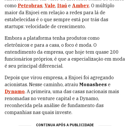
como
Petrobras
,
Vale
,
Itaú
e
Ambev
. O múltiplo
maior da Enjoei em relação a redes para lá de
estabelecidas é o que sempre está por trás das
startups: velocidade de crescimento.
Embora a plataforma tenha produtos como
eletrônicos e para a casa, o foco é moda. O
entendimento da empresa, que hoje tem quase 200
funcionários próprios, é que a especialização em moda
é seu principal diferencial.
Depois que virou empresa, a Enjoei foi agregando
acionistas. Nesse caminho, atraiu
Monashees
e
Dynamo
. A primeira, uma das casas nacionais mais
renomadas no venture capital e a Dynamo,
reconhecida pela análise de fundamento das
companhias nas quais investe.
CONTINUA APÓS A PUBLICIDADE