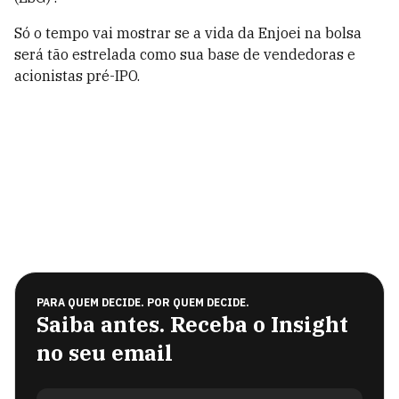
Só o tempo vai mostrar se a vida da Enjoei na bolsa
será tão estrelada como sua base de vendedoras e
acionistas pré-IPO.
PARA QUEM DECIDE. POR QUEM DECIDE.
Saiba antes. Receba o Insight
no seu email