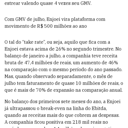
estrear valendo quase 4 vezes seu GMV.
Com GMV de julho, Enjoei vira plataforma com
movimento de R$ 500 milhões ao ano
O tal do “take rate”, ou seja, aquilo que fica com a
Enjoei estava acima de 26% no segundo trimestre. No
balanço de janeiro a julho, a companhia teve receita
bruta de 47,4 milhões de reais, um aumento de 46%
na comparação com o mesmo período do ano passado.
Mas, quando observado separadamente, o mês de
julho tem faturamento de quase 10 milhões de reais, o
que é mais de 70% de expansão na comparação anual.
No balanço dos primeiros sete meses do ano, a Enjoei
já ultrapassou o break-even na linha do Ebitda,
quando as receitas mais do que cobrem as despesas.
A companhia ficou positiva em 218 mil reais no