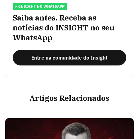
INSIGHT NO WHATSAPP
Saiba antes. Receba as
notícias do INSIGHT no seu
WhatsApp
Entre na comunidade do Insight
Artigos Relacionados