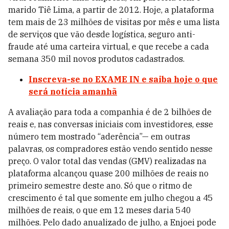
marido Tiê Lima, a partir de 2012. Hoje, a plataforma
tem mais de 23 milhões de visitas por mês e uma lista
de serviços que vão desde logística, seguro anti-
fraude até uma carteira virtual, e que recebe a cada
semana 350 mil novos produtos cadastrados.
Inscreva-se no EXAME IN e saiba hoje o que
será notícia amanhã
A avaliação para toda a companhia é de 2 bilhões de
reais e, nas conversas iniciais com investidores, esse
número tem mostrado “aderência”— em outras
palavras, os compradores estão vendo sentido nesse
preço. O valor total das vendas (GMV) realizadas na
plataforma alcançou quase 200 milhões de reais no
primeiro semestre deste ano. Só que o ritmo de
crescimento é tal que somente em julho chegou a 45
milhões de reais, o que em 12 meses daria 540
milhões. Pelo dado anualizado de julho, a Enjoei pode