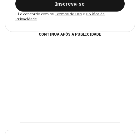
Inscreva-se
Li e concordo com os
Termos de Uso
e
Política de
Privacidade
CONTINUA APÓS A PUBLICIDADE