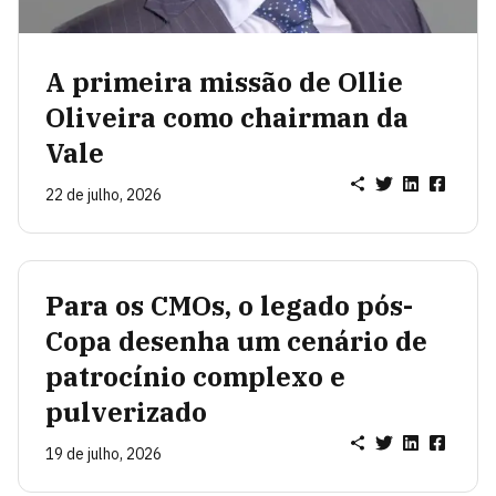
A primeira missão de Ollie
Oliveira como chairman da
Vale
22 de julho, 2026
Para os CMOs, o legado pós-
Copa desenha um cenário de
patrocínio complexo e
pulverizado
19 de julho, 2026