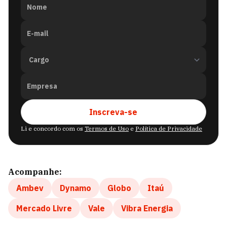
Nome
E-mail
Empresa
Inscreva-se
Li e concordo com os
Termos de Uso
e
Política de Privacidade
Acompanhe:
Ambev
Dynamo
Globo
Itaú
Mercado Livre
Vale
Vibra Energia