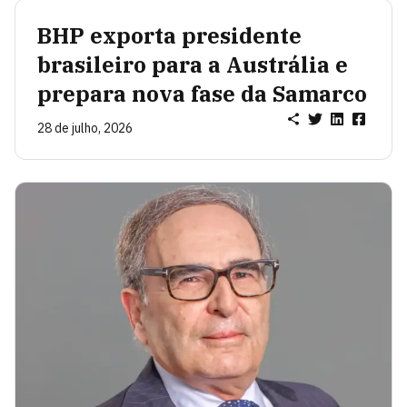
BHP exporta presidente
brasileiro para a Austrália e
prepara nova fase da Samarco
28 de julho, 2026