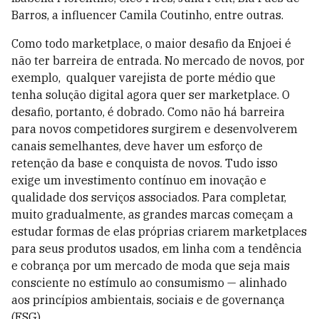
Barros, a influencer Camila Coutinho, entre outras.
Como todo marketplace, o maior desafio da Enjoei é
não ter barreira de entrada. No mercado de novos, por
exemplo, qualquer varejista de porte médio que
tenha solução digital agora quer ser marketplace. O
desafio, portanto, é dobrado. Como não há barreira
para novos competidores surgirem e desenvolverem
canais semelhantes, deve haver um esforço de
retenção da base e conquista de novos. Tudo isso
exige um investimento contínuo em inovação e
qualidade dos serviços associados. Para completar,
muito gradualmente, as grandes marcas começam a
estudar formas de elas próprias criarem marketplaces
para seus produtos usados, em linha com a tendência
e cobrança por um mercado de moda que seja mais
consciente no estímulo ao consumismo — alinhado
aos princípios ambientais, sociais e de governança
(ESG) .