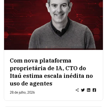
Com nova plataforma
proprietária de IA, CTO do
Itaú estima escala inédita no
uso de agentes
28 de julho, 2026