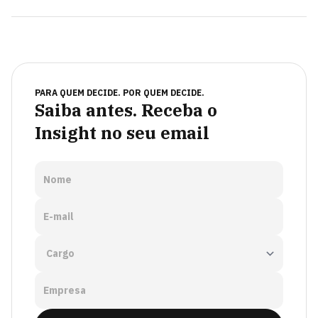
PARA QUEM DECIDE. POR QUEM DECIDE.
Saiba antes. Receba o
Insight no seu email
Nome
E-mail
Empresa