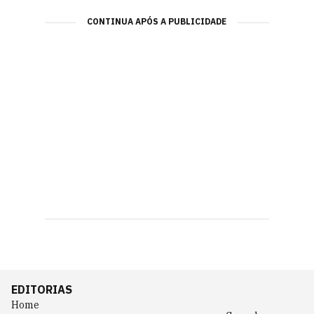
CONTINUA APÓS A PUBLICIDADE
EDITORIAS
Home