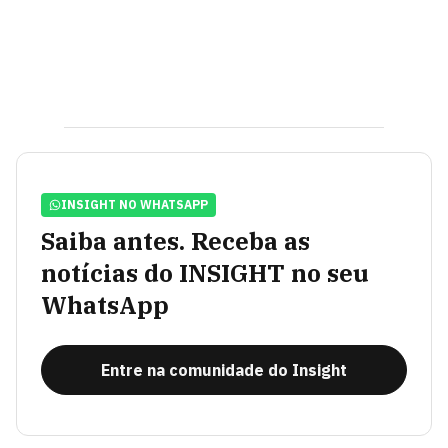
INSIGHT NO WHATSAPP
Saiba antes. Receba as
notícias do INSIGHT no seu
WhatsApp
Entre na comunidade do Insight