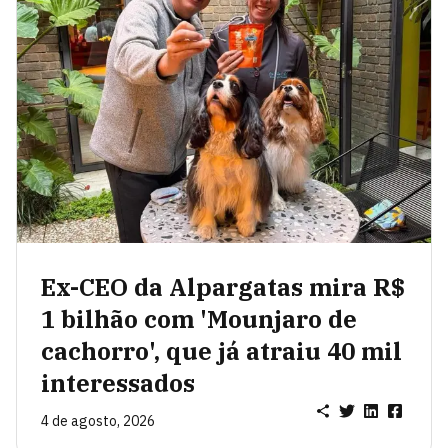
Ex-CEO da Alpargatas mira R$
1 bilhão com 'Mounjaro de
cachorro', que já atraiu 40 mil
interessados
4 de agosto, 2026