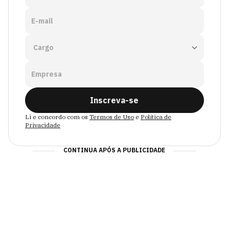
E-mail
Empresa
Inscreva-se
Li e concordo com os
Termos de Uso
e
Política de
Privacidade
CONTINUA APÓS A PUBLICIDADE