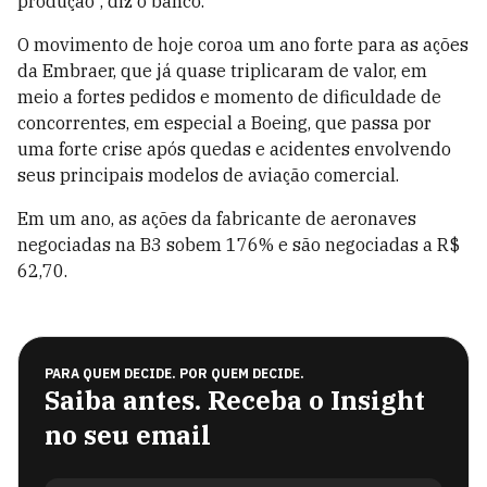
produção”, diz o banco.
O movimento de hoje coroa um ano forte para as ações
da Embraer, que já quase triplicaram de valor, em
meio a fortes pedidos e momento de dificuldade de
concorrentes, em especial a Boeing, que passa por
uma forte crise após quedas e acidentes envolvendo
seus principais modelos de aviação comercial.
Em um ano, as ações da fabricante de aeronaves
negociadas na B3 sobem 176% e são negociadas a R$
62,70.
PARA QUEM DECIDE. POR QUEM DECIDE.
Saiba antes. Receba o Insight
no seu email