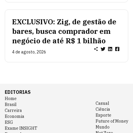
EXCLUSIVO: Zig, de gestão de
bares, busca comprador em
negócio de até R$ 1 bilhão
4 de agosto, 2026
EDITORIAS
Home
Casual
Brasil
Ciência
Carreira
Esporte
Economia
Future of Money
ESG
Mundo
Exame INSIGHT