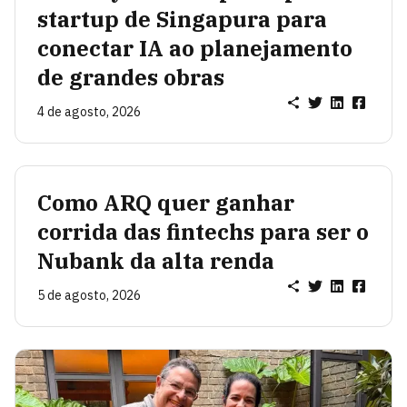
startup de Singapura para
conectar IA ao planejamento
de grandes obras
4 de agosto, 2026
Como ARQ quer ganhar
corrida das fintechs para ser o
Nubank da alta renda
5 de agosto, 2026