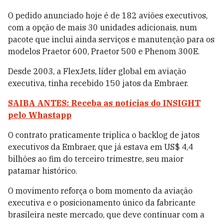
O pedido anunciado hoje é de 182 aviões executivos,
com a opção de mais 30 unidades adicionais, num
pacote que inclui ainda serviços e manutenção para os
modelos Praetor 600, Praetor 500 e Phenom 300E.
Desde 2003, a FlexJets, líder global em aviação
executiva, tinha recebido 150 jatos da Embraer.
SAIBA ANTES: Receba as notícias do INSIGHT
pelo Whastapp
O contrato praticamente triplica o backlog de jatos
executivos da Embraer, que já estava em US$ 4,4
bilhões ao fim do terceiro trimestre, seu maior
patamar histórico.
O movimento reforça o bom momento da aviação
executiva e o posicionamento único da fabricante
brasileira neste mercado, que deve continuar com a