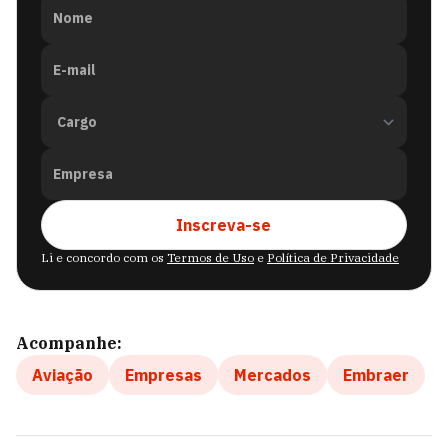
Nome
E-mail
Empresa
Inscreva-se
Li e concordo com os
Termos de Uso
e
Política de Privacidade
Acompanhe:
Aviação
Empresas
Mercados
Embraer