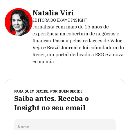
Natalia Viri
EDITORA DO EXAME INSIGHT
Jornalista com mais de 15 anos de
experiência na cobertura de negócios e
finanças. Passou pelas redações de Valor,
Veja e Brazil Journal e foi cofundadora do
Reset, um portal dedicado a ESG e à nova
economia.
PARA QUEM DECIDE. POR QUEM DECIDE.
Saiba antes. Receba o
Insight no seu email
Nome