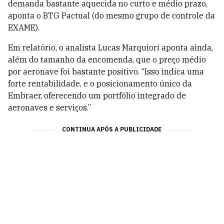
demanda bastante aquecida no curto e médio prazo,
aponta o BTG Pactual (do mesmo grupo de controle da
EXAME).
Em relatório, o analista Lucas Marquiori aponta ainda,
além do tamanho da encomenda, que o preço médio
por aeronave foi bastante positivo. “Isso indica uma
forte rentabilidade, e o posicionamento único da
Embraer, oferecendo um portfólio integrado de
aeronaves e serviços.”
CONTINUA APÓS A PUBLICIDADE