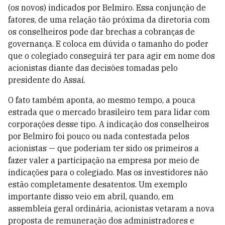
(os novos) indicados por Belmiro. Essa conjunção de
fatores, de uma relação tão próxima da diretoria com
os conselheiros pode dar brechas a cobranças de
governança. E coloca em dúvida o tamanho do poder
que o colegiado conseguirá ter para agir em nome dos
acionistas diante das decisões tomadas pelo
presidente do Assaí.
O fato também aponta, ao mesmo tempo, a pouca
estrada que o mercado brasileiro tem para lidar com
corporações desse tipo. A indicação dos conselheiros
por Belmiro foi pouco ou nada contestada pelos
acionistas — que poderiam ter sido os primeiros a
fazer valer a participação na empresa por meio de
indicações para o colegiado. Mas os investidores não
estão completamente desatentos. Um exemplo
importante disso veio em abril, quando, em
assembleia geral ordinária, acionistas vetaram a nova
proposta de remuneração dos administradores e