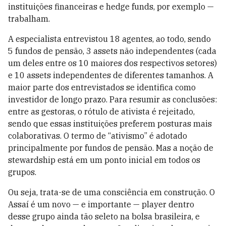
instituições financeiras e hedge funds, por exemplo —
trabalham.
A especialista entrevistou 18 agentes, ao todo, sendo
5 fundos de pensão, 3 assets não independentes (cada
um deles entre os 10 maiores dos respectivos setores)
e 10 assets independentes de diferentes tamanhos. A
maior parte dos entrevistados se identifica como
investidor de longo prazo. Para resumir as conclusões:
entre as gestoras, o rótulo de ativista é rejeitado,
sendo que essas instituições preferem posturas mais
colaborativas. O termo de “ativismo” é adotado
principalmente por fundos de pensão. Mas a noção de
stewardship está em um ponto inicial em todos os
grupos.
Ou seja, trata-se de uma consciência em construção. O
Assaí é um novo — e importante — player dentro
desse grupo ainda tão seleto na bolsa brasileira, e