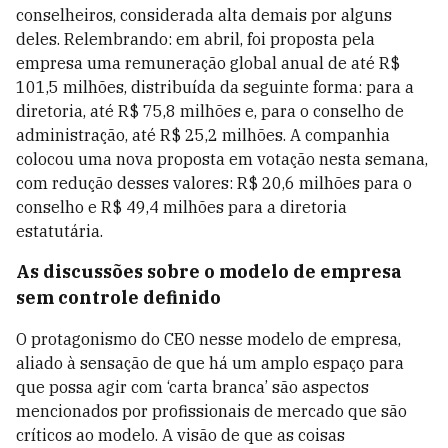
conselheiros, considerada alta demais por alguns
deles. Relembrando: em abril, foi proposta pela
empresa uma remuneração global anual de até R$
101,5 milhões, distribuída da seguinte forma: para a
diretoria, até R$ 75,8 milhões e, para o conselho de
administração, até R$ 25,2 milhões. A companhia
colocou uma nova proposta em votação nesta semana,
com redução desses valores: R$ 20,6 milhões para o
conselho e R$ 49,4 milhões para a diretoria
estatutária.
As discussões sobre o modelo de empresa
sem controle definido
O protagonismo do CEO nesse modelo de empresa,
aliado à sensação de que há um amplo espaço para
que possa agir com ‘carta branca’ são aspectos
mencionados por profissionais de mercado que são
críticos ao modelo. A visão de que as coisas