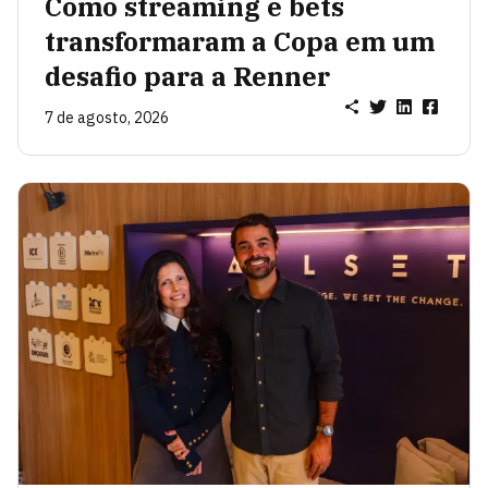
Como streaming e bets
transformaram a Copa em um
desafio para a Renner
7 de agosto, 2026