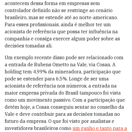
acontecem dessa forma em empresas sem
controlador definido não se restringe ao cenário
brasileiro, mas se estende até ao norte-americano.
Para esses profissionais, ainda é melhor ter um
acionista de referência que possa ter influência na
companhia e consiga exercer algum poder sobre as
decisões tomadas ali.
Um exemplo recente disso pode ser relacionado com
a entrada de Rubens Ometto na Vale, via Cosan. A
holding tem 4,99% da mineradora, participação que
pode se estender para 6,5%. Longe de ser uma
acionista de referência nos números, a entrada na
maior empresa privada do Brasil tampouco foi vista
como um movimento passivo. Com a participação que
detém hoje, a Cosan conseguiu sentar no conselho da
Vale e deve contribuir para as decisões tomadas no
futuro da empresa. O que foi visto por analistas e
investidores brasileiros como
um ganho e tanto para a