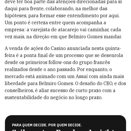
deve ter boa parte das atenções direcionadas para si
daqui para frente, colaborando, na melhor das
hipóteses, para formar esse entendimento por aqui.
Um ponto é certeza entre quem acompanha a
empresa: a varejista de atacarejo vai caminhar, cada
vez mais, na direção em que Belmiro Gomes mandar.
A venda de ações do Casino anunciada nesta quinta-
feira é a ponta final de um processo que se desenrola
desde os primeiros follow-ons do grupo francês
realizados desde o ano passado. Por enquanto, o
mercado está animado com um Assaí com ainda mais
liberdade para Belmiro Gomes. O desafio do CEO, e dos
conselheiros, é aliar sucesso de curto prazo com a
sustentabilidade do negócio no longo prazo.
PARA QUEM DECIDE. POR QUEM DECIDE.