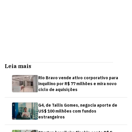
Leia mais
Rio Bravo vende ativo corporativo para
inquilino por R$ 77 milhões e mira novo
ciclo de aquisições
G4, de Tallis Gomes, negocia aporte de
US$ 100 milhões com fundos
estrangeiros