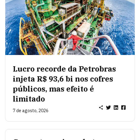
Lucro recorde da Petrobras
injeta R$ 93,6 bi nos cofres
públicos, mas efeito é
limitado
7 de agosto, 2026