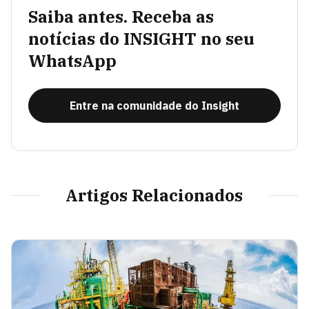
Saiba antes. Receba as
notícias do INSIGHT no seu
WhatsApp
Entre na comunidade do Insight
Artigos Relacionados