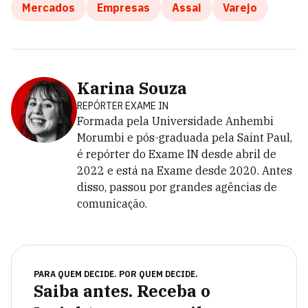
Mercados
Empresas
Assai
Varejo
Karina Souza
REPÓRTER EXAME IN
Formada pela Universidade Anhembi
Morumbi e pós-graduada pela Saint Paul,
é repórter do Exame IN desde abril de
2022 e está na Exame desde 2020. Antes
disso, passou por grandes agências de
comunicação.
PARA QUEM DECIDE. POR QUEM DECIDE.
Saiba antes. Receba o