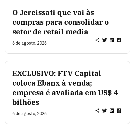
O Jereissati que vai às
compras para consolidar o
setor de retail media
6 de agosto, 2026
EXCLUSIVO: FTV Capital
coloca Ebanx à venda;
empresa é avaliada em US$ 4
bilhões
6 de agosto, 2026