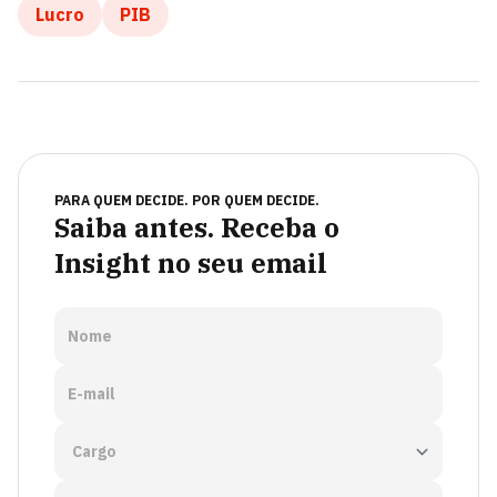
Lucro
PIB
PARA QUEM DECIDE. POR QUEM DECIDE.
Saiba antes. Receba o
Insight no seu email
Nome
E-mail