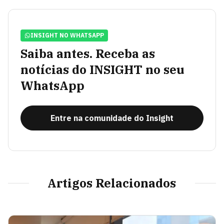
INSIGHT NO WHATSAPP
Saiba antes. Receba as
notícias do INSIGHT no seu
WhatsApp
Entre na comunidade do Insight
Artigos Relacionados