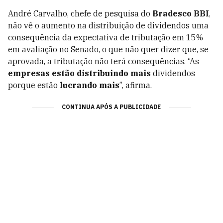
André Carvalho, chefe de pesquisa do
Bradesco BBI
,
não vê o aumento na distribuição de dividendos uma
consequência da expectativa de tributação em 15%
em avaliação no Senado, o que não quer dizer que, se
aprovada, a tributação não terá consequências. “As
empresas estão distribuindo mais
dividendos
porque estão
lucrando mais
”, afirma.
CONTINUA APÓS A PUBLICIDADE