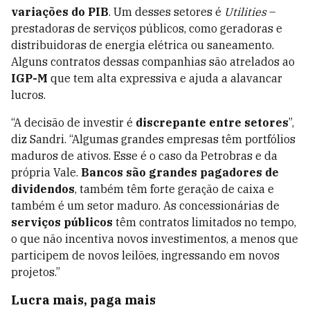
variações do PIB
. Um desses setores é
Utilities
–
prestadoras de serviços públicos, como geradoras e
distribuidoras de energia elétrica ou saneamento.
Alguns contratos dessas companhias são atrelados ao
IGP-M
que tem alta expressiva e ajuda a alavancar
lucros.
“A decisão de investir é
discrepante entre setores
”,
diz Sandri. “Algumas grandes empresas têm portfólios
maduros de ativos. Esse é o caso da Petrobras e da
própria Vale.
Bancos são grandes pagadores de
dividendos
, também têm forte geração de caixa e
também é um setor maduro. As concessionárias de
serviços públicos
têm contratos limitados no tempo,
o que não incentiva novos investimentos, a menos que
participem de novos leilões, ingressando em novos
projetos.”
Lucra mais, paga mais