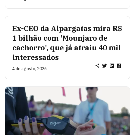
Ex-CEO da Alpargatas mira R$
1 bilhão com 'Mounjaro de
cachorro', que já atraiu 40 mil
interessados
4 de agosto, 2026