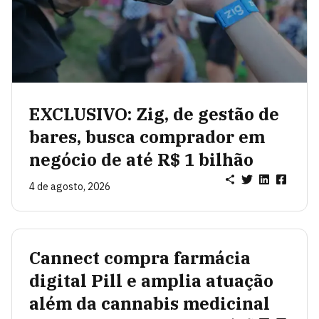
EXCLUSIVO: Zig, de gestão de
bares, busca comprador em
negócio de até R$ 1 bilhão
4 de agosto, 2026
Cannect compra farmácia
digital Pill e amplia atuação
além da cannabis medicinal