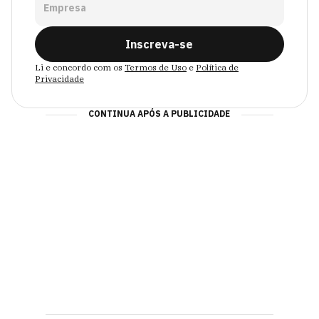
Empresa
Inscreva-se
Li e concordo com os
Termos de Uso
e
Política de
Privacidade
CONTINUA APÓS A PUBLICIDADE