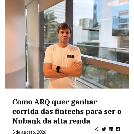
Como ARQ quer ganhar
corrida das fintechs para ser o
Nubank da alta renda
5 de agosto, 2026