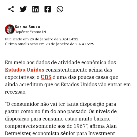
Karina Souza
Repórter Exame IN
Publicado em
29 de janeiro de 2024 14:32
.
Última atualização em
29 de janeiro de 2024 15:25
.
Em meio aos dados de atividade econômica dos
Estados Unidos
consistentemente acima das
expectativas, o
UBS
é uma das poucas casas que
ainda acreditam que os Estados Unidos vão entrar em
recessão.
“O consumidor não vai ter tanta disposição para
gastar como no fim do ano passado. Os níveis de
disposição para consumo estão muito baixos,
comparáveis somente aos de 1967”, afirma Alan
Detmeister, economista sênior para Investment