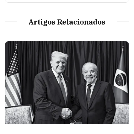
Artigos Relacionados