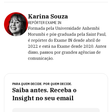
Karina Souza
REPÓRTER EXAME IN
Formada pela Universidade Anhembi
Morumbi e pós-graduada pela Saint Paul,
é repórter do Exame IN desde abril de
2022 e está na Exame desde 2020. Antes
disso, passou por grandes agências de
comunicação.
PARA QUEM DECIDE. POR QUEM DECIDE.
Saiba antes. Receba o
Insight no seu email