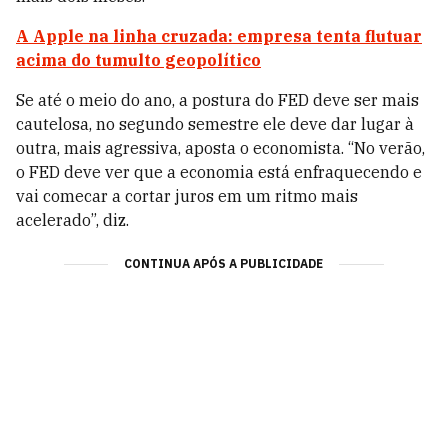
A Apple na linha cruzada: empresa tenta flutuar
acima do tumulto geopolítico
Se até o meio do ano, a postura do FED deve ser mais
cautelosa, no segundo semestre ele deve dar lugar à
outra, mais agressiva, aposta o economista. “No verão,
o FED deve ver que a economia está enfraquecendo e
vai comecar a cortar juros em um ritmo mais
acelerado”, diz.
CONTINUA APÓS A PUBLICIDADE