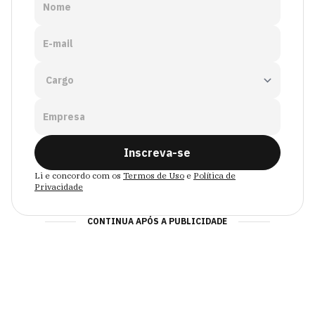
Nome
E-mail
Empresa
Inscreva-se
Li e concordo com os
Termos de Uso
e
Política de
Privacidade
CONTINUA APÓS A PUBLICIDADE