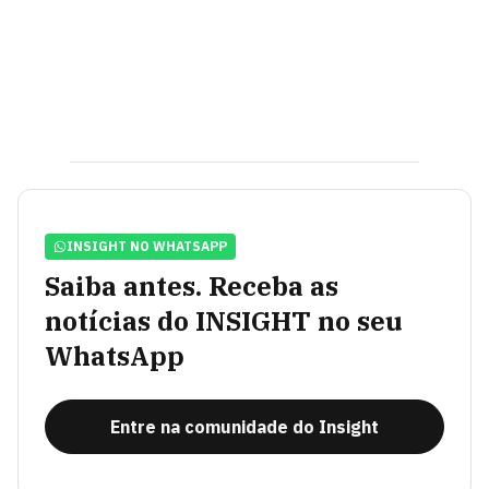
INSIGHT NO WHATSAPP
Saiba antes. Receba as
notícias do INSIGHT no seu
WhatsApp
Entre na comunidade do Insight