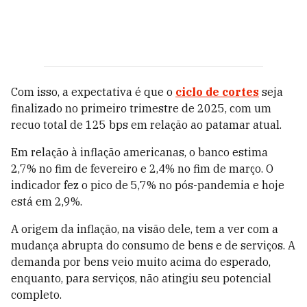
Com isso, a expectativa é que o
ciclo de cortes
seja
finalizado no primeiro trimestre de 2025, com um
recuo total de 125 bps em relação ao patamar atual.
Em relação à inflação americanas, o banco estima
2,7% no fim de fevereiro e 2,4% no fim de março. O
indicador fez o pico de 5,7% no pós-pandemia e hoje
está em 2,9%.
A origem da inflação, na visão dele, tem a ver com a
mudança abrupta do consumo de bens e de serviços. A
demanda por bens veio muito acima do esperado,
enquanto, para serviços, não atingiu seu potencial
completo.