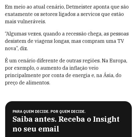
Em meio ao atual cenário, Detmeister aponta que são
exatamente os setores ligados a servicos que estão
mais vulneráveis.
“Algumas vezes, quando a recessão chega, as pessoas
desistem de viagens longas, mas compram uma TV
nova”, diz.
É um cenário diferente de outras regiões. Na Europa,
por exemplo, o aumento da inflação veio
principalmente por conta de energia e, na Ásia, do
preço de alimentos.
PARA QUEM DECIDE. POR QUEM DECIDE.
Saiba antes. Receba o Insight
no seu email