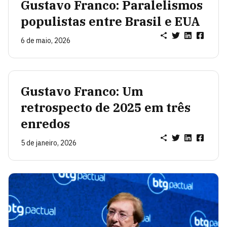
Gustavo Franco: Paralelismos
populistas entre Brasil e EUA
6 de maio, 2026
Gustavo Franco: Um
retrospecto de 2025 em três
enredos
5 de janeiro, 2026