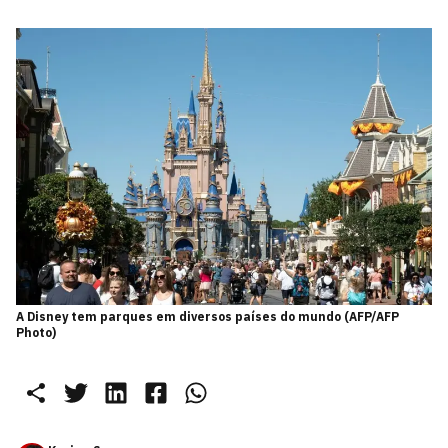
A Disney tem parques em diversos países do mundo (AFP/AFP
Photo)