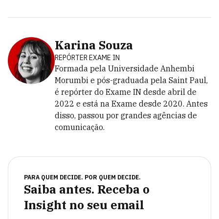
Karina Souza
REPÓRTER EXAME IN
Formada pela Universidade Anhembi
Morumbi e pós-graduada pela Saint Paul,
é repórter do Exame IN desde abril de
2022 e está na Exame desde 2020. Antes
disso, passou por grandes agências de
comunicação.
PARA QUEM DECIDE. POR QUEM DECIDE.
Saiba antes. Receba o
Insight no seu email