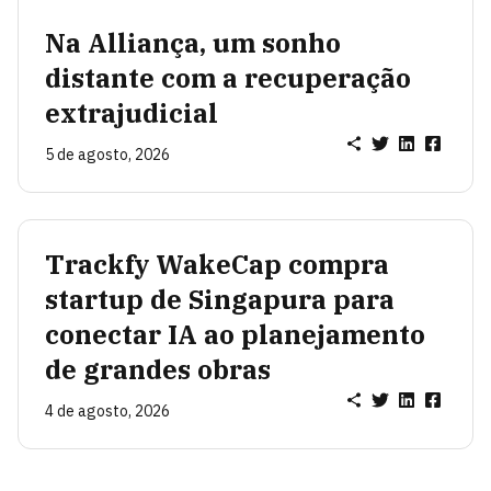
Na Alliança, um sonho
distante com a recuperação
extrajudicial
5 de agosto, 2026
Trackfy WakeCap compra
startup de Singapura para
conectar IA ao planejamento
de grandes obras
4 de agosto, 2026