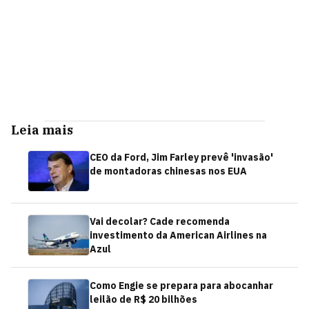
Leia mais
CEO da Ford, Jim Farley prevê 'invasão'
de montadoras chinesas nos EUA
Vai decolar? Cade recomenda
investimento da American Airlines na
Azul
Como Engie se prepara para abocanhar
leilão de R$ 20 bilhões