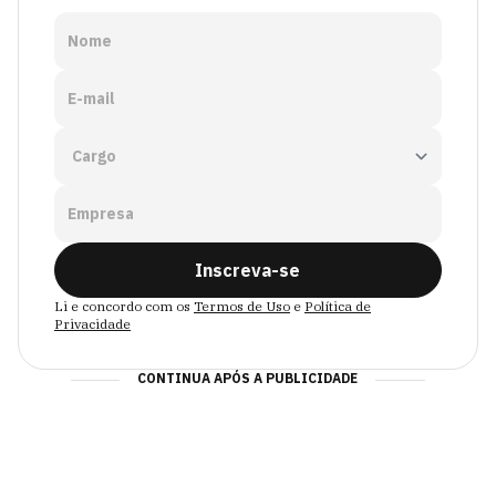
Nome
E-mail
Empresa
Inscreva-se
Li e concordo com os
Termos de Uso
e
Política de
Privacidade
CONTINUA APÓS A PUBLICIDADE