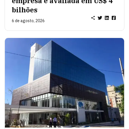
empresa é avaliada em US$ 4
bilhões
6 de agosto, 2026