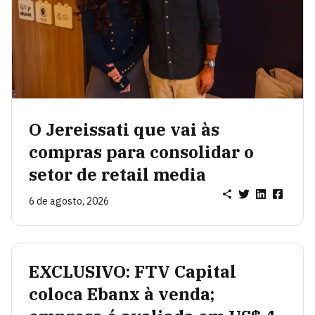
O Jereissati que vai às
compras para consolidar o
setor de retail media
6 de agosto, 2026
EXCLUSIVO: FTV Capital
coloca Ebanx à venda;