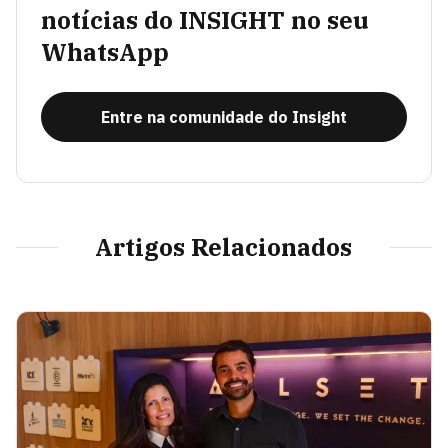
notícias do INSIGHT no seu
WhatsApp
Entre na comunidade do Insight
Artigos Relacionados