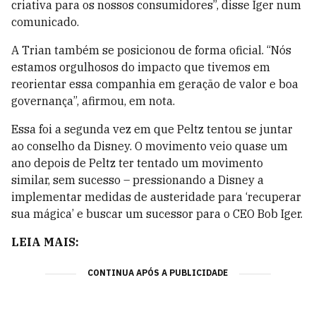
criativa para os nossos consumidores”, disse Iger num
comunicado.
A Trian também se posicionou de forma oficial. “Nós
estamos orgulhosos do impacto que tivemos em
reorientar essa companhia em geração de valor e boa
governança”, afirmou, em nota.
Essa foi a segunda vez em que Peltz tentou se juntar
ao conselho da Disney. O movimento veio quase um
ano depois de Peltz ter tentado um movimento
similar, sem sucesso – pressionando a Disney a
implementar medidas de austeridade para ‘recuperar
sua mágica’ e buscar um sucessor para o CEO Bob Iger.
LEIA MAIS:
CONTINUA APÓS A PUBLICIDADE