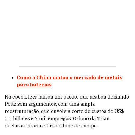
Como a China matou o mercado de metais
para baterias
Na época, Iger lançou um pacote que acabou deixando
Peltz sem argumentos, com uma ampla
reestruturação, que envolvia corte de custos de US$
5,5 bilhões e 7 mil empregos. O dono da Trian
declarou vitória e tirou o time de campo.