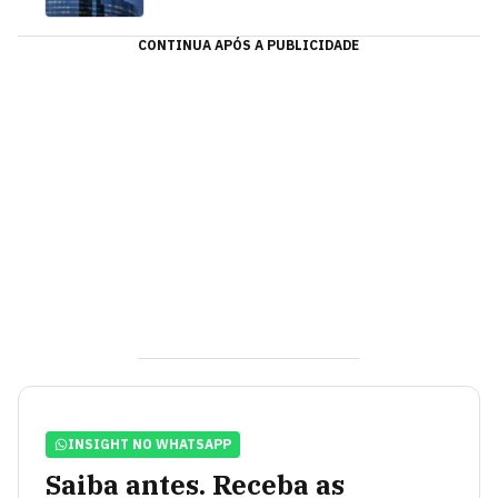
CONTINUA APÓS A PUBLICIDADE
INSIGHT NO WHATSAPP
Saiba antes. Receba as