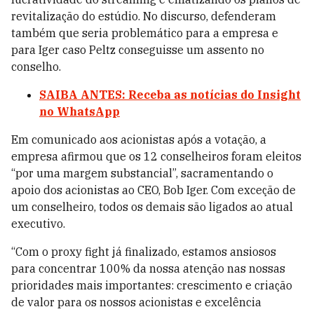
revitalização do estúdio. No discurso, defenderam
também que seria problemático para a empresa e
para Iger caso Peltz conseguisse um assento no
conselho.
SAIBA ANTES: Receba as notícias do Insight
no WhatsApp
Em comunicado aos acionistas após a votação, a
empresa afirmou que os 12 conselheiros foram eleitos
“por uma margem substancial”, sacramentando o
apoio dos acionistas ao CEO, Bob Iger. Com exceção de
um conselheiro, todos os demais são ligados ao atual
executivo.
“Com o proxy fight já finalizado, estamos ansiosos
para concentrar 100% da nossa atenção nas nossas
prioridades mais importantes: crescimento e criação
de valor para os nossos acionistas e excelência