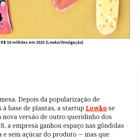
 R$ 10 milhões em 2021 (Lowko/Divulgação)
mesa. Depois da popularização de
 à base de plantas, a startup
Lowko
se
 nova versão de outro queridinho dos
8, a empresa ganhou espaço nas gôndolas
ia e sem açúcar do produto — mas que