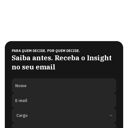
PARA QUEM DECIDE. POR QUEM DECIDE.
Saiba antes. Receba o Insight
no seu email
Nome
E-mail