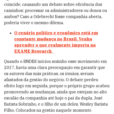
coincide, causando um debate sobre eficiência dos
caminhos: processar os administradores ou donos ou
ambos? Caso a Odebrecht fosse companhia aberta,
poderia viver o mesmo dilema.
O cenário político e econômico está em
constante mudança no Brasil. Venha
aprender o que realmente importa na
EXAME Research
Quando o BNDES iniciou sozinho esse movimento em
2017, havia uma clara preocupação em garantir que
os autores das más práticas, os irmãos, seriam
afastados da gestão do negócio. O debate perdeu
efeito logo em seguida, porque o próprio grupo acabou
promovendo as mudanças, ainda que estejam no alto
escalão da companhia até hoje o pai da dupla, José
Batista Sobrinho, e o filho de um deles, Wesley Batista
Filho. Colocados na gestão naquele momento