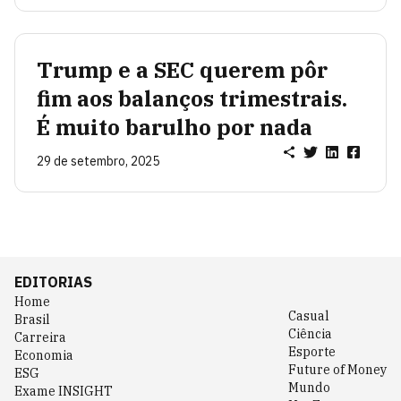
Trump e a SEC querem pôr
fim aos balanços trimestrais.
É muito barulho por nada
29 de setembro, 2025
EDITORIAS
Home
Casual
Brasil
Ciência
Carreira
Esporte
Economia
Future of Money
ESG
Mundo
Exame INSIGHT