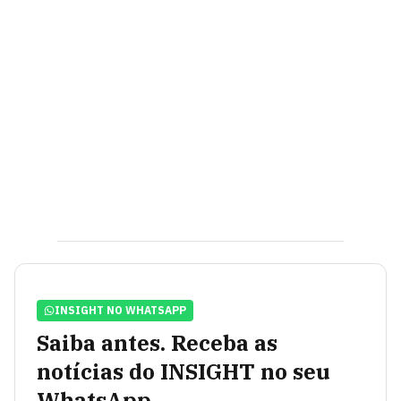
INSIGHT NO WHATSAPP
Saiba antes. Receba as
notícias do INSIGHT no seu
WhatsApp