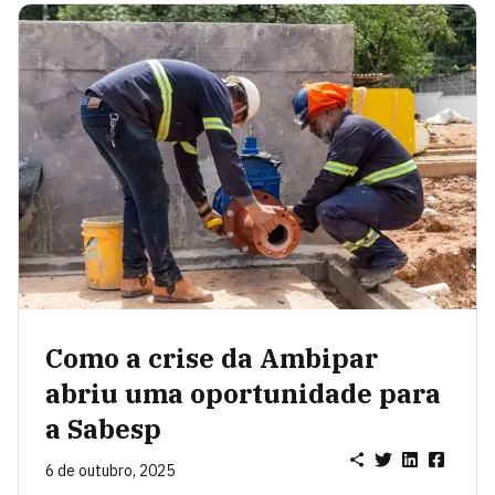
Como a crise da Ambipar
abriu uma oportunidade para
a Sabesp
6 de outubro, 2025