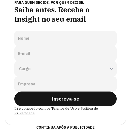
PARA QUEM DECIDE. POR QUEM DECIDE.
Saiba antes. Receba o
Insight no seu email
Nome
E-mail
Empresa
Inscreva-se
Li e concordo com os
Termos de Uso
e
Política de
Privacidade
CONTINUA APÓS A PUBLICIDADE