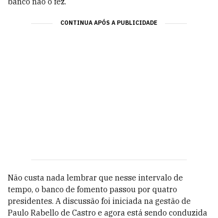
banco não o fez.
CONTINUA APÓS A PUBLICIDADE
Não custa nada lembrar que nesse intervalo de
tempo, o banco de fomento passou por quatro
presidentes. A discussão foi iniciada na gestão de
Paulo Rabello de Castro e agora está sendo conduzida