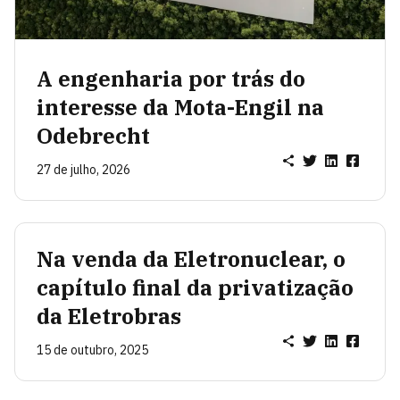
A engenharia por trás do
interesse da Mota-Engil na
Odebrecht
27 de julho, 2026
Na venda da Eletronuclear, o
capítulo final da privatização
da Eletrobras
15 de outubro, 2025