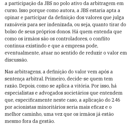
a participação da JBS no polo ativo da arbitragem em
curso. Isso porque como autora, a JBS estaria apta a
opinar e participar da definição dos valores que julga
razoáveis para ser indenizada, ou seja, quanto tirar do
bolso de seus próprios donos. Há quem entenda que
como os irmãos são os controladores, o conflito
continua existindo e que a empresa pode,
eventualmente, atuar no sentido de reduzir o valor em
discussão.
Nas arbitragens, a definição do valor vem após a
sentença arbitral. Primeiro, decide-se quem tem
razão. Depois, como se aplica a vitória. Por isso, há
especialistas e advogados societários que entendem
que, especificamente neste caso, a aplicação do 246
por acionistas minoritários seria mais eficaz e o
melhor caminho, uma vez que os irmãos já estão
mesmo fora da gestão.