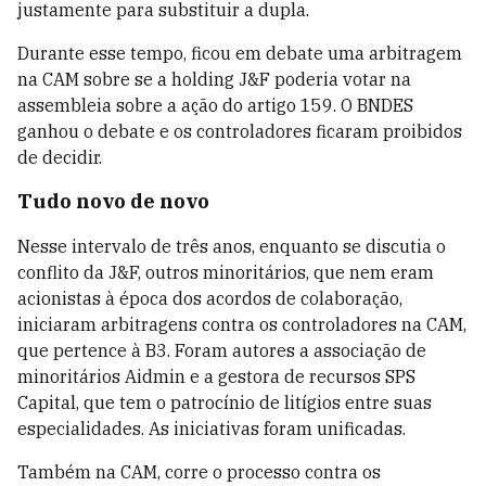
justamente para substituir a dupla.
Durante esse tempo, ficou em debate uma arbitragem
na CAM sobre se a holding J&F poderia votar na
assembleia sobre a ação do artigo 159. O BNDES
ganhou o debate e os controladores ficaram proibidos
de decidir.
Tudo novo de novo
Nesse intervalo de três anos, enquanto se discutia o
conflito da J&F, outros minoritários, que nem eram
acionistas à época dos acordos de colaboração,
iniciaram arbitragens contra os controladores na CAM,
que pertence à B3. Foram autores a associação de
minoritários Aidmin e a gestora de recursos SPS
Capital, que tem o patrocínio de litígios entre suas
especialidades. As iniciativas foram unificadas.
Também na CAM, corre o processo contra os