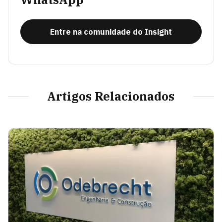
Entre na comunidade do Insight
Artigos Relacionados