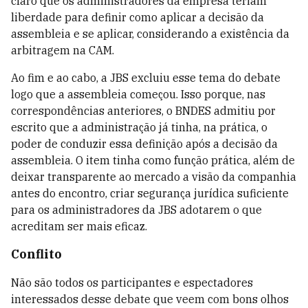
claro que os administradores da empresa teriam
liberdade para definir como aplicar a decisão da
assembleia e se aplicar, considerando a existência da
arbitragem na CAM.
Ao fim e ao cabo, a JBS excluiu esse tema do debate
logo que a assembleia começou. Isso porque, nas
correspondências anteriores, o BNDES admitiu por
escrito que a administração já tinha, na prática, o
poder de conduzir essa definição após a decisão da
assembleia. O item tinha como função prática, além de
deixar transparente ao mercado a visão da companhia
antes do encontro, criar segurança jurídica suficiente
para os administradores da JBS adotarem o que
acreditam ser mais eficaz.
Conflito
Não são todos os participantes e espectadores
interessados desse debate que veem com bons olhos