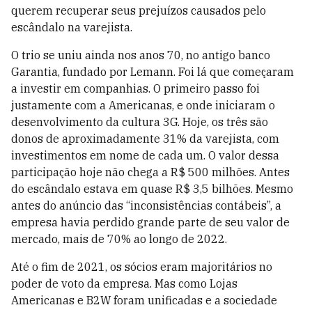
querem recuperar seus prejuízos causados pelo
escândalo na varejista.
O trio se uniu ainda nos anos 70, no antigo banco
Garantia, fundado por Lemann. Foi lá que começaram
a investir em companhias. O primeiro passo foi
justamente com a Americanas, e onde iniciaram o
desenvolvimento da cultura 3G. Hoje, os três são
donos de aproximadamente 31% da varejista, com
investimentos em nome de cada um. O valor dessa
participação hoje não chega a R$ 500 milhões. Antes
do escândalo estava em quase R$ 3,5 bilhões. Mesmo
antes do anúncio das “inconsistências contábeis”, a
empresa havia perdido grande parte de seu valor de
mercado, mais de 70% ao longo de 2022.
Até o fim de 2021, os sócios eram majoritários no
poder de voto da empresa. Mas como Lojas
Americanas e B2W foram unificadas e a sociedade