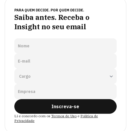
PARA QUEM DECIDE. POR QUEM DECIDE.
Saiba antes. Receba o
Insight no seu email
Nome
E-mail
Empresa
Inscreva-se
Li e concordo com os
Termos de Uso
e
Política de
Privacidade