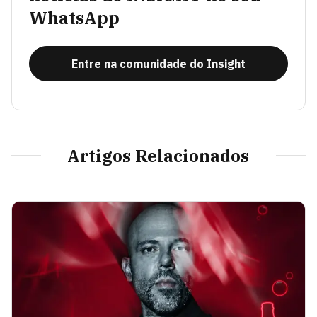
WhatsApp
Entre na comunidade do Insight
Artigos Relacionados