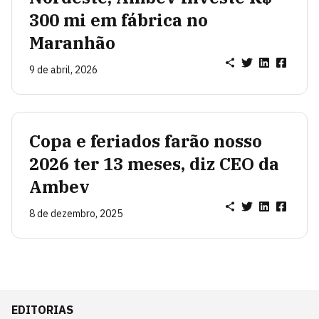
300 mi em fábrica no
Maranhão
9 de abril, 2026
Copa e feriados farão nosso
2026 ter 13 meses, diz CEO da
Ambev
8 de dezembro, 2025
EDITORIAS