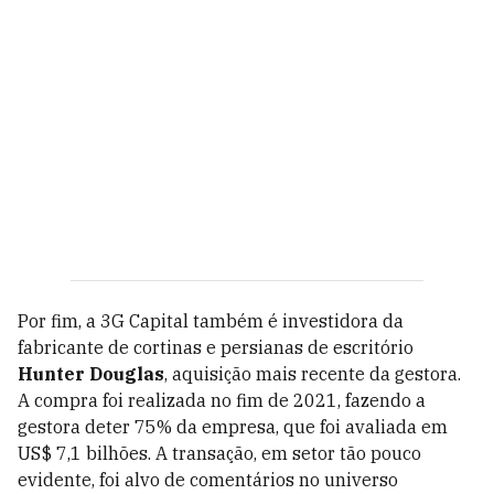
Por fim, a 3G Capital também é investidora da
fabricante de cortinas e persianas de escritório
Hunter Douglas
, aquisição mais recente da gestora.
A compra foi realizada no fim de 2021, fazendo a
gestora deter 75% da empresa, que foi avaliada em
US$ 7,1 bilhões. A transação, em setor tão pouco
evidente, foi alvo de comentários no universo