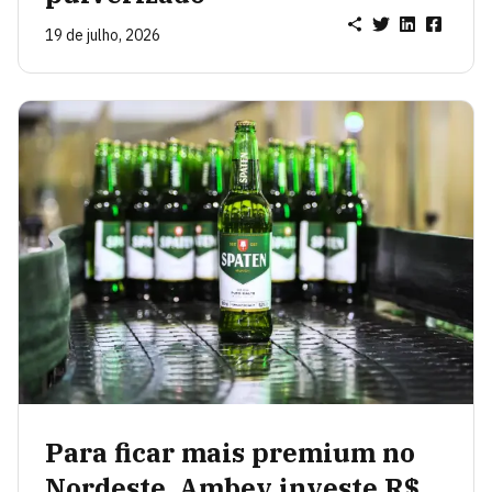
19 de julho, 2026
Para ficar mais premium no
Nordeste, Ambev investe R$