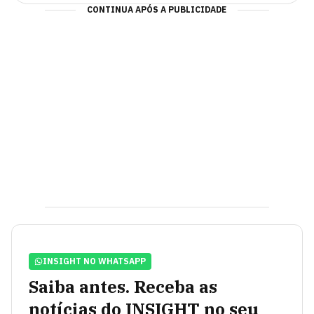
CONTINUA APÓS A PUBLICIDADE
INSIGHT NO WHATSAPP
Saiba antes. Receba as
notícias do INSIGHT no seu