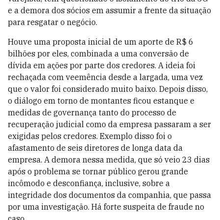
e a demora dos sócios em assumir a frente da situação
para resgatar o negócio.
Houve uma proposta inicial de um aporte de R$ 6
bilhões por eles, combinada a uma conversão de
dívida em ações por parte dos credores. A ideia foi
rechaçada com veemência desde a largada, uma vez
que o valor foi considerado muito baixo. Depois disso,
o diálogo em torno de montantes ficou estanque e
medidas de governança tanto do processo de
recuperação judicial como da empresa passaram a ser
exigidas pelos credores. Exemplo disso foi o
afastamento de seis diretores de longa data da
empresa. A demora nessa medida, que só veio 23 dias
após o problema se tornar público gerou grande
incômodo e desconfiança, inclusive, sobre a
integridade dos documentos da companhia, que passa
por uma investigação. Há forte suspeita de fraude no
caso.