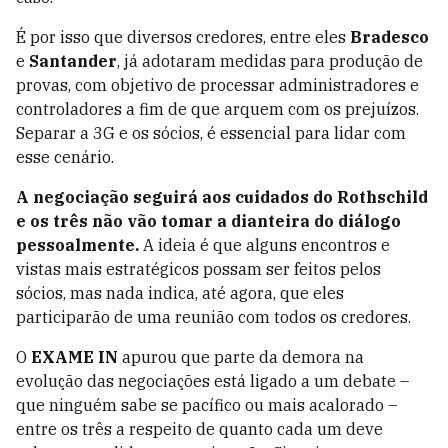
É por isso que diversos credores, entre eles
Bradesco
e
Santander
, já adotaram medidas para produção de
provas, com objetivo de processar administradores e
controladores a fim de que arquem com os prejuízos.
Separar a 3G e os sócios, é essencial para lidar com
esse cenário.
A negociação seguirá aos cuidados do Rothschild
e os três não vão tomar a dianteira do diálogo
pessoalmente.
A ideia é que alguns encontros e
vistas mais estratégicos possam ser feitos pelos
sócios, mas nada indica, até agora, que eles
participarão de uma reunião com todos os credores.
O
EXAME IN
apurou que parte da demora na
evolução das negociações está ligado a um debate –
que ninguém sabe se pacífico ou mais acalorado –
entre os três a respeito de quanto cada um deve