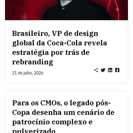
Brasileiro, VP de design
global da Coca-Cola revela
estratégia por trás de
rebranding
21 de julho, 2026
Para os CMOs, o legado pós-
Copa desenha um cenário de
patrocínio complexo e
pulverizado