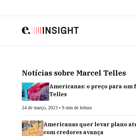
Notícias sobre Marcel Telles
Americanas: o preço para um 
Telles
24 de março, 2023 • 9 min de leitura
Americanas quer levar plano atu
com credores avança