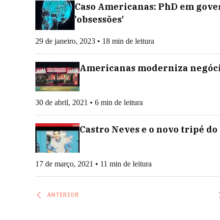
Caso Americanas: PhD em gover
'obsessões'
29 de janeiro, 2023 • 18 min de leitura
Americanas moderniza negócio
30 de abril, 2021 • 6 min de leitura
Castro Neves e o novo tripé do
17 de março, 2021 • 11 min de leitura
ANTERIOR