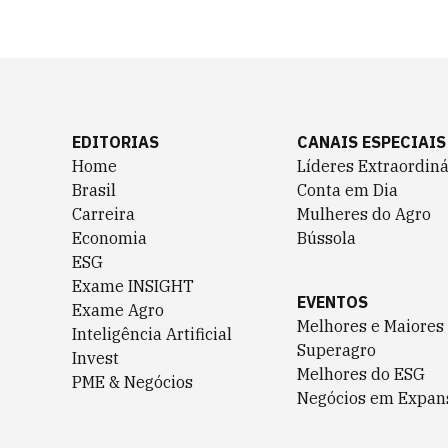
EDITORIAS
CANAIS ESPECIAIS
Home
Líderes Extraordiná
Brasil
Conta em Dia
Carreira
Mulheres do Agro
Economia
Bússola
ESG
Exame INSIGHT
EVENTOS
Exame Agro
Melhores e Maiores
Inteligência Artificial
Superagro
Invest
Melhores do ESG
PME & Negócios
Negócios em Expan