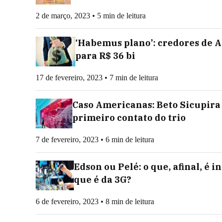
2 de março, 2023 • 5 min de leitura
‘Habemus plano’: credores de 
para R$ 36 bi
17 de fevereiro, 2023 • 7 min de leitura
Caso Americanas: Beto Sicupira 
primeiro contato do trio
7 de fevereiro, 2023 • 6 min de leitura
Edson ou Pelé: o que, afinal, é 
que é da 3G?
6 de fevereiro, 2023 • 8 min de leitura