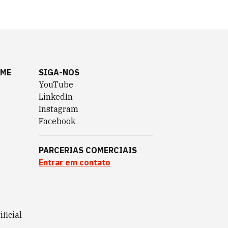
AME
SIGA-NOS
YouTube
LinkedIn
Instagram
Facebook
PARCERIAS COMERCIAIS
Entrar em contato
ificial