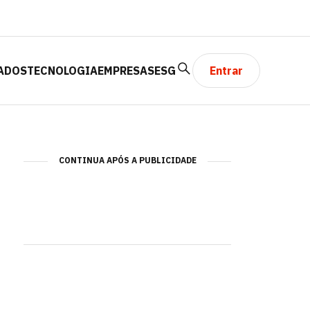
ADOS
TECNOLOGIA
EMPRESAS
ESG
Entrar
CONTINUA APÓS A PUBLICIDADE