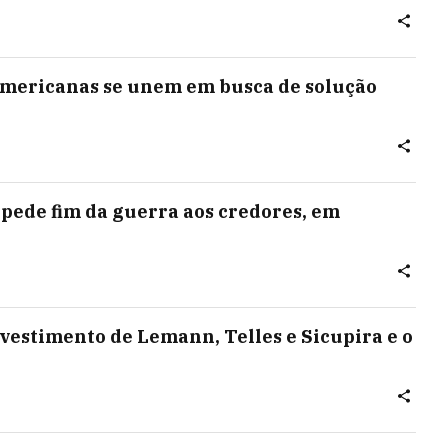
Americanas se unem em busca de solução
pede fim da guerra aos credores, em
investimento de Lemann, Telles e Sicupira e o