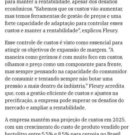
para manter a rentabilidade, apesar dos desafios
econômicos. "Sabemos que os custos vão aumentar,
mas temos ferramentas de gestão de preços e uma
forte capacidade de adaptação para controlar esses
custos e manter a rentabilidade", explicou Fleury.
Esse controle de custos é visto como essencial para
atingir os objetivos de expansão de margem. "A
maneira como gerimos é com muito foco em custos,
olhamos o preço como um componente para frente,
mas sempre pensando na capacidade do consumidor
de consumir e tentando sempre não botar uma
pressão a mais dentro da indústria." Fleury acredita
que, com a gestão eficiente de custos e ajustes na
precificação, a empresa pode superar os desafios do
mercado e ampliar a rentabilidade.
A empresa mantém sua projeção de custos em 2025,
com um crescimento do custo de produto vendido por
hectolitro entre 5,5% e 8,5% para cerveja no Brasil.