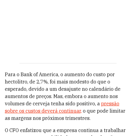
Para o Bank of America, o aumento do custo por
hectolitro, de 2,7%, foi mais modesto do que o
esperado, devido a um desajuste no calendário de
aumentos de preços. Mas, embora o aumento nos
volumes de cerveja tenha sido positivo, a
pressão
sobre os custos deverá continuar,
o que pode limitar
as margens nos próximos trimestres.
O CFO enfatizou que a empresa continua a trabalhar