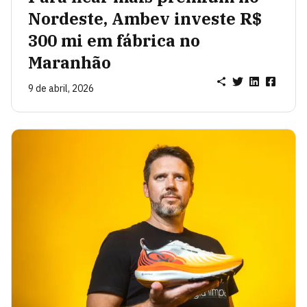
Nordeste, Ambev investe R$
300 mi em fábrica no
Maranhão
9 de abril, 2026