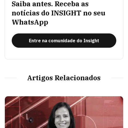
Saiba antes. Receba as
notícias do INSIGHT no seu
WhatsApp
Entre na comunidade do Insight
Artigos Relacionados