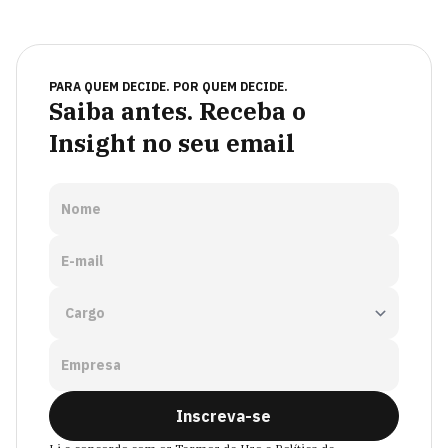
PARA QUEM DECIDE. POR QUEM DECIDE.
Saiba antes. Receba o
Insight no seu email
Nome
E-mail
Empresa
Inscreva-se