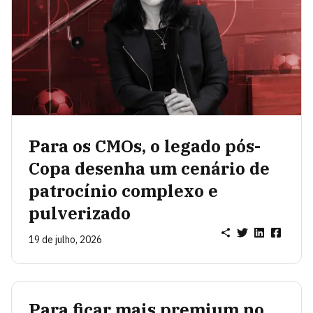
Para os CMOs, o legado pós-
Copa desenha um cenário de
patrocínio complexo e
pulverizado
19 de julho, 2026
Para ficar mais premium no