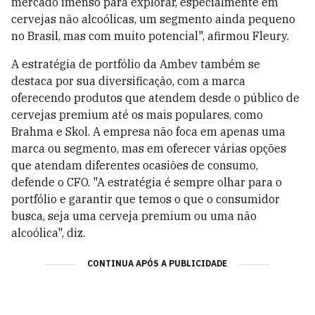
mercado imenso para explorar, especialmente em
cervejas não alcoólicas, um segmento ainda pequeno
no Brasil, mas com muito potencial", afirmou Fleury.
A estratégia de portfólio da Ambev também se
destaca por sua diversificação, com a marca
oferecendo produtos que atendem desde o público de
cervejas premium até os mais populares, como
Brahma e Skol. A empresa não foca em apenas uma
marca ou segmento, mas em oferecer várias opções
que atendam diferentes ocasiões de consumo,
defende o CFO. "A estratégia é sempre olhar para o
portfólio e garantir que temos o que o consumidor
busca, seja uma cerveja premium ou uma não
alcoólica", diz.
CONTINUA APÓS A PUBLICIDADE