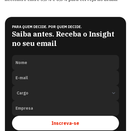
PARA QUEM DECIDE. POR QUEM DECIDE.
Saiba antes. Receba o Insight
no seu email
Nome
E-mail
Empresa
Inscreva-se