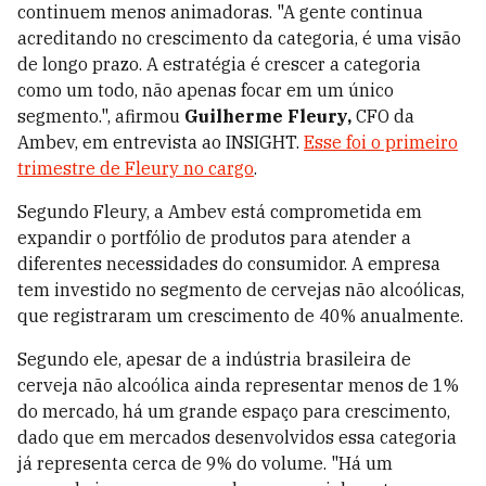
continuem menos animadoras. "A gente continua
acreditando no crescimento da categoria, é uma visão
de longo prazo. A estratégia é crescer a categoria
como um todo, não apenas focar em um único
segmento.", afirmou
Guilherme Fleury,
CFO da
Ambev, em entrevista ao INSIGHT.
Esse foi o primeiro
trimestre de Fleury no cargo
.
Segundo Fleury, a Ambev está comprometida em
expandir o portfólio de produtos para atender a
diferentes necessidades do consumidor. A empresa
tem investido no segmento de cervejas não alcoólicas,
que registraram um crescimento de 40% anualmente.
Segundo ele, apesar de a indústria brasileira de
cerveja não alcoólica ainda representar menos de 1%
do mercado, há um grande espaço para crescimento,
dado que em mercados desenvolvidos essa categoria
já representa cerca de 9% do volume. "Há um