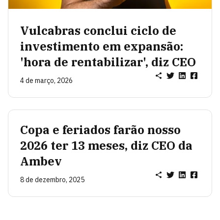
Vulcabras conclui ciclo de
investimento em expansão:
'hora de rentabilizar', diz CEO
4 de março, 2026
Copa e feriados farão nosso
2026 ter 13 meses, diz CEO da
Ambev
8 de dezembro, 2025