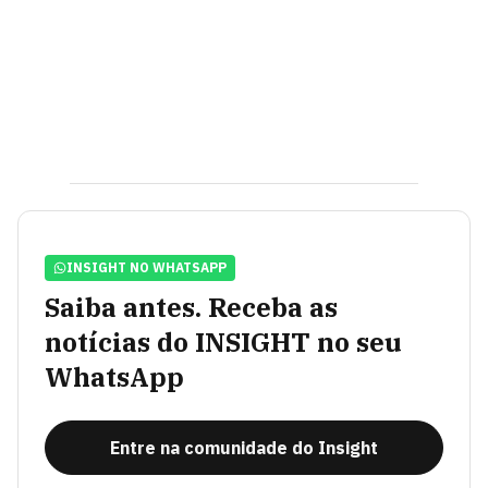
INSIGHT NO WHATSAPP
Saiba antes. Receba as
notícias do INSIGHT no seu
WhatsApp
Entre na comunidade do Insight