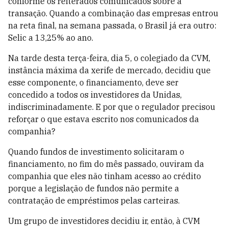
conforme os reiterados comunicados sobre a
transação. Quando a combinação das empresas entrou
na reta final, na semana passada, o Brasil já era outro:
Selic a 13,25% ao ano.
Na tarde desta terça-feira, dia 5, o colegiado da CVM,
instância máxima da xerife de mercado, decidiu que
esse componente, o financiamento, deve ser
concedido a todos os investidores da Unidas,
indiscriminadamente. E por que o regulador precisou
reforçar o que estava escrito nos comunicados da
companhia?
Quando fundos de investimento solicitaram o
financiamento, no fim do mês passado, ouviram da
companhia que eles não tinham acesso ao crédito
porque a legislação de fundos não permite a
contratação de empréstimos pelas carteiras.
Um grupo de investidores decidiu ir, então, à CVM