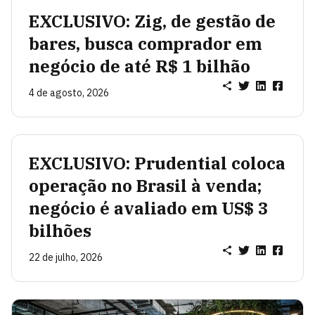
EXCLUSIVO: Zig, de gestão de
bares, busca comprador em
negócio de até R$ 1 bilhão
4 de agosto, 2026
EXCLUSIVO: Prudential coloca
operação no Brasil à venda;
negócio é avaliado em US$ 3
bilhões
22 de julho, 2026