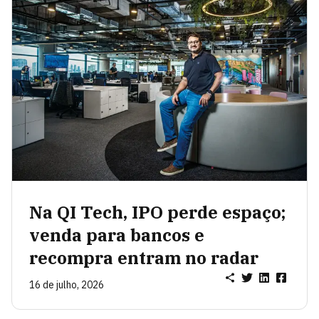
Na QI Tech, IPO perde espaço;
venda para bancos e
recompra entram no radar
16 de julho, 2026