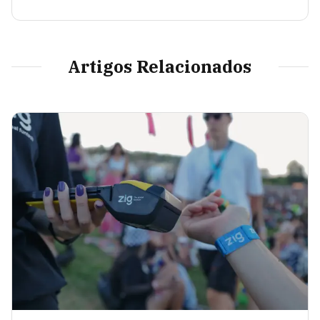
Artigos Relacionados