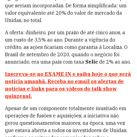
que seriam incorporadas. De forma simplificada: um
valor equivalente até 20% do valor de mercado da
Unidas, no total.
A oferta: dinheiro, por um prazo de até cinco anos, a
um custo de 3,5% ao ano. Durante a vigência do
crédito, as ações ficariam como garantia à Localiza. O
Brasil de setembro de 2020, quando o negócio foi
anunciado, era uma país com taxa
Selic
de 2% ao ano.
Inscreva-se no EXAME IN e saiba hoje o que será
notícia amanhã. Receba no email os alertas de
notícias e links para os vídeos do talk show
quinzenal.
Apesar de um componente totalmente inusitado em
operações de fusões e aquisições, a iniciativa não
gerou questionamentos maiores, na época, uma vez
que estava aberta a todos os investidores de Unidas,