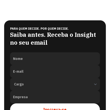
PARA QUEM DECIDE. POR QUEM DECIDE.
Saiba antes. Receba o Insight
no seu email
Nome
E-mail
Empresa
Inscreva-se