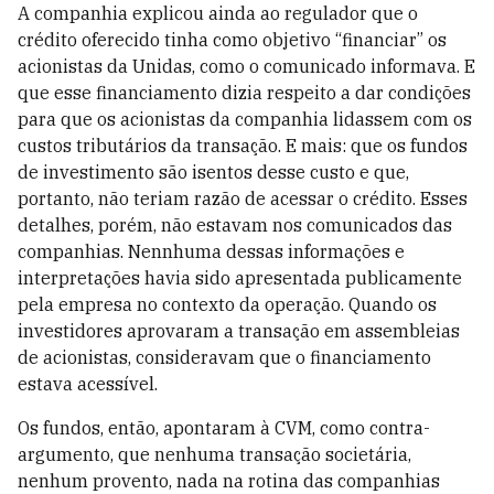
A companhia explicou ainda ao regulador que o
crédito oferecido tinha como objetivo “financiar” os
acionistas da Unidas, como o comunicado informava. E
que esse financiamento dizia respeito a dar condições
para que os acionistas da companhia lidassem com os
custos tributários da transação. E mais: que os fundos
de investimento são isentos desse custo e que,
portanto, não teriam razão de acessar o crédito. Esses
detalhes, porém, não estavam nos comunicados das
companhias. Nennhuma dessas informações e
interpretações havia sido apresentada publicamente
pela empresa no contexto da operação. Quando os
investidores aprovaram a transação em assembleias
de acionistas, consideravam que o financiamento
estava acessível.
Os fundos, então, apontaram à CVM, como contra-
argumento, que nenhuma transação societária,
nenhum provento, nada na rotina das companhias