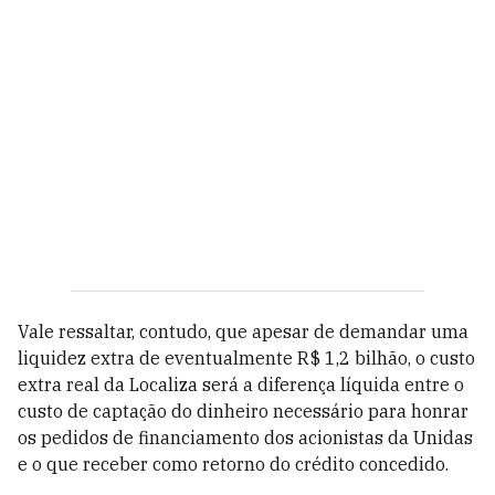
Vale ressaltar, contudo, que apesar de demandar uma
liquidez extra de eventualmente R$ 1,2 bilhão, o custo
extra real da Localiza será a diferença líquida entre o
custo de captação do dinheiro necessário para honrar
os pedidos de financiamento dos acionistas da Unidas
e o que receber como retorno do crédito concedido.