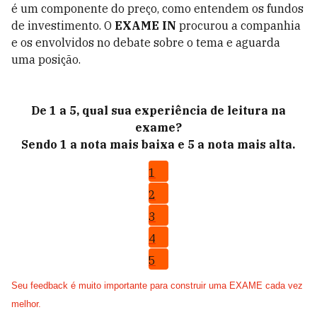
é um componente do preço, como entendem os fundos
de investimento. O
EXAME IN
procurou a companhia
e os envolvidos no debate sobre o tema e aguarda
uma posição.
De 1 a 5, qual sua experiência de leitura na
exame?
Sendo 1 a nota mais baixa e 5 a nota mais alta.
1
2
3
4
5
Seu feedback é muito importante para construir uma EXAME cada vez
melhor.