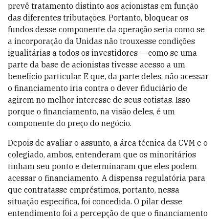
prevê tratamento distinto aos acionistas em função
das diferentes tributações. Portanto, bloquear os
fundos desse componente da operação seria como se
a incorporação da Unidas não trouxesse condições
igualitárias a todos os investidores — como se uma
parte da base de acionistas tivesse acesso a um
benefício particular. E que, da parte deles, não acessar
o financiamento iria contra o dever fiduciário de
agirem no melhor interesse de seus cotistas. Isso
porque o financiamento, na visão deles, é um
componente do preço do negócio.
Depois de avaliar o assunto, a área técnica da CVM e o
colegiado, ambos, entenderam que os minoritários
tinham seu ponto e determinaram que eles podem
acessar o financiamento. A dispensa regulatória para
que contratasse empréstimos, portanto, nessa
situação específica, foi concedida. O pilar desse
entendimento foi a percepção de que o financiamento