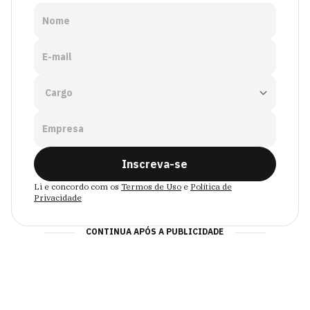
Nome
E-mail
Empresa
Inscreva-se
Li e concordo com os
Termos de Uso
e
Política de
Privacidade
CONTINUA APÓS A PUBLICIDADE