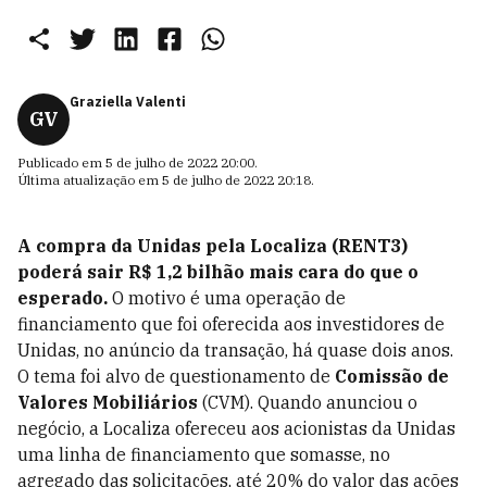
Graziella Valenti
GV
Publicado em
5 de julho de 2022 20:00
.
Última atualização em
5 de julho de 2022 20:18
.
A compra da Unidas pela Localiza (RENT3)
poderá sair R$ 1,2 bilhão mais cara do que o
esperado.
O motivo é uma operação de
financiamento que foi oferecida aos investidores de
Unidas, no anúncio da transação, há quase dois anos.
O tema foi alvo de questionamento de
Comissão de
Valores Mobiliários
(CVM). Quando anunciou o
negócio, a Localiza ofereceu aos acionistas da Unidas
uma linha de financiamento que somasse, no
agregado das solicitações, até 20% do valor das ações