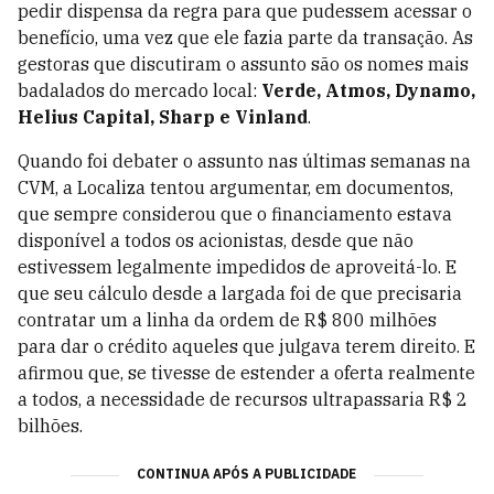
pedir dispensa da regra para que pudessem acessar o
benefício, uma vez que ele fazia parte da transação. As
gestoras que discutiram o assunto são os nomes mais
badalados do mercado local:
Verde, Atmos, Dynamo,
Helius Capital, Sharp e Vinland
.
Quando foi debater o assunto nas últimas semanas na
CVM, a Localiza tentou argumentar, em documentos,
que sempre considerou que o financiamento estava
disponível a todos os acionistas, desde que não
estivessem legalmente impedidos de aproveitá-lo. E
que seu cálculo desde a largada foi de que precisaria
contratar um a linha da ordem de R$ 800 milhões
para dar o crédito aqueles que julgava terem direito. E
afirmou que, se tivesse de estender a oferta realmente
a todos, a necessidade de recursos ultrapassaria R$ 2
bilhões.
CONTINUA APÓS A PUBLICIDADE