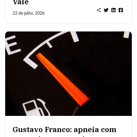
Vale
22 de julho, 2026
Gustavo Franco: apneia com