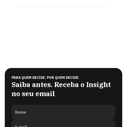
PARA QUEM DECIDE. POR QUEM DECIDE.
Saiba antes. Receba o Insight
no seu email
Nome