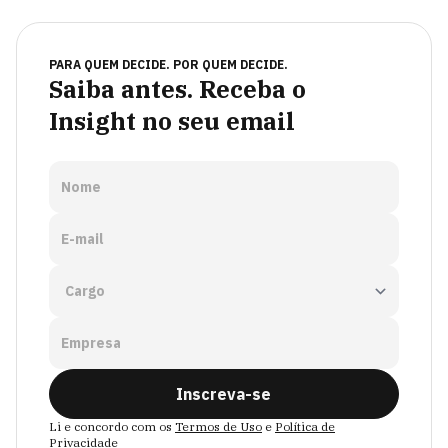
PARA QUEM DECIDE. POR QUEM DECIDE.
Saiba antes. Receba o
Insight no seu email
Nome
E-mail
Empresa
Inscreva-se
Li e concordo com os
Termos de Uso
e
Política de
Privacidade