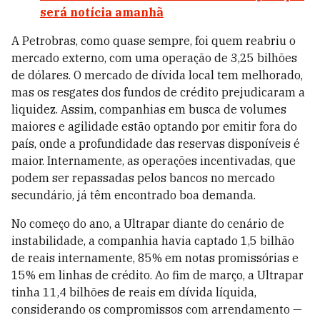
será notícia amanhã
A Petrobras, como quase sempre, foi quem reabriu o
mercado externo, com uma operação de 3,25 bilhões
de dólares. O mercado de dívida local tem melhorado,
mas os resgates dos fundos de crédito prejudicaram a
liquidez. Assim, companhias em busca de volumes
maiores e agilidade estão optando por emitir fora do
país, onde a profundidade das reservas disponíveis é
maior. Internamente, as operações incentivadas, que
podem ser repassadas pelos bancos no mercado
secundário, já têm encontrado boa demanda.
No começo do ano, a Ultrapar diante do cenário de
instabilidade, a companhia havia captado 1,5 bilhão
de reais internamente, 85% em notas promissórias e
15% em linhas de crédito. Ao fim de março, a Ultrapar
tinha 11,4 bilhões de reais em dívida líquida,
considerando os compromissos com arrendamento —