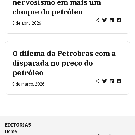
nervosismo em mais um
choque do petróleo
2 de abril, 2026
O dilema da Petrobras com a
disparada no preço do
petróleo
9 de março, 2026
EDITORIAS
Home