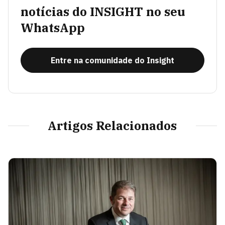
notícias do INSIGHT no seu
WhatsApp
Entre na comunidade do Insight
Artigos Relacionados