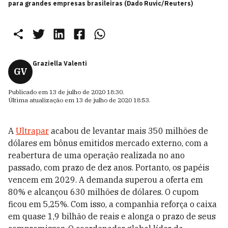
para grandes empresas brasileiras (Dado Ruvic/Reuters)
Graziella Valenti
GV
Publicado em
13 de julho de 2020 18:30
.
Última atualização em
13 de julho de 2020 18:53
.
A
Ultrapar
acabou de levantar mais 350 milhões de
dólares em bônus emitidos mercado externo, com a
reabertura de uma operação realizada no ano
passado, com prazo de dez anos. Portanto, os papéis
vencem em 2029. A demanda superou a oferta em
80% e alcançou 630 milhões de dólares. O cupom
ficou em 5,25%. Com isso, a companhia reforça o caixa
em quase 1,9 bilhão de reais e alonga o prazo de seus