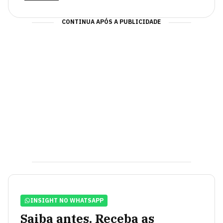
CONTINUA APÓS A PUBLICIDADE
INSIGHT NO WHATSAPP
Saiba antes. Receba as