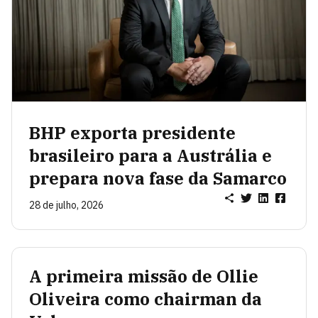
BHP exporta presidente
brasileiro para a Austrália e
prepara nova fase da Samarco
28 de julho, 2026
A primeira missão de Ollie
Oliveira como chairman da