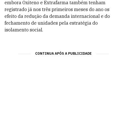
embora Oxiteno e Extrafarma também tenham
registrado já nos três primeiros meses do ano os
efeito da redução da demanda internacional e do
fechamento de unidades pela estratégia do
isolamento social.
CONTINUA APÓS A PUBLICIDADE