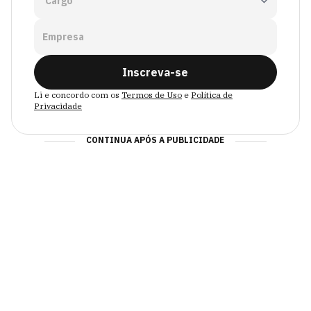
Empresa
Inscreva-se
Li e concordo com os
Termos de Uso
e
Política de
Privacidade
CONTINUA APÓS A PUBLICIDADE