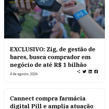
EXCLUSIVO: Zig, de gestão de
bares, busca comprador em
negócio de até R$ 1 bilhão
4 de agosto, 2026
Cannect compra farmácia
digital Pill e amplia atuação