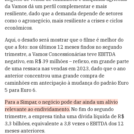
da Vamos dá um perfil complementar e mais
resiliente, dado que a demanda depende de setores
como o agronegócio, mais resiliente a crises e ciclos
econômicos.
Aqui, o desafio será mostrar que o filme é melhor do
que a foto: nos últimos 12 meses findos no segundo
trimestre, a Vamos Concessionárias teve EBITDA
negativo, em R$ 39 milhões – reflexo, em grande parte
de uma ressaca nas vendas em 2023, dado que o ano
anterior concentrou uma grande compra de
caminhões em antecipação à mudança do padrão Euro
5 para Euro 6.
Para a Simpar, o negócio pode dar ainda um alívio
relevante ao endividamento.
No fim do segundo
trimestre, a empresa tinha uma dívida líquida de R$
3,3 bilhões, equivalente a 3,8 vezes o EBITDA dos 12
meses anteriores.