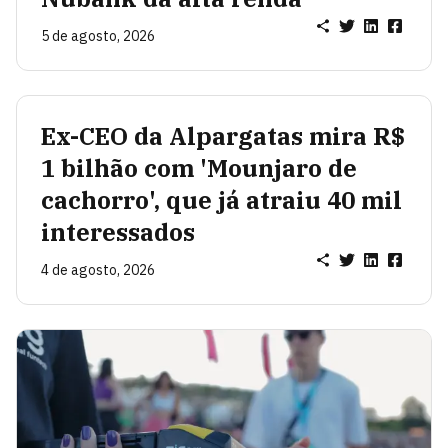
5 de agosto, 2026
Ex-CEO da Alpargatas mira R$
1 bilhão com 'Mounjaro de
cachorro', que já atraiu 40 mil
interessados
4 de agosto, 2026