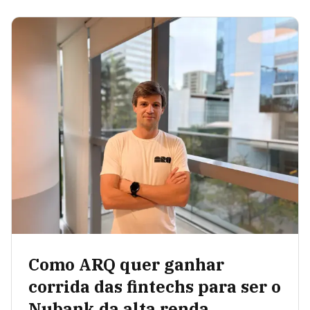
Como ARQ quer ganhar
corrida das fintechs para ser o
Nubank da alta renda