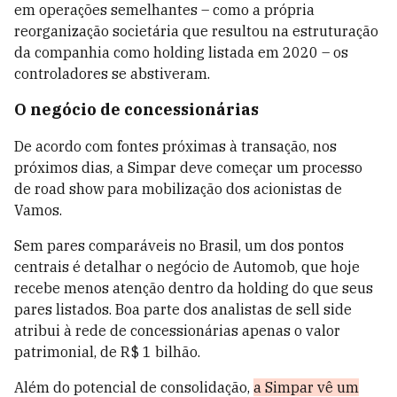
em operações semelhantes – como a própria
reorganização societária que resultou na estruturação
da companhia como holding listada em 2020 – os
controladores se abstiveram.
O negócio de concessionárias
De acordo com fontes próximas à transação, nos
próximos dias, a Simpar deve começar um processo
de road show para mobilização dos acionistas de
Vamos.
Sem pares comparáveis no Brasil, um dos pontos
centrais é detalhar o negócio de Automob, que hoje
recebe menos atenção dentro da holding do que seus
pares listados. Boa parte dos analistas de sell side
atribui à rede de concessionárias apenas o valor
patrimonial, de R$ 1 bilhão.
Além do potencial de consolidação,
a Simpar vê um