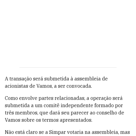
A transação será submetida à assembleia de
acionistas de Vamos, a ser convocada.
Como envolve partes relacionadas, a operação será
submetida a um comitê independente formado por
três membros, que dará seu parecer ao conselho de
Vamos sobre os termos apresentados.
Não está claro se a Simpar votaria na assembleia, mas