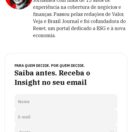
Jornalista com mais de 15 anos de
experiência na cobertura de negócios e
finanças. Passou pelas redações de Valor,
Veja e Brazil Journal e foi cofundadora do
Reset, um portal dedicado a ESG e à nova
economia.
PARA QUEM DECIDE. POR QUEM DECIDE.
Saiba antes. Receba o
Insight no seu email
Nome
E-mail