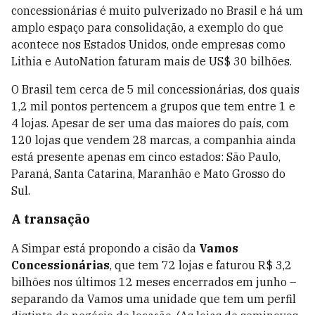
concessionárias é muito pulverizado no Brasil e há um
amplo espaço para consolidação, a exemplo do que
acontece nos Estados Unidos, onde empresas como
Lithia e AutoNation faturam mais de US$ 30 bilhões.
O Brasil tem cerca de 5 mil concessionárias, dos quais
1,2 mil pontos pertencem a grupos que tem entre 1 e
4 lojas. Apesar de ser uma das maiores do país, com
120 lojas que vendem 28 marcas, a companhia ainda
está presente apenas em cinco estados: São Paulo,
Paraná, Santa Catarina, Maranhão e Mato Grosso do
Sul.
A transação
A Simpar está propondo a cisão da
Vamos
Concessionárias
, que tem 72 lojas e faturou R$ 3,2
bilhões nos últimos 12 meses encerrados em junho –
separando da Vamos uma unidade que tem um perfil