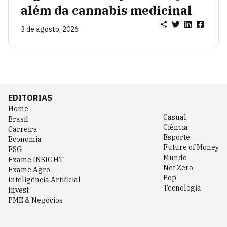
além da cannabis medicinal
3 de agosto, 2026
EDITORIAS
Home
Casual
Brasil
Ciência
Carreira
Esporte
Economia
Future of Money
ESG
Mundo
Exame INSIGHT
Net Zero
Exame Agro
Pop
Inteligência Artificial
Tecnologia
Invest
PME & Negócios