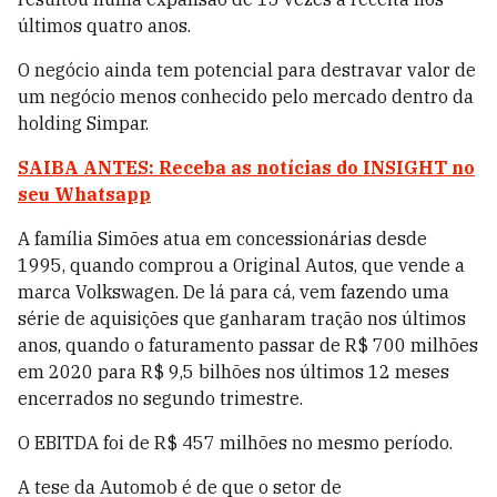
últimos quatro anos.
O negócio ainda tem potencial para destravar valor de
um negócio menos conhecido pelo mercado dentro da
holding Simpar.
SAIBA ANTES: Receba as notícias do INSIGHT no
seu Whatsapp
A família Simões atua em concessionárias desde
1995, quando comprou a Original Autos, que vende a
marca Volkswagen. De lá para cá, vem fazendo uma
série de aquisições que ganharam tração nos últimos
anos, quando o faturamento passar de R$ 700 milhões
em 2020 para R$ 9,5 bilhões nos últimos 12 meses
encerrados no segundo trimestre.
O EBITDA foi de R$ 457 milhões no mesmo período.
A tese da Automob é de que o setor de