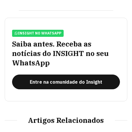
INSIGHT NO WHATSAPP
Saiba antes. Receba as
notícias do INSIGHT no seu
WhatsApp
Entre na comunidade do Insight
Artigos Relacionados