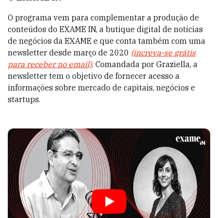
O programa vem para complementar a produção de
conteúdos do EXAME IN, a butique digital de notícias
de negócios da EXAME e que conta também com uma
newsletter desde março de 2020
(increva-se grátis
para receber no email)
. Comandada por Graziella, a
newsletter tem o objetivo de fornecer acesso a
informações sobre mercado de capitais, negócios e
startups.