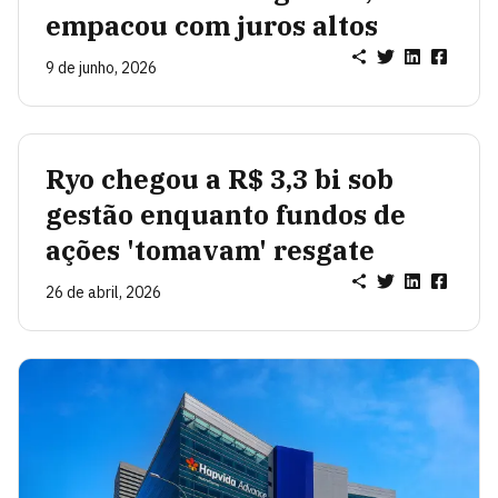
empacou com juros altos
9 de junho, 2026
Ryo chegou a R$ 3,3 bi sob
gestão enquanto fundos de
ações 'tomavam' resgate
26 de abril, 2026