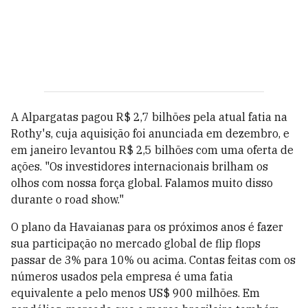
A Alpargatas pagou R$ 2,7 bilhões pela atual fatia na
Rothy's, cuja aquisição foi anunciada em dezembro, e
em janeiro levantou R$ 2,5 bilhões com uma oferta de
ações. "Os investidores internacionais brilham os
olhos com nossa força global. Falamos muito disso
durante o road show."
O plano da Havaianas para os próximos anos é fazer
sua participação no mercado global de flip flops
passar de 3% para 10% ou acima. Contas feitas com os
números usados pela empresa é uma fatia
equivalente a pelo menos US$ 900 milhões. Em