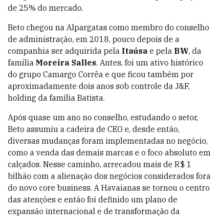
de 25% do mercado.
Beto chegou na Alpargatas como membro do conselho
de administração, em 2018, pouco depois de a
companhia ser adquirida pela
Itaúsa
e pela
BW
, da
família
Moreira Salles
. Antes, foi um ativo histórico
do grupo Camargo Corrêa e que ficou também por
aproximadamente dois anos sob controle da J&F,
holding da família Batista.
Após quase um ano no conselho, estudando o setor,
Beto assumiu a cadeira de CEO e, desde então,
diversas mudanças foram implementadas no negócio,
como a venda das demais marcas e o foco absoluto em
calçados. Nesse caminho, arrecadou mais de R$ 1
bilhão com a alienação dos negócios considerados fora
do novo core business. A Havaianas se tornou o centro
das atenções e então foi definido um plano de
expansão internacional e de transformação da