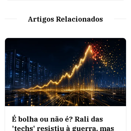
Artigos Relacionados
É bolha ou não é? Rali das
'techs' resistiu à guerra, mas