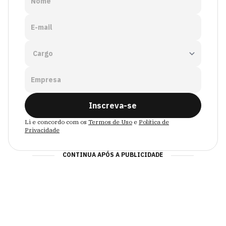
Nome
E-mail
Empresa
Inscreva-se
Li e concordo com os
Termos de Uso
e
Política de
Privacidade
CONTINUA APÓS A PUBLICIDADE