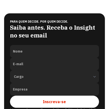
PARA QUEM DECIDE. POR QUEM DECIDE.
Saiba antes. Receba o Insight
no seu email
Nome
E-mail
Empresa
Inscreva-se