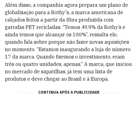
Além disso, a companhia agora prepara um plano de
globalização para a Rothy's, a marca americana de
calçados feitos a partir da fibra produzida com
garrafas PET recicladas. “Temos 49,9% da Rothy’s e
ainda temos que alcançar os 100%”, ressalta ele,
quando fala sobre porque não fazer novas aquisições
no momento. “Estamos inaugurando a loja de número
17 da marca. Quando fizemos o investimento, eram
três ou quatro unidades, apenas.” A marca, que iniciou
no mercado de sapatilhas, já tem uma lista de
produtos e deve chegar ao Brasil e à Europa.
CONTINUA APÓS A PUBLICIDADE