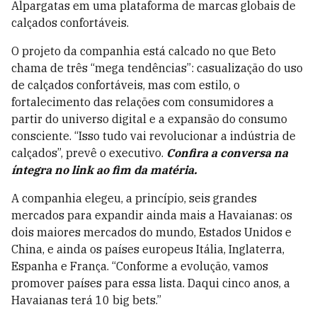
Alpargatas em uma plataforma de marcas globais de
calçados confortáveis.
O projeto da companhia está calcado no que Beto
chama de três “mega tendências”: casualização do uso
de calçados confortáveis, mas com estilo, o
fortalecimento das relações com consumidores a
partir do universo digital e a expansão do consumo
consciente. “Isso tudo vai revolucionar a indústria de
calçados”, prevê o executivo.
Confira a conversa na
íntegra no link ao fim da matéria.
A companhia elegeu, a princípio, seis grandes
mercados para expandir ainda mais a Havaianas: os
dois maiores mercados do mundo, Estados Unidos e
China, e ainda os países europeus Itália, Inglaterra,
Espanha e França. “Conforme a evolução, vamos
promover países para essa lista. Daqui cinco anos, a
Havaianas terá 10 big bets.”