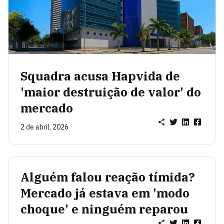
Squadra acusa Hapvida de
'maior destruição de valor' do
mercado
2 de abril, 2026
Alguém falou reação tímida?
Mercado já estava em 'modo
choque' e ninguém reparou