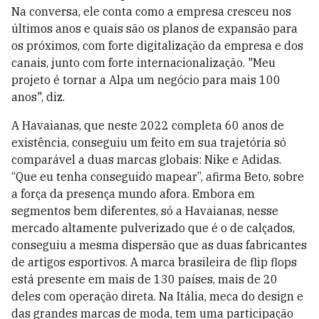
Na conversa, ele conta como a empresa cresceu nos
últimos anos e quais são os planos de expansão para
os próximos, com forte digitalização da empresa e dos
canais, junto com forte internacionalização. "Meu
projeto é tornar a Alpa um negócio para mais 100
anos", diz.
A Havaianas, que neste 2022 completa 60 anos de
existência, conseguiu um feito em sua trajetória só
comparável a duas marcas globais: Nike e Adidas.
“Que eu tenha conseguido mapear”, afirma Beto, sobre
a força da presença mundo afora. Embora em
segmentos bem diferentes, só a Havaianas, nesse
mercado altamente pulverizado que é o de calçados,
conseguiu a mesma dispersão que as duas fabricantes
de artigos esportivos. A marca brasileira de flip flops
está presente em mais de 130 países, mais de 20
deles com operação direta. Na Itália, meca do design e
das grandes marcas de moda, tem uma participação