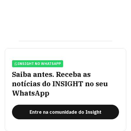
INSIGHT NO WHATSAPP
Saiba antes. Receba as
notícias do INSIGHT no seu
WhatsApp
Entre na comunidade do Insight