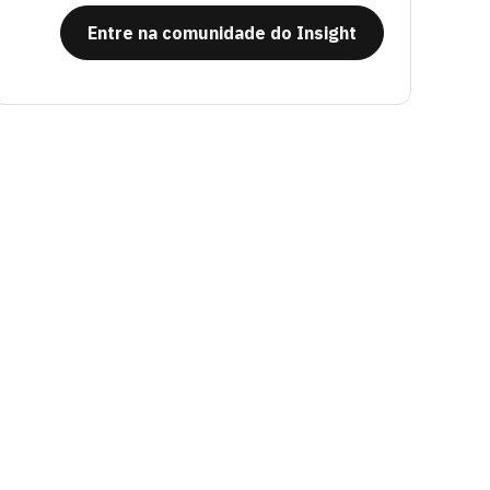
Entre na comunidade do Insight