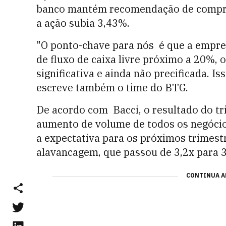
banco mantém recomendação de compra 
a ação subia 3,43%.
"O ponto-chave para nós é que a empr
de fluxo de caixa livre próximo a 20%,
significativa e ainda não precificada. Is
escreve também o time do BTG.
De acordo com Bacci, o resultado do tr
aumento de volume de todos os negócios 
a expectativa para os próximos trimest
alavancagem, que passou de 3,2x para 3
CONTINUA A