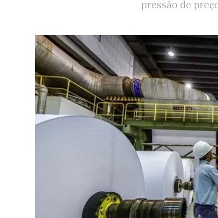
pressão de preço