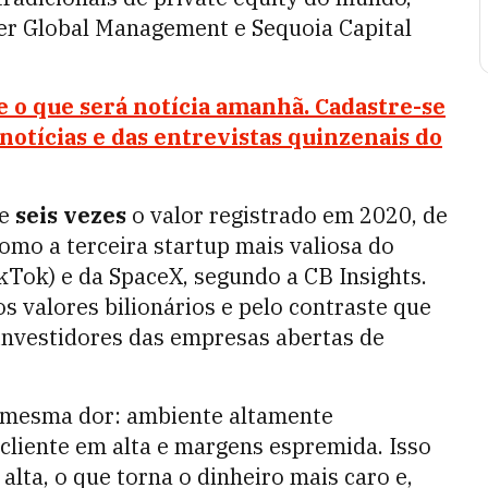
er Global Management e Sequoia Capital
e o que será notícia amanhã. Cadastre-se
 notícias e das entrevistas quinzenais do
de
seis vezes
o valor registrado em 2020, de
omo a terceira startup mais valiosa do
Tok) e da SpaceX, segundo a CB Insights.
 valores bilionários e pelo contraste que
 investidores das empresas abertas de
a mesma dor: ambiente altamente
 cliente em alta e margens espremida. Isso
alta, o que torna o dinheiro mais caro e,