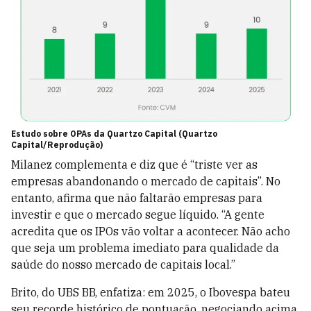
Estudo sobre OPAs da Quartzo Capital (Quartzo
Capital/Reprodução)
Milanez complementa e diz que é “triste ver as
empresas abandonando o mercado de capitais”. No
entanto, afirma que não faltarão empresas para
investir e que o mercado segue líquido. “A gente
acredita que os IPOs vão voltar a acontecer. Não acho
que seja um problema imediato para qualidade da
saúde do nosso mercado de capitais local.”
Brito, do UBS BB, enfatiza: em 2025, o Ibovespa bateu
seu recorde histórico de pontuação, negociando acima