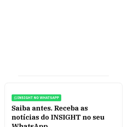
INSIGHT NO WHATSAPP
Saiba antes. Receba as
notícias do INSIGHT no seu
WhatsApp