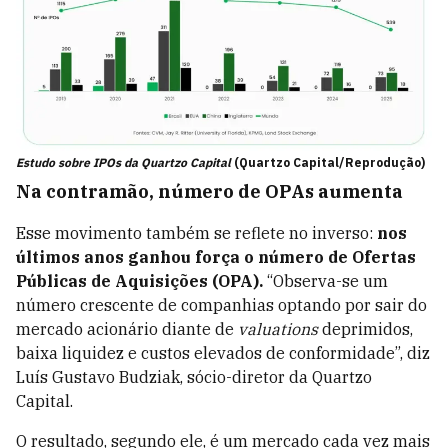
Estudo sobre IPOs da Quartzo Capital
(Quartzo Capital/Reprodução)
Na contramão, número de OPAs aumenta
Esse movimento também se reflete no inverso:
nos
últimos anos ganhou força o número de Ofertas
Públicas de Aquisições (OPA).
“Observa-se um
número crescente de companhias optando por sair do
mercado acionário diante de
valuations
deprimidos,
baixa liquidez e custos elevados de conformidade”, diz
Luís Gustavo Budziak, sócio-diretor da Quartzo
Capital.
O resultado, segundo ele, é um mercado cada vez mais