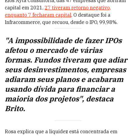
Elos Ayta Consultoria, das 47 empresas que abriram
capital em 2021,
27 tiveram retorno negativo,
enquanto 7 fecharam capital
. O destaque foi a
Infracommerce, que recuou, desde o IPO, 99,98%.
"A impossibilidade de fazer IPOs
afetou o mercado de várias
formas. Fundos tiveram que adiar
seus desinvestimentos, empresas
adiaram seus planos e acabaram
usando dívida para financiar a
maioria dos projetos", destaca
Brito.
Rosa explica que a liquidez está concentrada em