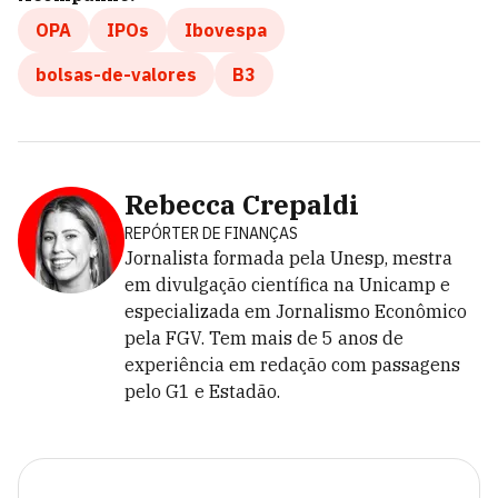
OPA
IPOs
Ibovespa
bolsas-de-valores
B3
Rebecca Crepaldi
REPÓRTER DE FINANÇAS
Jornalista formada pela Unesp, mestra
em divulgação científica na Unicamp e
especializada em Jornalismo Econômico
pela FGV. Tem mais de 5 anos de
experiência em redação com passagens
pelo G1 e Estadão.