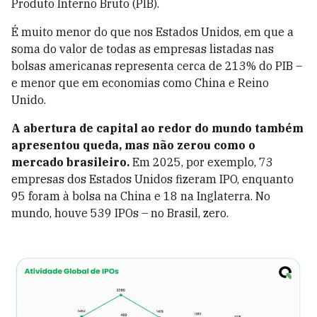
Produto Interno Bruto (PIB).
É muito menor do que nos Estados Unidos, em que a
soma do valor de todas as empresas listadas nas
bolsas americanas representa cerca de 213% do PIB –
e menor que em economias como China e Reino
Unido.
A abertura de capital ao redor do mundo também
apresentou queda, mas não zerou como o
mercado brasileiro.
Em 2025, por exemplo, 73
empresas dos Estados Unidos fizeram IPO, enquanto
95 foram à bolsa na China e 18 na Inglaterra. No
mundo, houve 539 IPOs – no Brasil, zero.