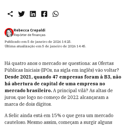
Rebecca Crepaldi
Repórter de finanças
Publicado em
5 de janeiro de 2026 14:25
.
Última atualização em
5 de janeiro de 2026 14:45
.
Há quatro anos o mercado se questiona: as Ofertas
Públicas Iniciais (IPOs, na sigla em inglês) vão voltar?
Desde 2021, quando 47 empresas foram à B3, não
há abertura de capital de uma empresa no
mercado brasileiro.
A principal vilã? As altas de
juros, que logo no começo de 2022 alcançaram a
marca de dois dígitos.
A Selic ainda está em 15% o que gera um mercado
cauteloso. Mesmo assim, começam a surgir alguns