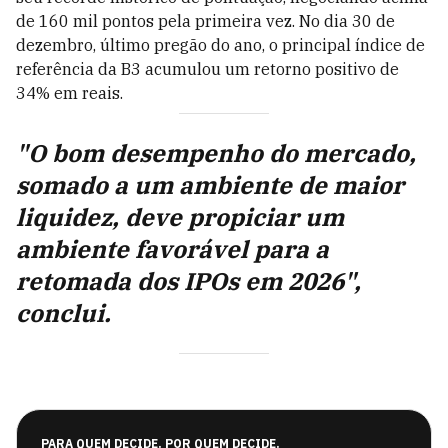
de 160 mil pontos pela primeira vez. No dia 30 de
dezembro, último pregão do ano, o principal índice de
referência da B3 acumulou um retorno positivo de
34% em reais.
"O bom desempenho do mercado,
somado a um ambiente de maior
liquidez, deve propiciar um
ambiente favorável para a
retomada dos IPOs em 2026",
conclui.
PARA QUEM DECIDE. POR QUEM DECIDE.