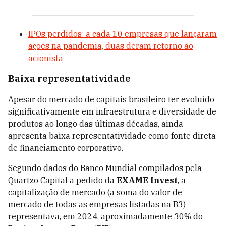
IPOs perdidos: a cada 10 empresas que lançaram
ações na pandemia, duas deram retorno ao
acionista
Baixa representatividade
Apesar do mercado de capitais brasileiro ter evoluído
significativamente em infraestrutura e diversidade de
produtos ao longo das últimas décadas, ainda
apresenta baixa representatividade como fonte direta
de financiamento corporativo.
Segundo dados do Banco Mundial compilados pela
Quartzo Capital a pedido da
EXAME Invest
, a
capitalização de mercado (a soma do valor de
mercado de todas as empresas listadas na B3)
representava, em 2024, aproximadamente 30% do