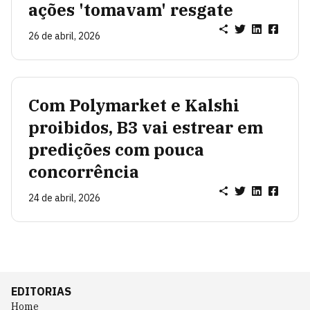
ações 'tomavam' resgate
26 de abril, 2026
Com Polymarket e Kalshi
proibidos, B3 vai estrear em
predições com pouca
concorrência
24 de abril, 2026
EDITORIAS
Home