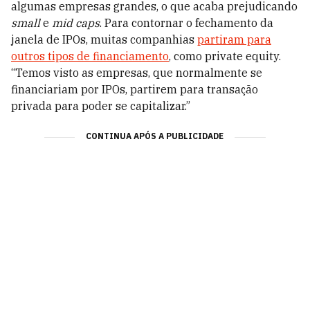
algumas empresas grandes, o que acaba prejudicando
small
e
mid caps
. Para contornar o fechamento da
janela de IPOs, muitas companhias
partiram para
outros tipos de financiamento
, como private equity.
“Temos visto as empresas, que normalmente se
financiariam por IPOs, partirem para transação
privada para poder se capitalizar.”
CONTINUA APÓS A PUBLICIDADE