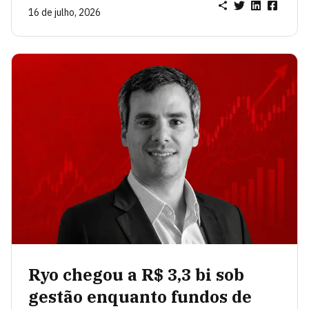
16 de julho, 2026
Ryo chegou a R$ 3,3 bi sob
gestão enquanto fundos de