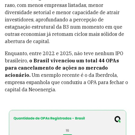
raso, com menos empresas listadas, menor
diversidade setorial e menor capacidade de atrair
investidores, aprofundando a percepção de
estagnação estrutural da B3 num momento em que
outras economias já retomam ciclos mais sólidos de
abertura de capital.
Enquanto, entre 2022 e 2025, não teve nenhum IPO
brasileiro,
o Brasil vivenciou um total 44 OPAs
para cancelamento de ações no mercado
acionário.
Um exemplo recente é o da Iberdrola,
empresa espanhola que conduziu a OPA para fechar o
capital da Neoenergia.