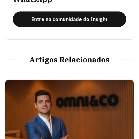
Entre na comunidade do Insight
Artigos Relacionados