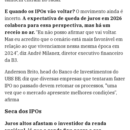
E quando os IPOs vão voltar?
O movimento ainda é
incerto.
A expectativa de queda de juros em 2026
colabora para essa perspectiva, mas há um
receio no ar.
“Eu não posso afirmar que vai voltar.
Mas eu acredito que o cenário está mais favorável em
relação ao que vivenciamos nessa mesma época em
2024”, diz André Milanez, diretor executivo financeiro
da B3.
Anderson Brito, head do Banco de Investimentos do
UBS BB, diz que diversas empresas que tentaram fazer
IPO no passado devem retomar os processos, "uma
vez que o mercado apresente melhores condições”,
afirma
Seca dos IPOs
Juros altos afastam o investidor da renda