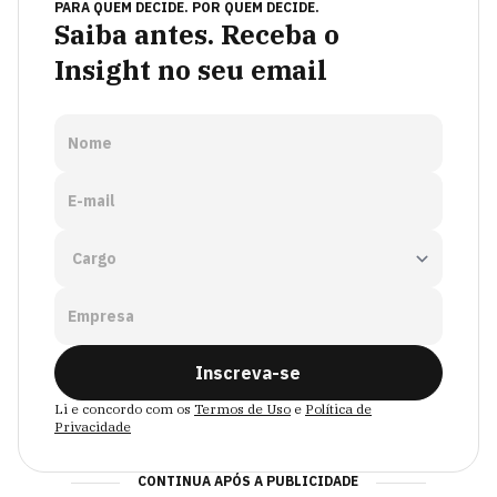
PARA QUEM DECIDE. POR QUEM DECIDE.
Saiba antes. Receba o
Insight no seu email
Nome
E-mail
Empresa
Inscreva-se
Li e concordo com os
Termos de Uso
e
Política de
Privacidade
CONTINUA APÓS A PUBLICIDADE