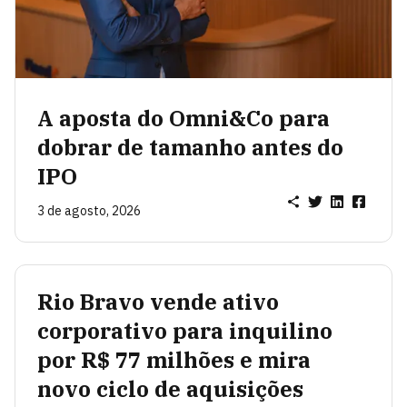
A aposta do Omni&Co para
dobrar de tamanho antes do
IPO
3 de agosto, 2026
Rio Bravo vende ativo
corporativo para inquilino
por R$ 77 milhões e mira
novo ciclo de aquisições