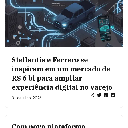
Stellantis e Ferrero se
inspiram em um mercado de
R$ 6 bi para ampliar
experiência digital no varejo
31 de julho, 2026
Com nova plataforma