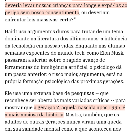
deveria levar nossas crianças para longe e expô-las ao
perigo sem nosso consentimento
, ou deveriam
enfrentar leis massivas, certo?".
Haidt usa argumentos duros para tratar de um tema
dominante na literatura dos últimos anos, a influência
da tecnologia em nossas vidas. Enquanto nas últimas
semanas expoentes do mundo tech, como Elon Musk,
passaram a alertar sobre o rápido avanço de
ferramentas de inteligência artificial, o psicólogo dá
um passo anterior: o risco maior, argumenta, está na
própria formação psicológica das próximas gerações.
Ele usa uma extensa base de pesquisas -- que
reconhece ser aberta às mais variadas críticas -- para
mostrar que
a geração Z, aquela nascida após 1995, é
a mais ansiosa da história
. Mostra, também, que os
adultos de outras gerações nunca viram uma queda
em sua sanidade mental como a que aconteceu nos