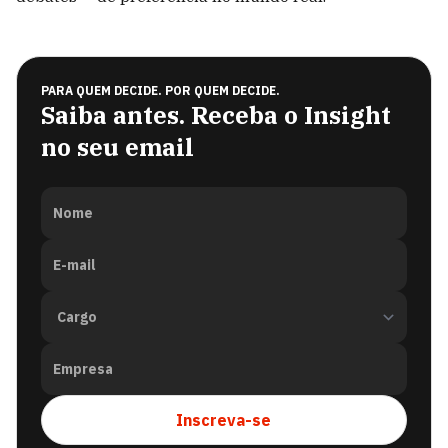
PARA QUEM DECIDE. POR QUEM DECIDE.
Saiba antes. Receba o Insight
no seu email
Nome
E-mail
Empresa
Inscreva-se