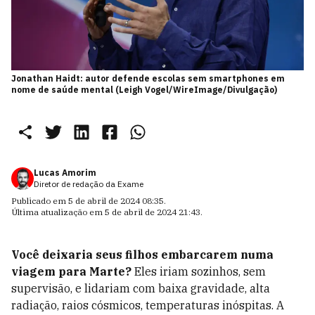
Jonathan Haidt: autor defende escolas sem smartphones em
nome de saúde mental (Leigh Vogel/WireImage/Divulgação)
Lucas Amorim
Diretor de redação da Exame
Publicado em
5 de abril de 2024 08:35
.
Última atualização em
5 de abril de 2024 21:43
.
Você deixaria seus filhos embarcarem numa
viagem para Marte?
Eles iriam sozinhos, sem
supervisão, e lidariam com baixa gravidade, alta
radiação, raios cósmicos, temperaturas inóspitas. A