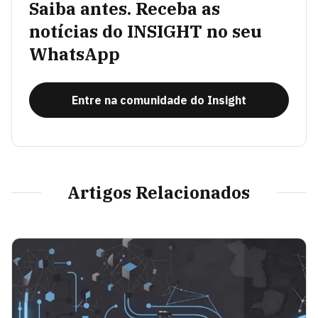
Saiba antes. Receba as
notícias do INSIGHT no seu
WhatsApp
Entre na comunidade do Insight
Artigos Relacionados