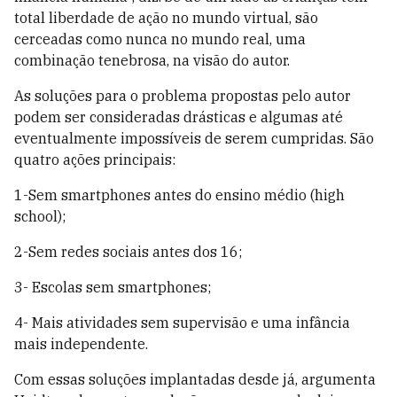
total liberdade de ação no mundo virtual, são
cerceadas como nunca no mundo real, uma
combinação tenebrosa, na visão do autor.
As soluções para o problema propostas pelo autor
podem ser consideradas drásticas e algumas até
eventualmente impossíveis de serem cumpridas. São
quatro ações principais:
1-Sem smartphones antes do ensino médio (high
school);
2-Sem redes sociais antes dos 16;
3- Escolas sem smartphones;
4- Mais atividades sem supervisão e uma infância
mais independente.
Com essas soluções implantadas desde já, argumenta