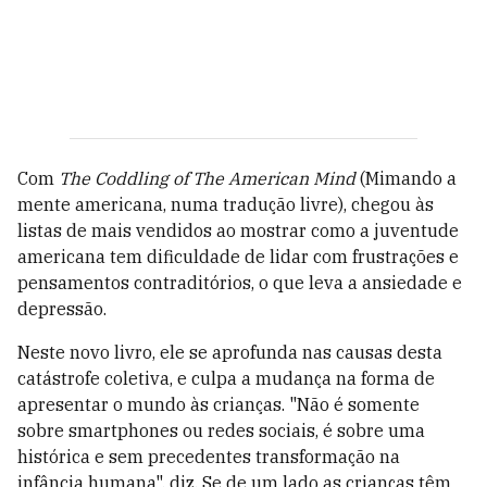
Com
The Coddling of The American Mind
(Mimando a
mente americana, numa tradução livre), chegou às
listas de mais vendidos ao mostrar como a juventude
americana tem dificuldade de lidar com frustrações e
pensamentos contraditórios, o que leva a ansiedade e
depressão.
Neste novo livro, ele se aprofunda nas causas desta
catástrofe coletiva, e culpa a mudança na forma de
apresentar o mundo às crianças. "Não é somente
sobre smartphones ou redes sociais, é sobre uma
histórica e sem precedentes transformação na
infância humana", diz. Se de um lado as crianças têm