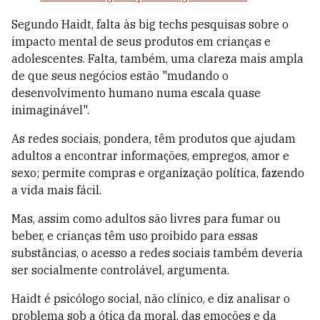
Segundo Haidt, falta às big techs pesquisas sobre o
impacto mental de seus produtos em crianças e
adolescentes. Falta, também, uma clareza mais ampla
de que seus negócios estão "mudando o
desenvolvimento humano numa escala quase
inimaginável".
As redes sociais, pondera, têm produtos que ajudam
adultos a encontrar informações, empregos, amor e
sexo; permite compras e organização política, fazendo
a vida mais fácil.
Mas, assim como adultos são livres para fumar ou
beber, e crianças têm uso proibido para essas
substâncias, o acesso a redes sociais também deveria
ser socialmente controlável, argumenta.
Haidt é psicólogo social, não clínico, e diz analisar o
problema sob a ótica da moral, das emoções e da