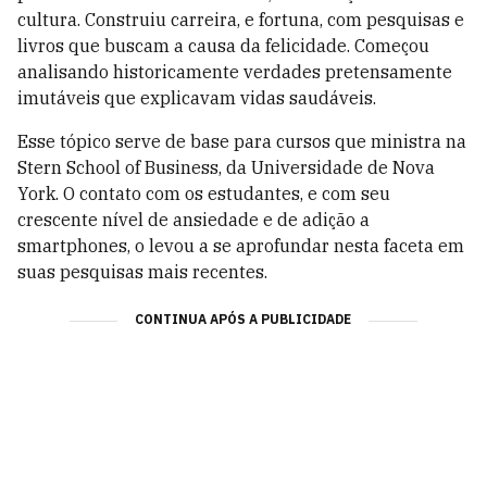
cultura. Construiu carreira, e fortuna, com pesquisas e
livros que buscam a causa da felicidade. Começou
analisando historicamente verdades pretensamente
imutáveis que explicavam vidas saudáveis.
Esse tópico serve de base para cursos que ministra na
Stern School of Business, da Universidade de Nova
York. O contato com os estudantes, e com seu
crescente nível de ansiedade e de adição a
smartphones, o levou a se aprofundar nesta faceta em
suas pesquisas mais recentes.
CONTINUA APÓS A PUBLICIDADE