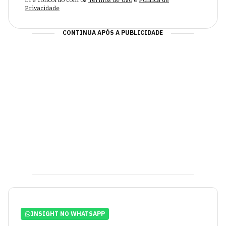
Privacidade
CONTINUA APÓS A PUBLICIDADE
INSIGHT NO WHATSAPP