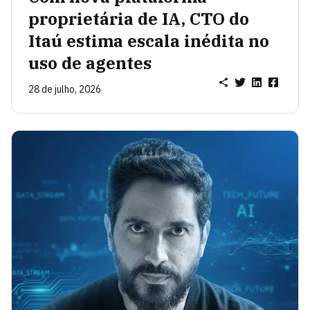
proprietária de IA, CTO do
Itaú estima escala inédita no
uso de agentes
28 de julho, 2026