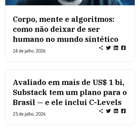
Corpo, mente e algoritmos:
como não deixar de ser
humano no mundo sintético
24 de julho, 2026
Avaliado em mais de US$ 1 bi,
Substack tem um plano para o
Brasil — e ele inclui C-Levels
25 de julho, 2026