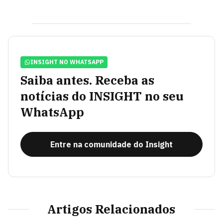
INSIGHT NO WHATSAPP
Saiba antes. Receba as
notícias do INSIGHT no seu
WhatsApp
Entre na comunidade do Insight
Artigos Relacionados