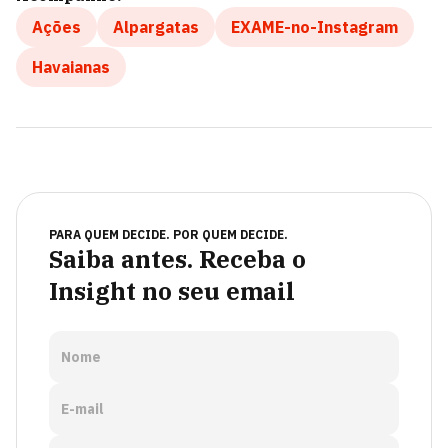
Ações
Alpargatas
EXAME-no-Instagram
Havaianas
PARA QUEM DECIDE. POR QUEM DECIDE.
Saiba antes. Receba o
Insight no seu email
Nome
E-mail