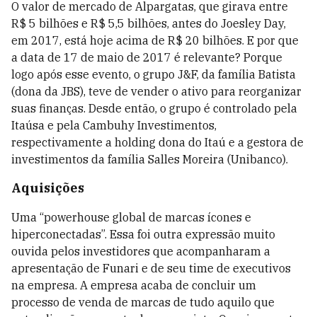
O valor de mercado de Alpargatas, que girava entre
R$ 5 bilhões e R$ 5,5 bilhões, antes do Joesley Day,
em 2017, está hoje acima de R$ 20 bilhões. E por que
a data de 17 de maio de 2017 é relevante? Porque
logo após esse evento, o grupo J&F, da família Batista
(dona da JBS), teve de vender o ativo para reorganizar
suas finanças. Desde então, o grupo é controlado pela
Itaúsa e pela Cambuhy Investimentos,
respectivamente a holding dona do Itaú e a gestora de
investimentos da família Salles Moreira (Unibanco).
Aquisições
Uma “powerhouse global de marcas ícones e
hiperconectadas”. Essa foi outra expressão muito
ouvida pelos investidores que acompanharam a
apresentação de Funari e de seu time de executivos
na empresa. A empresa acaba de concluir um
processo de venda de marcas de tudo aquilo que