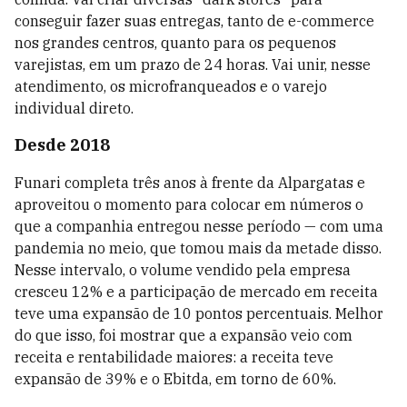
conseguir fazer suas entregas, tanto de e-commerce
nos grandes centros, quanto para os pequenos
varejistas, em um prazo de 24 horas. Vai unir, nesse
atendimento, os microfranqueados e o varejo
individual direto.
Desde 2018
Funari completa três anos à frente da Alpargatas e
aproveitou o momento para colocar em números o
que a companhia entregou nesse período — com uma
pandemia no meio, que tomou mais da metade disso.
Nesse intervalo, o volume vendido pela empresa
cresceu 12% e a participação de mercado em receita
teve uma expansão de 10 pontos percentuais. Melhor
do que isso, foi mostrar que a expansão veio com
receita e rentabilidade maiores: a receita teve
expansão de 39% e o Ebitda, em torno de 60%.