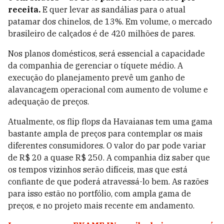
receita.
E quer levar as sandálias para o atual
patamar dos chinelos, de 13%. Em volume, o mercado
brasileiro de calçados é de 420 milhões de pares.
Nos planos domésticos, será essencial a capacidade
da companhia de gerenciar o tíquete médio. A
execução do planejamento prevê um ganho de
alavancagem operacional com aumento de volume e
adequação de preços.
Atualmente, os flip flops da Havaianas tem uma gama
bastante ampla de preços para contemplar os mais
diferentes consumidores. O valor do par pode variar
de R$ 20 a quase R$ 250. A companhia diz saber que
os tempos vizinhos serão difíceis, mas que está
confiante de que poderá atravessá-lo bem. As razões
para isso estão no portfólio, com ampla gama de
preços, e no projeto mais recente em andamento.