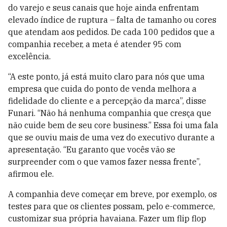
do varejo e seus canais que hoje ainda enfrentam
elevado índice de ruptura – falta de tamanho ou cores
que atendam aos pedidos. De cada 100 pedidos que a
companhia receber, a meta é atender 95 com
excelência.
“A este ponto, já está muito claro para nós que uma
empresa que cuida do ponto de venda melhora a
fidelidade do cliente e a percepção da marca”, disse
Funari. “Não há nenhuma companhia que cresça que
não cuide bem de seu core business.” Essa foi uma fala
que se ouviu mais de uma vez do executivo durante a
apresentação. “Eu garanto que vocês vão se
surpreender com o que vamos fazer nessa frente”,
afirmou ele.
A companhia deve começar em breve, por exemplo, os
testes para que os clientes possam, pelo e-commerce,
customizar sua própria havaiana. Fazer um flip flop