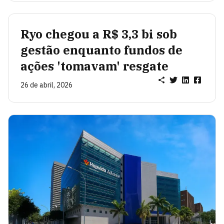
Ryo chegou a R$ 3,3 bi sob
gestão enquanto fundos de
ações 'tomavam' resgate
26 de abril, 2026