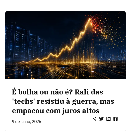
É bolha ou não é? Rali das
'techs' resistiu à guerra, mas
empacou com juros altos
9 de junho, 2026