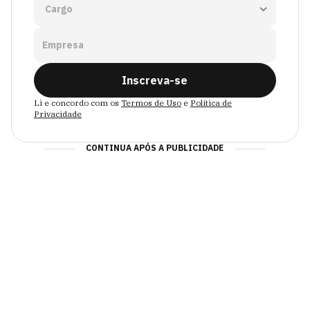
Empresa
Inscreva-se
Li e concordo com os
Termos de Uso
e
Política de
Privacidade
CONTINUA APÓS A PUBLICIDADE