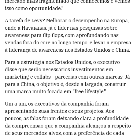
mercado mais fragmentado que conhecemos e vemos
isso como oportunidade.”
A tarefa de Levy? Melhorar o desempenho na Europa,
onde a Havaianas, já é líder nas pesquisas sobre
awareness para flip flops, com aprofundando nas
vendas fora do core ao longo tempo, e levar a empresa
à liderança de awareness nos Estados Unidos e China.
Para a estratégia nos Estados Unidos, o executivo
disse que serão necessários investimentos em
marketing e collabs - parcerias com outras marcas. Já
para a China, o objetivo é, desde a largada, construir
uma marca muito focada em "free lifestyle".
Um a um, os executivos da companhia foram
apresentando suas frentes e seus projetos. Aos
poucos, as falas foram deixando clara a profundidade
da compreensão que a companhia alcançou a respeito
de seus mercados-alvos, com a preferência de cada