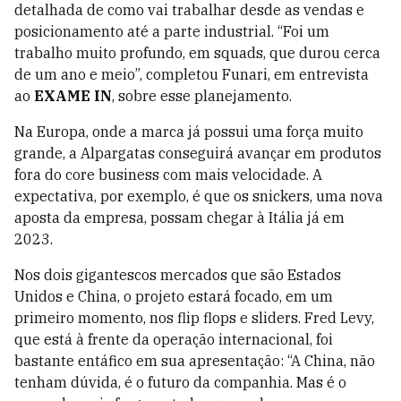
detalhada de como vai trabalhar desde as vendas e
posicionamento até a parte industrial. “Foi um
trabalho muito profundo, em squads, que durou cerca
de um ano e meio”, completou Funari, em entrevista
ao
EXAME IN
, sobre esse planejamento.
Na Europa, onde a marca já possui uma força muito
grande, a Alpargatas conseguirá avançar em produtos
fora do core business com mais velocidade. A
expectativa, por exemplo, é que os snickers, uma nova
aposta da empresa, possam chegar à Itália já em
2023.
Nos dois gigantescos mercados que são Estados
Unidos e China, o projeto estará focado, em um
primeiro momento, nos flip flops e sliders. Fred Levy,
que está à frente da operação internacional, foi
bastante entáfico em sua apresentação: “A China, não
tenham dúvida, é o futuro da companhia. Mas é o