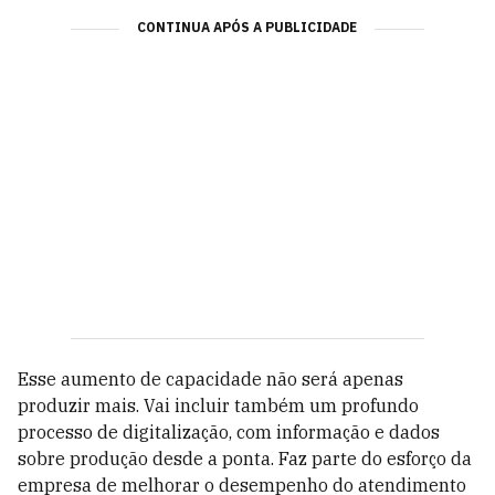
CONTINUA APÓS A PUBLICIDADE
Esse aumento de capacidade não será apenas
produzir mais. Vai incluir também um profundo
processo de digitalização, com informação e dados
sobre produção desde a ponta. Faz parte do esforço da
empresa de melhorar o desempenho do atendimento