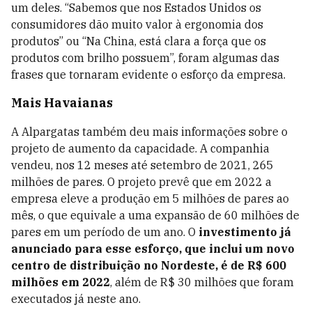
um deles. “Sabemos que nos Estados Unidos os
consumidores dão muito valor à ergonomia dos
produtos” ou “Na China, está clara a força que os
produtos com brilho possuem”, foram algumas das
frases que tornaram evidente o esforço da empresa.
Mais Havaianas
A Alpargatas também deu mais informações sobre o
projeto de aumento da capacidade. A companhia
vendeu, nos 12 meses até setembro de 2021, 265
milhões de pares. O projeto prevê que em 2022 a
empresa eleve a produção em 5 milhões de pares ao
mês, o que equivale a uma expansão de 60 milhões de
pares em um período de um ano. O
investimento já
anunciado para esse esforço, que inclui um novo
centro de distribuição no Nordeste, é de R$ 600
milhões em 2022
, além de R$ 30 milhões que foram
executados já neste ano.