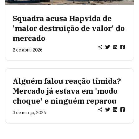
Squadra acusa Hapvida de
'maior destruição de valor' do
mercado
2 de abril, 2026
Alguém falou reação tímida?
Mercado já estava em 'modo
choque' e ninguém reparou
3 de março, 2026