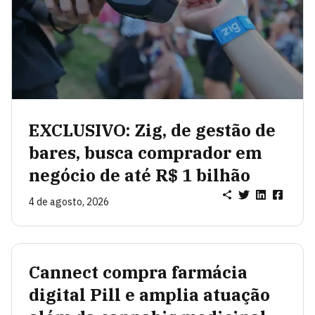
EXCLUSIVO: Zig, de gestão de
bares, busca comprador em
negócio de até R$ 1 bilhão
4 de agosto, 2026
Cannect compra farmácia
digital Pill e amplia atuação