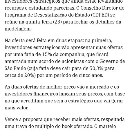
investidores estratégicos que ainda estão levantando
recursos e estudando parceiras. O Conselho Diretor do
Programa de Desestatização do Estado (CDPED) se
reúne na quinta-feira (23) para fechar os detalhes da
modelagem.
Na oferta será feita em duas etapas: na primeira,
investidores estratégicos vão apresentar suas ofertas
por uma fatia de 15% da companhia, que ficará
amarrada num acordo de acionistas com o Governo de
São Paulo (cuja fatia deve cair para de 50,3% para
cerca de 20%) por um período de cinco anos.
As duas ofertas de melhor preço vão a mercado e os
investidores financeiros lançam seus preços, com base
no que acreditam que seja o estratégico que vai gerar
mais valor.
Vence a proposta que receber mais ofertas, respeitada
uma trava do múltiplo do book ofertado. O martelo