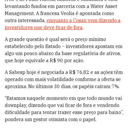
levantando fundos em parceria com a Water Asset
Management. A francesa Veolia é apontada como
outra interessada,
enquanto a Cosan vem dizendo a
investidores que deve ficar de fora
.
A grande questão é qual será o preço mínimo
estabelecido pelo Estado – investidores apostam em
algo um pouco abaixo da base regulatória de ativos,
que hoje equivale a R$ 90 por ação.
A Sabesp hoje é negociada a R$ 76,82 e as ações têm
operado com mais volatilidade conforme a oferta se
aproxima. No últimos 30 dias, os papéis caíram 7%.
“Estamos naquele momento em que todo mundo vai
downplay, dizendo que vai ficar de fora e vendendo
dificuldade para tentar trazer esse preço para baixo”,
pondera um gestor otimista com o papel.