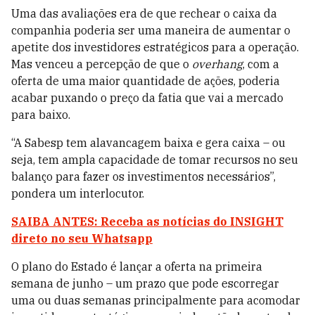
Uma das avaliações era de que rechear o caixa da
companhia poderia ser uma maneira de aumentar o
apetite dos investidores estratégicos para a operação.
Mas venceu a percepção de que o
overhang
, com a
oferta de uma maior quantidade de ações, poderia
acabar puxando o preço da fatia que vai a mercado
para baixo.
“A Sabesp tem alavancagem baixa e gera caixa – ou
seja, tem ampla capacidade de tomar recursos no seu
balanço para fazer os investimentos necessários”,
pondera um interlocutor.
SAIBA ANTES: Receba as notícias do INSIGHT
direto no seu Whatsapp
O plano do Estado é lançar a oferta na primeira
semana de junho – um prazo que pode escorregar
uma ou duas semanas principalmente para acomodar