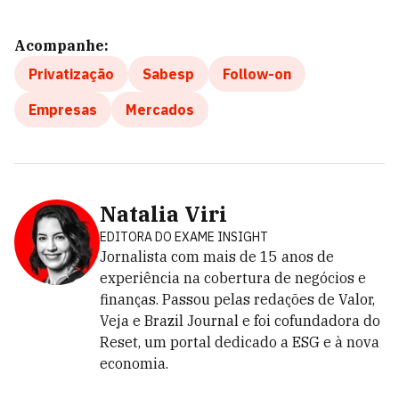
Acompanhe:
Privatização
Sabesp
Follow-on
Empresas
Mercados
Natalia Viri
EDITORA DO EXAME INSIGHT
Jornalista com mais de 15 anos de
experiência na cobertura de negócios e
finanças. Passou pelas redações de Valor,
Veja e Brazil Journal e foi cofundadora do
Reset, um portal dedicado a ESG e à nova
economia.