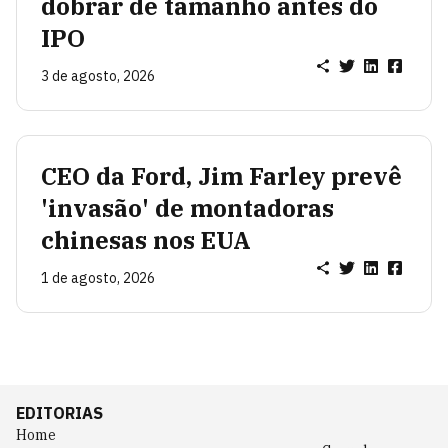
dobrar de tamanho antes do
IPO
3 de agosto, 2026
CEO da Ford, Jim Farley prevê
'invasão' de montadoras
chinesas nos EUA
1 de agosto, 2026
EDITORIAS
Home