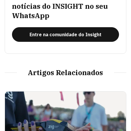
notícias do INSIGHT no seu
WhatsApp
Entre na comunidade do Insight
Artigos Relacionados