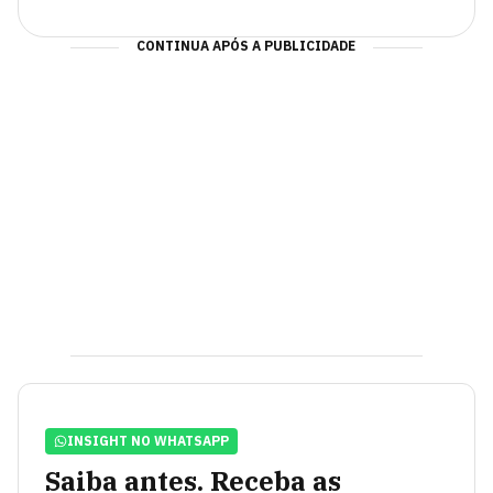
CONTINUA APÓS A PUBLICIDADE
INSIGHT NO WHATSAPP
Saiba antes. Receba as