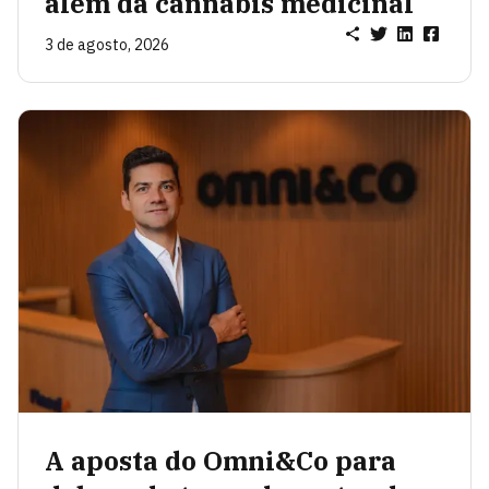
além da cannabis medicinal
3 de agosto, 2026
A aposta do Omni&Co para