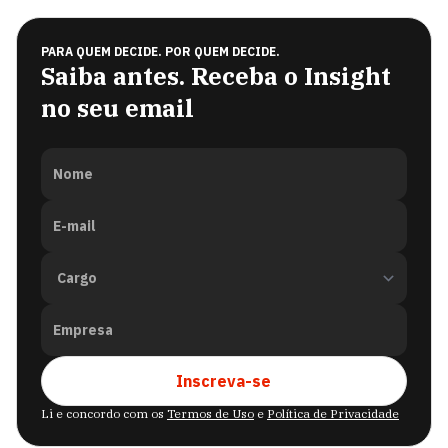
PARA QUEM DECIDE. POR QUEM DECIDE.
Saiba antes. Receba o Insight
no seu email
Nome
E-mail
Empresa
Inscreva-se
Li e concordo com os
Termos de Uso
e
Política de Privacidade