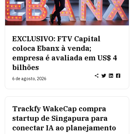
EXCLUSIVO: FTV Capital
coloca Ebanx à venda;
empresa é avaliada em US$ 4
bilhões
6 de agosto, 2026
Trackfy WakeCap compra
startup de Singapura para
conectar IA ao planejamento