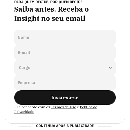
PARA QUEM DECIDE. POR QUEM DECIDE.
Saiba antes. Receba o
Insight no seu email
Nome
E-mail
Empresa
Inscreva-se
Li e concordo com os
Termos de Uso
e
Política de
Privacidade
CONTINUA APÓS A PUBLICIDADE