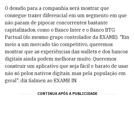
O desafio para a companhia será mostrar que
consegue trazer diferencial em um segmento em que
não param de pipocar concorrentes bastante
capitalizados, como o Banco Inter e o Banco BTG
Pactual (do mesmo grupo controlador da EXAME). "Em
meio a um mercado tão competitivo, queremos
mostrar que as experiências das wallets e dos bancos
digitais ainda podem melhorar muito. Queremos
construir um aplicativo que seja fácil e barato de usar
não só pelos nativos digitais, mas pela população em
geral", diz Salmen ao EXAME IN.
CONTINUA APÓS A PUBLICIDADE