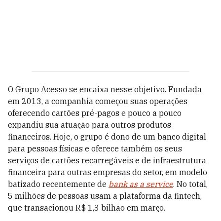
O Grupo Acesso se encaixa nesse objetivo. Fundada
em 2013, a companhia começou suas operações
oferecendo cartões pré-pagos e pouco a pouco
expandiu sua atuação para outros produtos
financeiros. Hoje, o grupo é dono de um banco digital
para pessoas físicas e oferece também os seus
serviços de cartões recarregáveis e de infraestrutura
financeira para outras empresas do setor, em modelo
batizado recentemente de
bank as a service
. No total,
5 milhões de pessoas usam a plataforma da fintech,
que transacionou R$ 1,3 bilhão em março.