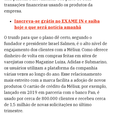
transações financeiras usando os produtos da
empresa.
Inscreva-se grátis no EXAME IN e saiba
hoje o que será notícia amanhã
O trunfo para que o plano dê certo, segundo o
fundador e presidente Israel Salmen, é o alto nível de
engajamento dos clientes com a Méliuz. Como oferece
dinheiro de volta em compras feitas em sites de
varejistas como Magazine Luiza, Adidas e Submarino,
os usuários utilizam a plataforma da companhia
várias vezes ao longo do ano. Esse relacionamento
mais estreito com a marca facilita a adoção de novos
produtos. O cartão de crédito da Méliuz, por exemplo,
lançado em 2019 em parceria com o banco Pan, é
usado por cerca de 800.000 clientes e recebeu cerca
de 1,5 milhão de novas solicitações no último
trimestre.