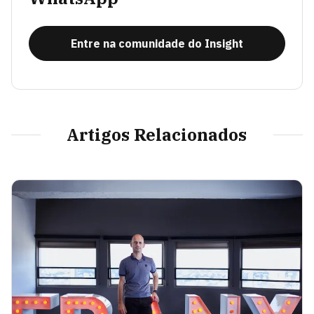
Entre na comunidade do Insight
Artigos Relacionados