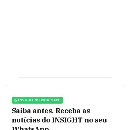
INSIGHT NO WHATSAPP
Saiba antes. Receba as
notícias do INSIGHT no seu
WhatsApp