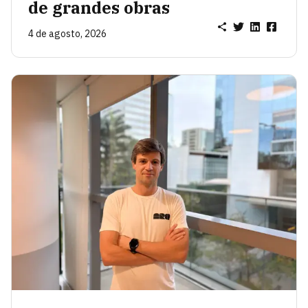
de grandes obras
4 de agosto, 2026