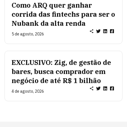
Como ARQ quer ganhar
corrida das fintechs para ser o
Nubank da alta renda
5 de agosto, 2026
EXCLUSIVO: Zig, de gestão de
bares, busca comprador em
negócio de até R$ 1 bilhão
4 de agosto, 2026