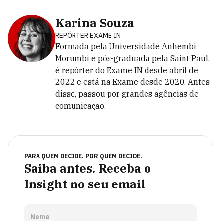
Karina Souza
REPÓRTER EXAME IN
Formada pela Universidade Anhembi
Morumbi e pós-graduada pela Saint Paul,
é repórter do Exame IN desde abril de
2022 e está na Exame desde 2020. Antes
disso, passou por grandes agências de
comunicação.
PARA QUEM DECIDE. POR QUEM DECIDE.
Saiba antes. Receba o
Insight no seu email
Nome