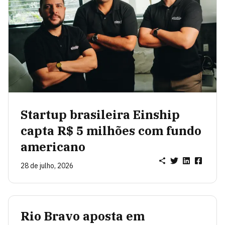
Startup brasileira Einship
capta R$ 5 milhões com fundo
americano
28 de julho, 2026
Rio Bravo aposta em