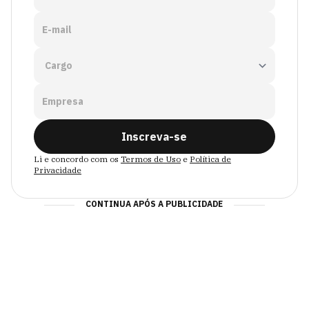
E-mail
Empresa
Inscreva-se
Li e concordo com os
Termos de Uso
e
Política de
Privacidade
CONTINUA APÓS A PUBLICIDADE