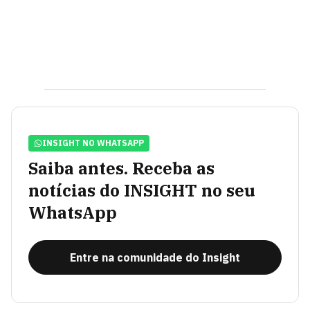
INSIGHT NO WHATSAPP
Saiba antes. Receba as
notícias do INSIGHT no seu
WhatsApp
Entre na comunidade do Insight