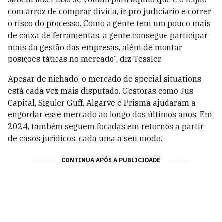
com arroz de comprar dívida, ir pro judiciário e correr
o risco do processo. Como a gente tem um pouco mais
de caixa de ferramentas, a gente consegue participar
mais da gestão das empresas, além de montar
posições táticas no mercado”, diz
Tessler
.
Apesar de nichado, o mercado de special situations
está cada vez mais disputado. Gestoras como Jus
Capital, Siguler Guff, Algarve e Prisma ajudaram a
engordar esse mercado ao longo dos últimos anos. Em
2024, também seguem focadas em retornos a partir
de casos jurídicos, cada uma a seu modo.
CONTINUA APÓS A PUBLICIDADE