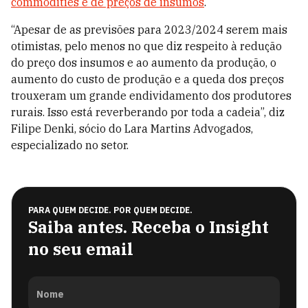
commodities e de preços de insumos
.
“Apesar de as previsões para 2023/2024 serem mais
otimistas, pelo menos no que diz respeito à redução
do preço dos insumos e ao aumento da produção, o
aumento do custo de produção e a queda dos preços
trouxeram um grande endividamento dos produtores
rurais. Isso está reverberando por toda a cadeia”, diz
Filipe Denki, sócio do Lara Martins Advogados,
especializado no setor.
PARA QUEM DECIDE. POR QUEM DECIDE.
Saiba antes. Receba o Insight
no seu email
Nome