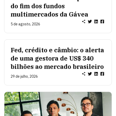
do fim dos fundos
multimercados da Gávea
5 de agosto, 2026
Fed, crédito e câmbio: o alerta
de uma gestora de US$ 340
bilhões ao mercado brasileiro
29 de julho, 2026