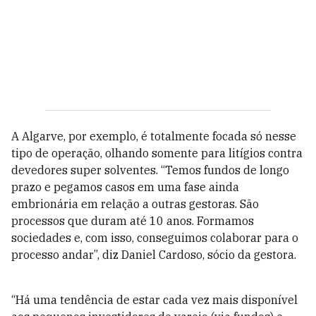
A Algarve, por exemplo, é totalmente focada só nesse
tipo de operação, olhando somente para litígios contra
devedores super solventes. “Temos fundos de longo
prazo e pegamos casos em uma fase ainda
embrionária em relação a outras gestoras. São
processos que duram até 10 anos. Formamos
sociedades e, com isso, conseguimos colaborar para o
processo andar”, diz Daniel Cardoso, sócio da gestora.
“Há uma tendência de estar cada vez mais disponível