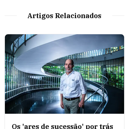
Artigos Relacionados
Os 'ares de sucessão' por trás