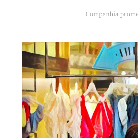
Companhia promet