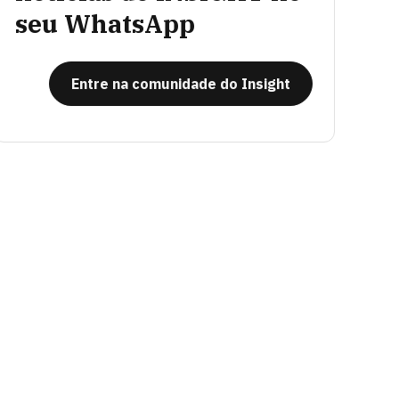
seu WhatsApp
Entre na comunidade do Insight