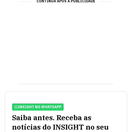
CONTINUA APÓS A PUBLICIDADE
INSIGHT NO WHATSAPP
Saiba antes. Receba as
notícias do INSIGHT no seu