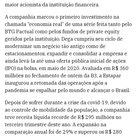
maior acionista da instituição financeira.
A companhia marcou o primeiro investimento na
chamada “economia real” de uma série feita tanto pelo
BTG Pactual como pelos fundos de private equity
geridos pela instituição. Dega cumpriu seu ciclo de
modernizar um negócio tão antigo como de
estacionamentos, expandir e consolidar a empresa e
ainda levá-la até uma oferta pública inicial de ações
(IPO) na bolsa, em maio de 2020. Avaliada em R$ 360
milhões no fechamento de ontem da B3, a Estapar
inaugurou a retomada das operações após a
pandemia se espalhar pelo mundo e alcançar o Brasil.
Depois de sofrer durante a crise da covid-19, devido
ao controle de mobilidade da população, a companhia
teve receita líquida recorde de R$ 295 milhões no
terceiro trimestre deste ano. A expansão na
comparação anual foi de 29% e superou os R$ 280