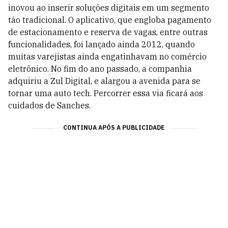
inovou ao inserir soluções digitais em um segmento
tão tradicional. O aplicativo, que engloba pagamento
de estacionamento e reserva de vagas, entre outras
funcionalidades, foi lançado ainda 2012, quando
muitas varejistas ainda engatinhavam no comércio
eletrônico. No fim do ano passado, a companhia
adquiriu a Zul Digital, e alargou a avenida para se
tornar uma auto tech. Percorrer essa via ficará aos
cuidados de Sanches.
CONTINUA APÓS A PUBLICIDADE