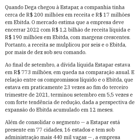
Quando Dega chegou à Estapar, a companhia tinha
cerca de R$ 200 milhões em receita e R$ 17 milhões
em Ebitda. O mercado estima que a empresa deve
encerrar 2022 com R$ 1,2 bilhão de receita líquida e
R$ 190 milhões em Ebitda, com margens crescentes.
Portanto, a receita se mulplicou por seis e o Ebitda,
por mais de dez sob seu comando.
Ao final de setembro, a dívida líquida Estapar estava
em R$ 773 milhões, em queda na comparação anual. E
relação entre os compromissos líquido e o Ebitda, que
estava em praticamente 23 vezes ao fim do terceiro
trimestre de 2021, terminou setembro em 5,5 vezes e
com forte tendência de redução, dada a perspectiva de
expansão do Ebitda acumulado em 12 meses.
Além de consolidar o segmento — a Estapar está
presente em 77 cidades, 16 estados e tem sob
administração mais 440 mil vagas — , a empresa