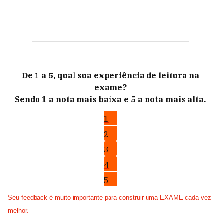
De 1 a 5, qual sua experiência de leitura na
exame?
Sendo 1 a nota mais baixa e 5 a nota mais alta.
1
2
3
4
5
Seu feedback é muito importante para construir uma EXAME cada vez
melhor.