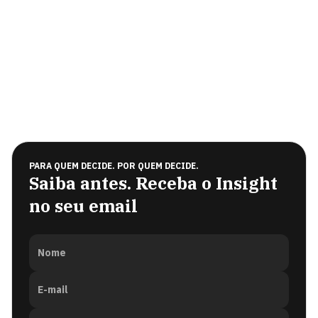
PARA QUEM DECIDE. POR QUEM DECIDE.
Saiba antes. Receba o Insight
no seu email
Nome
E-mail