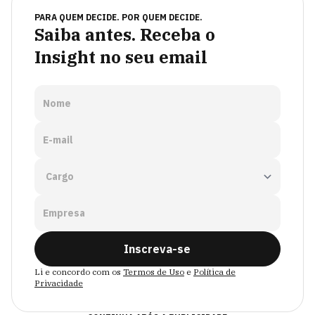
PARA QUEM DECIDE. POR QUEM DECIDE.
Saiba antes. Receba o
Insight no seu email
Nome
E-mail
Empresa
Inscreva-se
Li e concordo com os
Termos de Uso
e
Política de
Privacidade