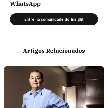
WhatsApp
Entre na comunidade do Insight
Artigos Relacionados