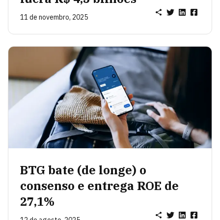
11 de novembro, 2025
BTG bate (de longe) o
consenso e entrega ROE de
27,1%