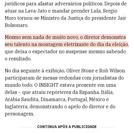
jurídicos para afastar adversários políticos. Depois de
atuar na Lava-Jato e mandar prender Lula, Sergio
Moro tornou-se Ministro da Justiça do presidente Jair
Bolsonaro.
Mesmo sem nada de muito novo, o diretor demonstra
seu talento na montagem eletrizante do dia da eleição
,
que deixa o espectador no suspense mesmo sabendo
o resultado.
No dia seguinte à exibição, Oliver Stone e Rob Wilson
participaram de mesas-redondas com jornalistas do
mundo todo. O INSIGHT estava presente em uma
delas – que atraiu repórteres da Espanha, Itália,
Arábia Saudita, Dinamarca, Portugal, México e
Inglaterra, demonstrando o apelo do diretor e do
personagem.
CONTINUA APÓS A PUBLICIDADE