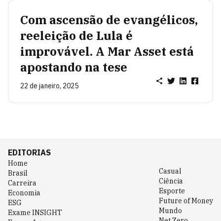
Com ascensão de evangélicos,
reeleição de Lula é
improvável. A Mar Asset está
apostando na tese
22 de janeiro, 2025
EDITORIAS
Home
Casual
Brasil
Ciência
Carreira
Esporte
Economia
Future of Money
ESG
Mundo
Exame INSIGHT
Net Zero