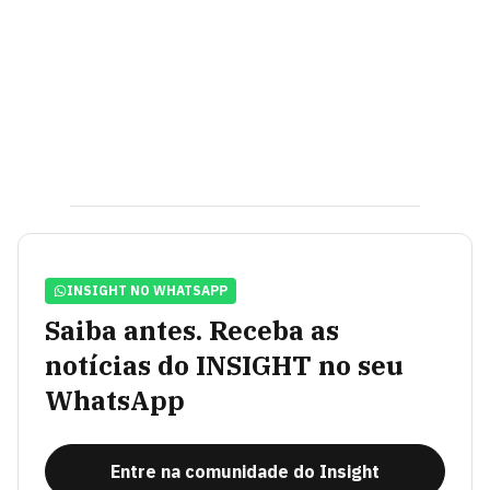
INSIGHT NO WHATSAPP
Saiba antes. Receba as
notícias do INSIGHT no seu
WhatsApp
Entre na comunidade do Insight