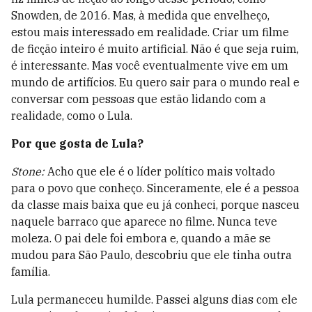
Snowden, de 2016. Mas, à medida que envelheço,
estou mais interessado em realidade. Criar um filme
de ficção inteiro é muito artificial. Não é que seja ruim,
é interessante. Mas você eventualmente vive em um
mundo de artifícios. Eu quero sair para o mundo real e
conversar com pessoas que estão lidando com a
realidade, como o Lula.
Por que gosta de Lula?
Stone:
Acho que ele é o líder político mais voltado
para o povo que conheço. Sinceramente, ele é a pessoa
da classe mais baixa que eu já conheci, porque nasceu
naquele barraco que aparece no filme. Nunca teve
moleza. O pai dele foi embora e, quando a mãe se
mudou para São Paulo, descobriu que ele tinha outra
família.
Lula permaneceu humilde. Passei alguns dias com ele