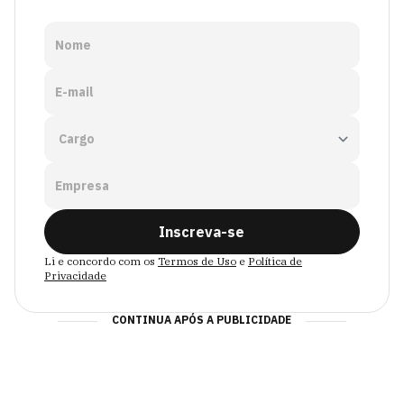
Nome
E-mail
Empresa
Inscreva-se
Li e concordo com os
Termos de Uso
e
Política de
Privacidade
CONTINUA APÓS A PUBLICIDADE