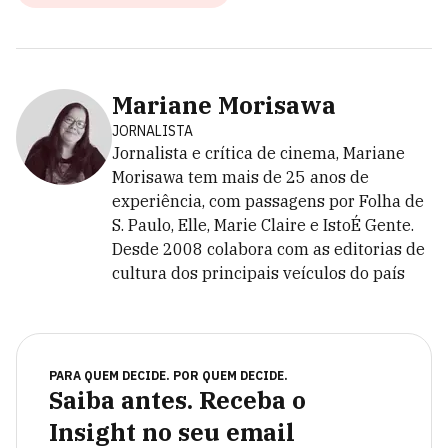
Mariane Morisawa
JORNALISTA
Jornalista e crítica de cinema, Mariane
Morisawa tem mais de 25 anos de
experiência, com passagens por Folha de
S. Paulo, Elle, Marie Claire e IstoÉ Gente.
Desde 2008 colabora com as editorias de
cultura dos principais veículos do país
PARA QUEM DECIDE. POR QUEM DECIDE.
Saiba antes. Receba o
Insight no seu email