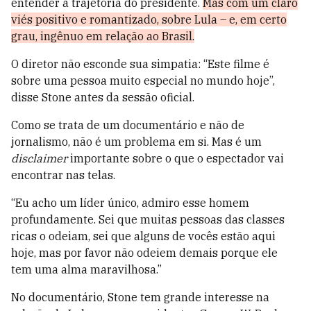
entender a trajetória do presidente.
Mas com um claro
viés positivo e romantizado, sobre Lula – e, em certo
grau, ingênuo em relação ao Brasil.
O diretor não esconde sua simpatia: “Este filme é
sobre uma pessoa muito especial no mundo hoje”,
disse Stone antes da sessão oficial.
Como se trata de um documentário e não de
jornalismo, não é um problema em si. Mas é um
disclaimer
importante sobre o que o espectador vai
encontrar nas telas.
“Eu acho um líder único, admiro esse homem
profundamente. Sei que muitas pessoas das classes
ricas o odeiam, sei que alguns de vocês estão aqui
hoje, mas por favor não odeiem demais porque ele
tem uma alma maravilhosa.”
No documentário, Stone tem grande interesse na