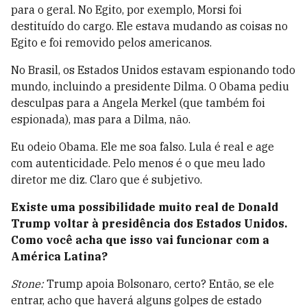
para o geral. No Egito, por exemplo, Morsi foi
destituído do cargo. Ele estava mudando as coisas no
Egito e foi removido pelos americanos.
No Brasil, os Estados Unidos estavam espionando todo
mundo, incluindo a presidente Dilma. O Obama pediu
desculpas para a Angela Merkel (que também foi
espionada), mas para a Dilma, não.
Eu odeio Obama. Ele me soa falso. Lula é real e age
com autenticidade. Pelo menos é o que meu lado
diretor me diz. Claro que é subjetivo.
Existe uma possibilidade muito real de Donald
Trump voltar à presidência dos Estados Unidos.
Como você acha que isso vai funcionar com a
América Latina?
Stone:
Trump apoia Bolsonaro, certo? Então, se ele
entrar, acho que haverá alguns golpes de estado