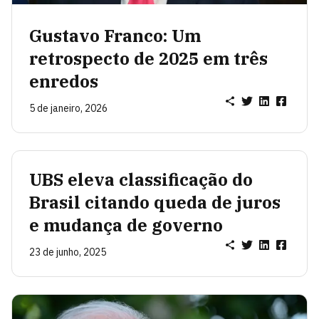
Gustavo Franco: Um
retrospecto de 2025 em três
enredos
5 de janeiro, 2026
UBS eleva classificação do
Brasil citando queda de juros
e mudança de governo
23 de junho, 2025