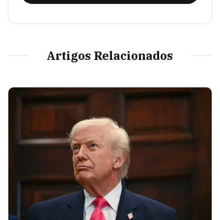
Artigos Relacionados