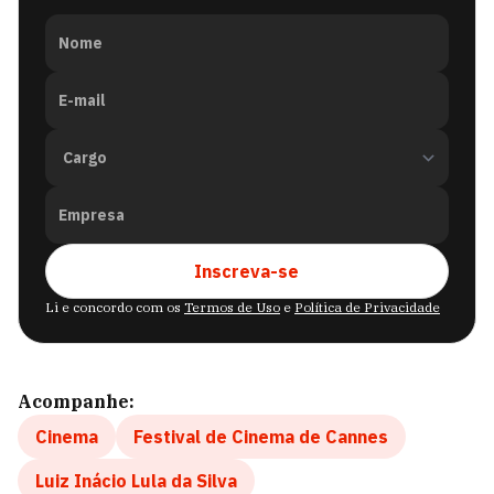
Nome
E-mail
Empresa
Inscreva-se
Li e concordo com os
Termos de Uso
e
Política de Privacidade
Acompanhe:
Cinema
Festival de Cinema de Cannes
Luiz Inácio Lula da Silva