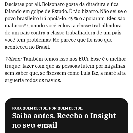
fascistas por ali. Bolsonaro gosta da ditadura e fica
falando em golpe de Estado. É tão bizarro. Não sei se o
povo brasileiro irá apoiá-lo. 49% o apoiaram. Eles são
malucos? Quando você coloca a classe trabalhadora
de um país contra a classe trabalhadora de um país,
você tem problemas. Me parece que foi isso que
aconteceu no Brasil.
Wilson:
Também temos isso nos EUA. Esse é o melhor
truque: fazer com que as pessoas lutem por migalhas
sem saber que, se fizessem como Lula faz, a maré alta
ergueria todos os navios.
PARA QUEM DECIDE. POR QUEM DECIDE.
Saiba antes. Receba o Insight
no seu email