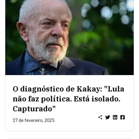
O diagnóstico de Kakay: "Lula
não faz política. Está isolado.
Capturado"
17 de fevereiro, 2025