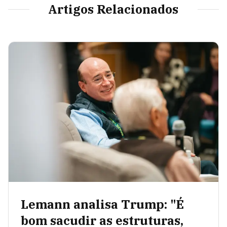
Artigos Relacionados
Lemann analisa Trump: "É
bom sacudir as estruturas,