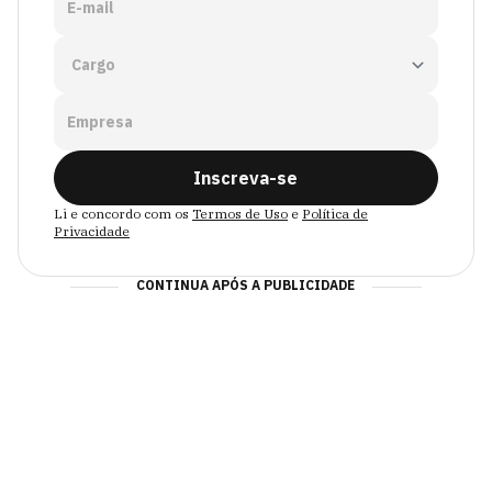
E-mail
Empresa
Inscreva-se
Li e concordo com os
Termos de Uso
e
Política de
Privacidade
CONTINUA APÓS A PUBLICIDADE