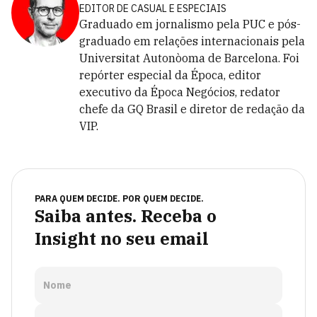
EDITOR DE CASUAL E ESPECIAIS
Graduado em jornalismo pela PUC e pós-
graduado em relações internacionais pela
Universitat Autonòoma de Barcelona. Foi
repórter especial da Época, editor
executivo da Época Negócios, redator
chefe da GQ Brasil e diretor de redação da
VIP.
PARA QUEM DECIDE. POR QUEM DECIDE.
Saiba antes. Receba o
Insight no seu email
Nome