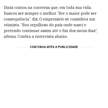
Diniz contou na conversa que, em toda sua vida,
buscou ser sempre o melhor. “Ser o maior pode ser
consequência”, diz. O empresário se considera um
otimista. “Sou orgulhoso do país onde nasci e
pretendo continuar assim até o fim dos meus dias”,
afirma. Confira a entrevista abaixo.
CONTINUA APÓS A PUBLICIDADE