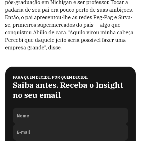
pós-graduação em Michigan e ser professor. Tocar a
padaria de seu pai era pouco perto de suas ambições.
Então, o pai apresentou-lhe as redes Peg-Pag e Sirva-
se, primeiros supermercados do país — algo que
conquistou Abílio de cara. “Aquilo virou minha cabeça.
Percebi que daquele jeito seria possível fazer uma
empresa grande”, disse.
PARA QUEM DECIDE. POR QUEM DECIDE.
Saiba antes. Receba o Insight
no seu email
Nome
E-mail