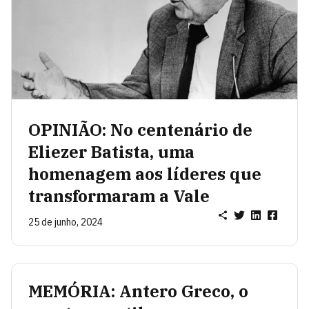
OPINIÃO: No centenário de
Eliezer Batista, uma
homenagem aos líderes que
transformaram a Vale
25 de junho, 2024
MEMÓRIA: Antero Greco, o