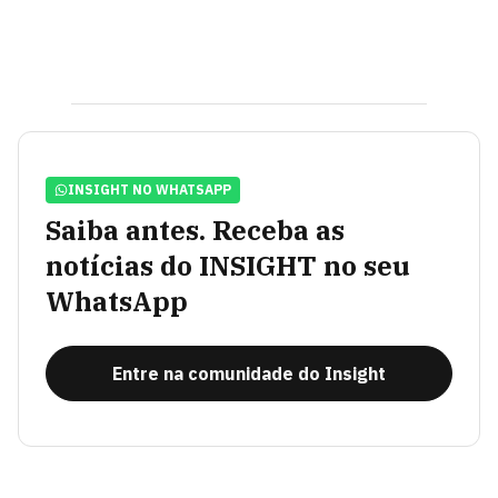
INSIGHT NO WHATSAPP
Saiba antes. Receba as
notícias do INSIGHT no seu
WhatsApp
Entre na comunidade do Insight