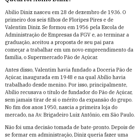
Abilio Diniz nasceu em 28 de dezembro de 1936. O
primeiro dos seis filhos de Floripes Pires e de
Valentim Diniz. Se formou em 1956 pela Escola de
Administração de Empresas da FGV e, ao terminar a
graduação, aceitou a proposta de seu pai para
começar a trabalhar em um novo empreendimento da
família, o Supermercado Pão de Açúcar.
Antes disso, Valentim havia fundado a Doceria Pão de
Açúcar, inaugurada em 1948 e na qual Abílio havia
trabalhado desde menino. Por isso, principalmente,
Abílio recusava o título de fundador do Pão de Açúcar,
sem jamais tirar de si o mérito da expansão do grupo.
No fim dos anos 1950, nascia a primeira loja do
mercado, na Av. Brigadeiro Luiz Antônio, em São Paulo.
Não foi uma decisão tomada de bate-pronto. Depois de
se formar em administração, Diniz queria fazer uma