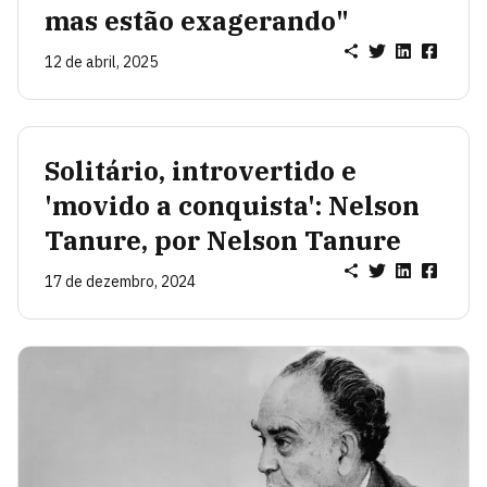
mas estão exagerando"
12 de abril, 2025
Solitário, introvertido e
'movido a conquista': Nelson
Tanure, por Nelson Tanure
17 de dezembro, 2024