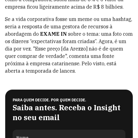
empresa ficou ligeiramente acima de R$ 8 bilhões.
Se a vida corporativa fosse um meme ou uma hashtag,
seria a resposta de uma gestora de recursos à
abordagem do
EXAME IN
sobre o tema: uma foto com
os dizeres “expectativas foram criadas”. Agora, é um
dia por vez. "Esse preço [da Arezzo] não é de quem
quer comprar de verdade", comenta uma fonte
próxima à empresa catarinense. Pelo visto, está
aberta a temporada de lances.
PARA QUEM DECIDE. POR QUEM DECIDE.
Saiba antes. Receba o Insight
no seu email
Nome