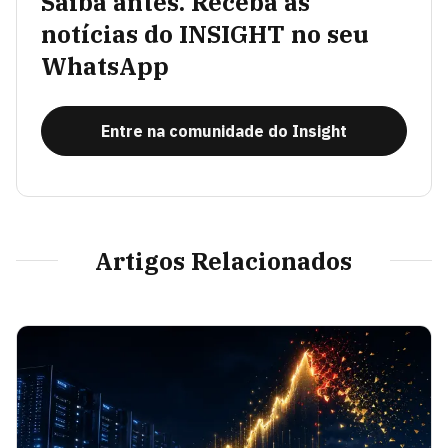
Saiba antes. Receba as
notícias do INSIGHT no seu
WhatsApp
Entre na comunidade do Insight
Artigos Relacionados