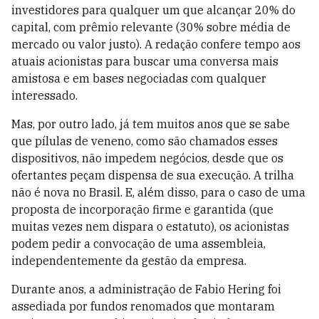
investidores para qualquer um que alcançar 20% do
capital, com prêmio relevante (30% sobre média de
mercado ou valor justo). A redação confere tempo aos
atuais acionistas para buscar uma conversa mais
amistosa e em bases negociadas com qualquer
interessado.
Mas, por outro lado, já tem muitos anos que se sabe
que pílulas de veneno, como são chamados esses
dispositivos, não impedem negócios, desde que os
ofertantes peçam dispensa de sua execução. A trilha
não é nova no Brasil. E, além disso, para o caso de uma
proposta de incorporação firme e garantida (que
muitas vezes nem dispara o estatuto), os acionistas
podem pedir a convocação de uma assembleia,
independentemente da gestão da empresa.
Durante anos, a administração de Fabio Hering foi
assediada por fundos renomados que montaram