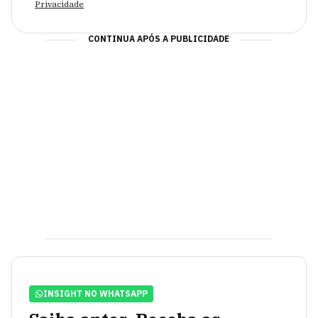
Privacidade
CONTINUA APÓS A PUBLICIDADE
INSIGHT NO WHATSAPP