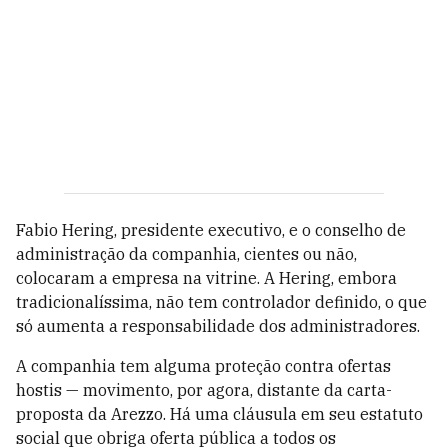
Fabio Hering, presidente executivo, e o conselho de
administração da companhia, cientes ou não,
colocaram a empresa na vitrine. A Hering, embora
tradicionalíssima, não tem controlador definido, o que
só aumenta a responsabilidade dos administradores.
A companhia tem alguma proteção contra ofertas
hostis — movimento, por agora, distante da carta-
proposta da Arezzo. Há uma cláusula em seu estatuto
social que obriga oferta pública a todos os