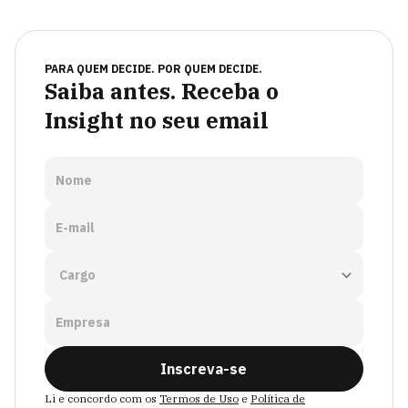
PARA QUEM DECIDE. POR QUEM DECIDE.
Saiba antes. Receba o
Insight no seu email
Nome
E-mail
Empresa
Inscreva-se
Li e concordo com os
Termos de Uso
e
Política de