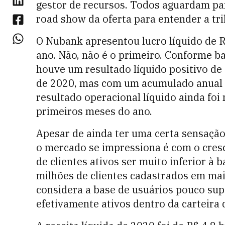
gestor de recursos. Todos aguardam par
road show da oferta para entender a tri
O Nubank apresentou lucro líquido de R
ano. Não, não é o primeiro. Conforme b
houve um resultado líquido positivo de
de 2020, mas com um acumulado anual d
resultado operacional líquido ainda foi
primeiros meses do ano.
Apesar de ainda ter uma certa sensação
o mercado se impressiona é com o cresc
de clientes ativos ser muito inferior à b
milhões de clientes cadastrados em mai
considera a base de usuários pouco sup
efetivamente ativos dentro da carteira d