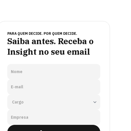
PARA QUEM DECIDE. POR QUEM DECIDE.
Saiba antes. Receba o
Insight no seu email
Nome
E-mail
Empresa