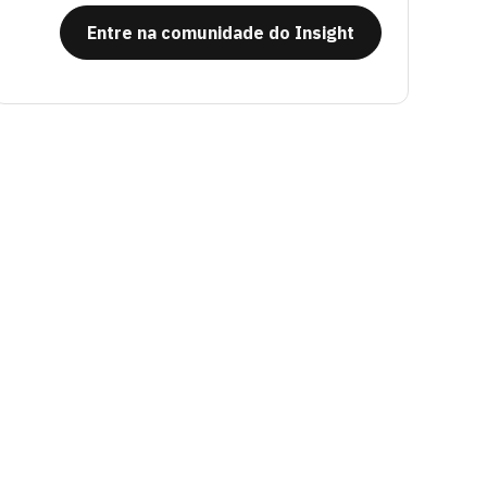
Entre na comunidade do Insight