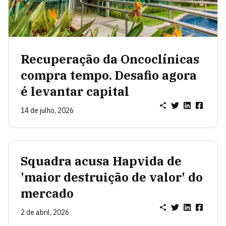
Recuperação da Oncoclínicas
compra tempo. Desafio agora
é levantar capital
14 de julho, 2026
Squadra acusa Hapvida de
'maior destruição de valor' do
mercado
2 de abril, 2026