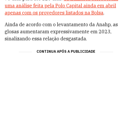
uma análise feita pela Polo Capital ainda em abril
apenas com os provedores listados na Bolsa
.
Ainda de acordo com o levantamento da
Anahp, as
glosas aumentaram expressivamente em 2023,
sinalizando essa relação desgastada.
CONTINUA APÓS A PUBLICIDADE