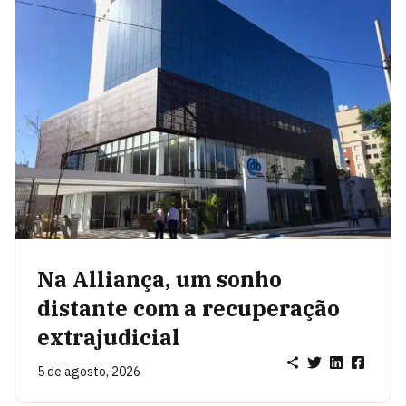
Na Alliança, um sonho
distante com a recuperação
extrajudicial
5 de agosto, 2026