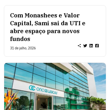
Com Monashees e Valor
Capital, Sami sai da UTI e
abre espaço para novos
fundos
31 de julho, 2026