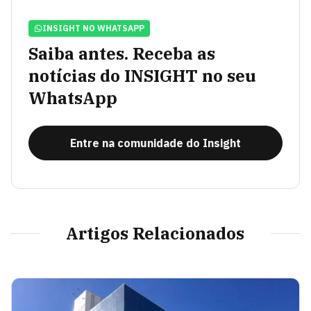
INSIGHT NO WHATSAPP
Saiba antes. Receba as
notícias do INSIGHT no seu
WhatsApp
Entre na comunidade do Insight
Artigos Relacionados