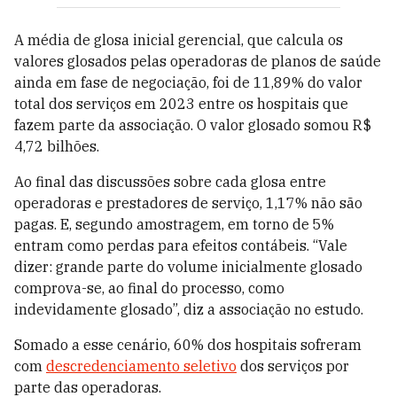
A média de glosa inicial gerencial, que calcula os
valores glosados pelas operadoras de planos de saúde
ainda em fase de negociação, foi de 11,89% do valor
total dos serviços em 2023 entre os hospitais que
fazem parte da associação. O valor
glosado somou R$
4,72 bilhões.
Ao final das discussões sobre cada glosa entre
operadoras e prestadores de serviço, 1,17% não são
pagas. E, segundo amostragem, em torno de 5%
entram como perdas para efeitos contábeis. “Vale
dizer: grande parte do volume inicialmente glosado
comprova-se, ao final do processo, como
indevidamente glosado”, diz a associação no estudo.
Somado a esse cenário,
60% dos hospitais sofreram
com
descredenciamento seletivo
dos serviços por
parte das operadoras.