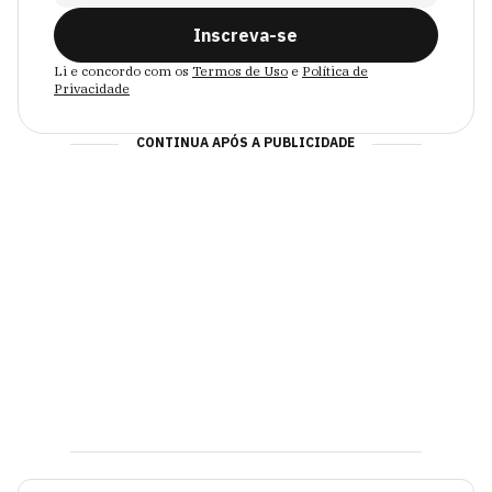
Inscreva-se
Li e concordo com os
Termos de Uso
e
Política de
Privacidade
CONTINUA APÓS A PUBLICIDADE