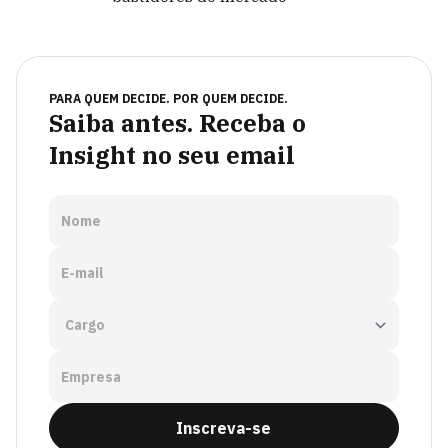
PARA QUEM DECIDE. POR QUEM DECIDE.
Saiba antes. Receba o
Insight no seu email
Nome
E-mail
Empresa
Inscreva-se