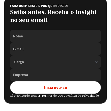
PARA QUEM DECIDE. POR QUEM DECIDE.
Saiba antes. Receba o Insight
no seu email
Nome
E-mail
Empresa
Inscreva-se
Li e concordo com os
Termos de Uso
e
Política de Privacidade