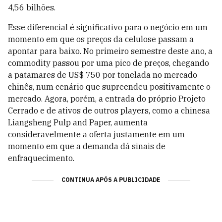
4,56 bilhões.
Esse diferencial é significativo para o negócio em um
momento em que os preços da celulose passam a
apontar para baixo. No primeiro semestre deste ano, a
commodity passou por uma pico de preços, chegando
a patamares de US$ 750 por tonelada no mercado
chinês, num cenário que supreendeu positivamente o
mercado. Agora, porém, a entrada do próprio Projeto
Cerrado e de ativos de outros players, como a chinesa
Liangsheng Pulp and Paper, aumenta
consideravelmente a oferta justamente em um
momento em que a demanda dá sinais de
enfraquecimento.
CONTINUA APÓS A PUBLICIDADE