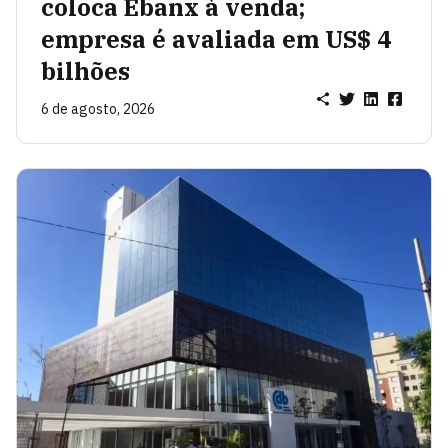
coloca Ebanx à venda;
empresa é avaliada em US$ 4
bilhões
6 de agosto, 2026