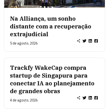
Na Alliança, um sonho
distante com a recuperação
extrajudicial
5 de agosto, 2026
Trackfy WakeCap compra
startup de Singapura para
conectar IA ao planejamento
de grandes obras
4 de agosto, 2026