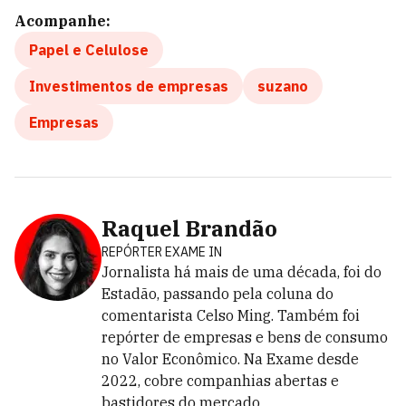
Acompanhe:
Papel e Celulose
Investimentos de empresas
suzano
Empresas
Raquel Brandão
REPÓRTER EXAME IN
Jornalista há mais de uma década, foi do
Estadão, passando pela coluna do
comentarista Celso Ming. Também foi
repórter de empresas e bens de consumo
no Valor Econômico. Na Exame desde
2022, cobre companhias abertas e
bastidores do mercado