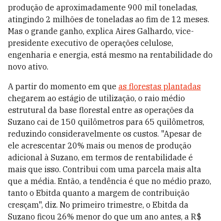
produção de aproximadamente 900 mil toneladas,
atingindo 2 milhões de toneladas ao fim de 12 meses.
Mas o grande ganho, explica Aires Galhardo, vice-
presidente executivo de operações celulose,
engenharia e energia, está mesmo na rentabilidade do
novo ativo.
A partir do momento em que
as florestas plantadas
chegarem ao estágio de utilização, o raio médio
estrutural da base florestal entre as operações da
Suzano cai de 150 quilômetros para 65 quilômetros,
reduzindo consideravelmente os custos. "Apesar de
ele acrescentar 20% mais ou menos de produção
adicional à Suzano, em termos de rentabilidade é
mais que isso. Contribui com uma parcela mais alta
que a média. Então, a tendência é que no médio prazo,
tanto o Ebitda quanto a margem de contribuição
cresçam", diz. No primeiro trimestre, o Ebitda da
Suzano ficou 26% menor do que um ano antes, a R$