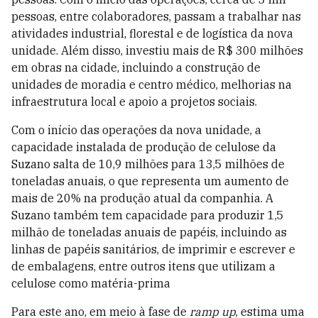
pessoas, entre colaboradores, passam a trabalhar nas
atividades industrial, florestal e de logística da nova
unidade. Além disso, investiu mais de R$ 300 milhões
em obras na cidade, incluindo a construção de
unidades de moradia e centro médico, melhorias na
infraestrutura local e apoio a projetos sociais.
Com o início das operações da nova unidade, a
capacidade instalada de produção de celulose da
Suzano salta de 10,9 milhões para 13,5 milhões de
toneladas anuais, o que representa um aumento de
mais de 20% na produção atual da companhia. A
Suzano também tem capacidade para produzir 1,5
milhão de toneladas anuais de papéis, incluindo as
linhas de papéis sanitários, de imprimir e escrever e
de embalagens, entre outros itens que utilizam a
celulose como matéria-prima
Para este ano, em meio à fase de
ramp up
, estima uma