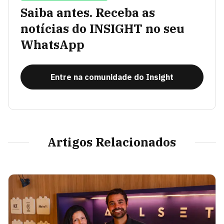
Saiba antes. Receba as
notícias do INSIGHT no seu
WhatsApp
Entre na comunidade do Insight
Artigos Relacionados