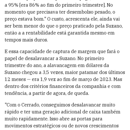
a 95% [era 86% ao fim do primeiro trimestre]. No
momento que precisava ter desembolso pesado, o
preço estava bom." O custo, acrescenta ele, ainda vai
ser bem menor do que o preço praticado pela Suzano,
então a a rentabilidade está garantida mesmo em
tempos mais duros.
E essa capacidade de captura de margem que fará o
papel de desalavancar a Suzano. No primeiro
trimestre do ano, a alavancagem em dólares da
Suzano chegou a 3,5 vezes, maior patamar dos últimos
12 meses — era 1,9 vez ao fim de março de 2023. Mas
dentro dos critérios financeiros da companhia e com
tendência, a partir de agora, de queda.
"Com o Cerrado, conseguimos desalavancar muito
rápido e ter uma geração adicional de caixa também
muito rapidamente. Isso abre as portas para
movimentos estratégicos ou de novos crescimentos