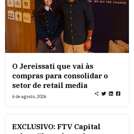
O Jereissati que vai às
compras para consolidar o
setor de retail media
6 de agosto, 2026
EXCLUSIVO: FTV Capital