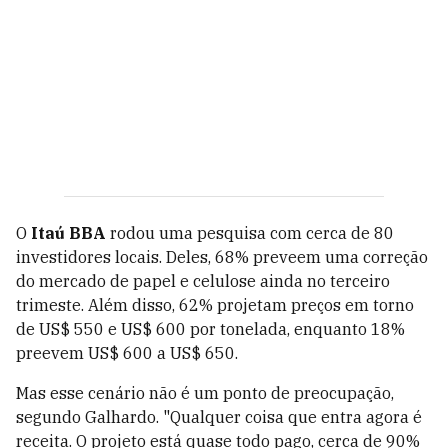
O
Itaú BBA
rodou uma pesquisa com cerca de 80
investidores locais. Deles, 68% preveem uma correção
do mercado de papel e celulose ainda no terceiro
trimeste. Além disso, 62% projetam preços em torno
de US$ 550 e US$ 600 por tonelada, enquanto 18%
preevem US$ 600 a US$ 650.
Mas esse cenário não é um ponto de preocupação,
segundo Galhardo. "Qualquer coisa que entra agora é
receita. O projeto está quase todo pago, cerca de 90%