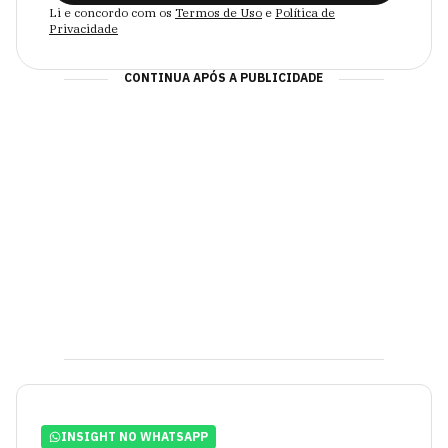
Li e concordo com os
Termos de Uso
e
Política de
Privacidade
CONTINUA APÓS A PUBLICIDADE
INSIGHT NO WHATSAPP