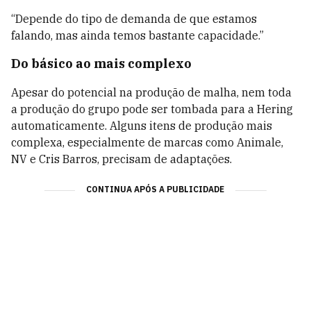
“Depende do tipo de demanda de que estamos
falando, mas ainda temos bastante capacidade.”
Do básico ao mais complexo
Apesar do potencial na produção de malha, nem toda
a produção do grupo pode ser tombada para a Hering
automaticamente. Alguns itens de produção mais
complexa, especialmente de marcas como Animale,
NV e Cris Barros, precisam de adaptações.
CONTINUA APÓS A PUBLICIDADE