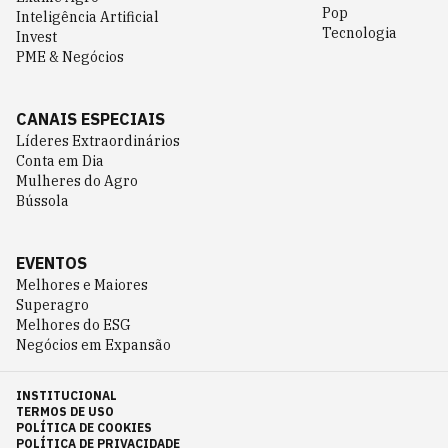
Pop
Inteligência Artificial
Tecnologia
Invest
PME & Negócios
CANAIS ESPECIAIS
Líderes Extraordinários
Conta em Dia
Mulheres do Agro
Bússola
EVENTOS
Melhores e Maiores
Superagro
Melhores do ESG
Negócios em Expansão
INSTITUCIONAL
TERMOS DE USO
POLÍTICA DE COOKIES
POLÍTICA DE PRIVACIDADE