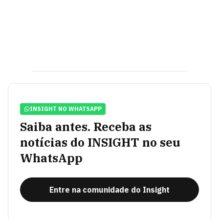
INSIGHT NO WHATSAPP
Saiba antes. Receba as
notícias do INSIGHT no seu
WhatsApp
Entre na comunidade do Insight