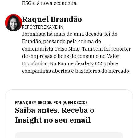
ESG e à nova economia.
Raquel Brandão
REPÓRTER EXAME IN
Jornalista há mais de uma década, foi do
Estadão, passando pela coluna do
comentarista Celso Ming. Também foi repórter
de empresas e bens de consumo no Valor
Econômico. Na Exame desde 2022, cobre
companhias abertas e bastidores do mercado
PARA QUEM DECIDE. POR QUEM DECIDE.
Saiba antes. Receba o
Insight no seu email