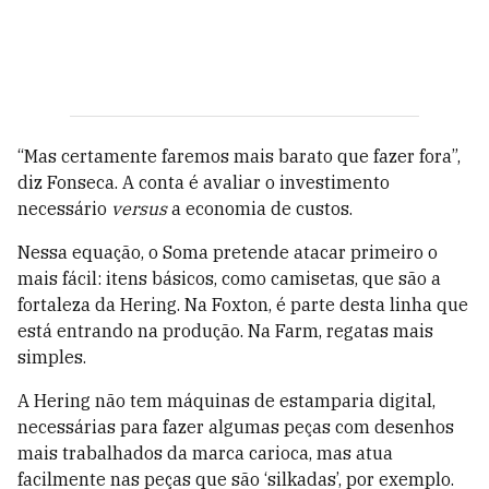
“Mas certamente faremos mais barato que fazer fora”,
diz Fonseca. A conta é avaliar o investimento
necessário
versus
a economia de custos.
Nessa equação, o Soma pretende atacar primeiro o
mais fácil: itens básicos, como camisetas, que são a
fortaleza da Hering. Na Foxton, é parte desta linha que
está entrando na produção. Na Farm, regatas mais
simples.
A Hering não tem máquinas de estamparia digital,
necessárias para fazer algumas peças com desenhos
mais trabalhados da marca carioca, mas atua
facilmente nas peças que são ‘silkadas’, por exemplo.