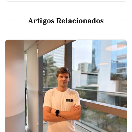
Artigos Relacionados