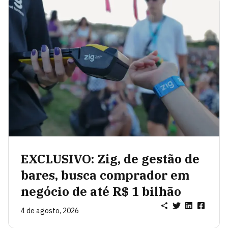
EXCLUSIVO: Zig, de gestão de
bares, busca comprador em
negócio de até R$ 1 bilhão
4 de agosto, 2026