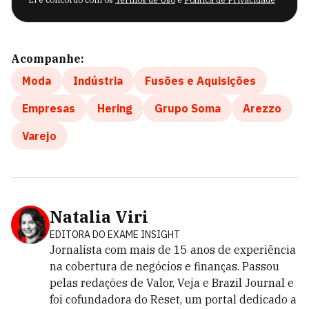
Acompanhe:
Moda
Indústria
Fusões e Aquisições
Empresas
Hering
Grupo Soma
Arezzo
Varejo
Natalia Viri
EDITORA DO EXAME INSIGHT
Jornalista com mais de 15 anos de experiência
na cobertura de negócios e finanças. Passou
pelas redações de Valor, Veja e Brazil Journal e
foi cofundadora do Reset, um portal dedicado a