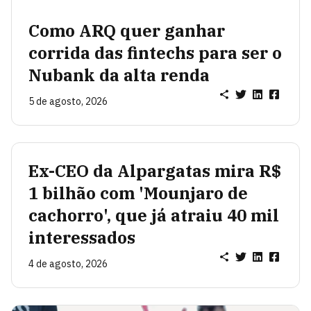
Como ARQ quer ganhar
corrida das fintechs para ser o
Nubank da alta renda
5 de agosto, 2026
Ex-CEO da Alpargatas mira R$
1 bilhão com 'Mounjaro de
cachorro', que já atraiu 40 mil
interessados
4 de agosto, 2026