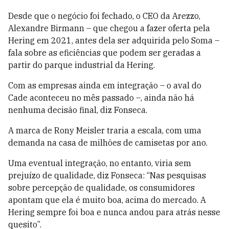
Desde que o negócio foi fechado, o CEO da Arezzo,
Alexandre Birmann – que chegou a fazer oferta pela
Hering em 2021, antes dela ser adquirida pelo Soma –
fala sobre as eficiências que podem ser geradas a
partir do parque industrial da Hering.
Com as empresas ainda em integração – o aval do
Cade aconteceu no mês passado –, ainda não há
nenhuma decisão final, diz Fonseca.
A marca de Rony Meisler traria a escala, com uma
demanda na casa de milhões de camisetas por ano.
Uma eventual integração, no entanto, viria sem
prejuízo de qualidade, diz Fonseca: “Nas pesquisas
sobre percepção de qualidade, os consumidores
apontam que ela é muito boa, acima do mercado. A
Hering sempre foi boa e nunca andou para atrás nesse
quesito”.