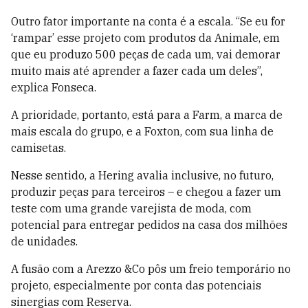
Outro fator importante na conta é a escala. “Se eu for
‘rampar’ esse projeto com produtos da Animale, em
que eu produzo 500 peças de cada um, vai demorar
muito mais até aprender a fazer cada um deles”,
explica Fonseca.
A prioridade, portanto, está para a Farm, a marca de
mais escala do grupo, e a Foxton, com sua linha de
camisetas.
Nesse sentido, a Hering avalia inclusive, no futuro,
produzir peças para terceiros – e chegou a fazer um
teste com uma grande varejista de moda, com
potencial para entregar pedidos na casa dos milhões
de unidades.
A fusão com a Arezzo &Co pôs um freio temporário no
projeto, especialmente por conta das potenciais
sinergias com Reserva.