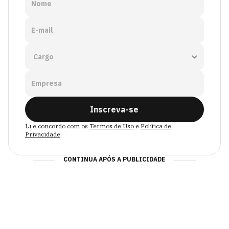
Nome
E-mail
Empresa
Inscreva-se
Li e concordo com os
Termos de Uso
e
Política de
Privacidade
CONTINUA APÓS A PUBLICIDADE