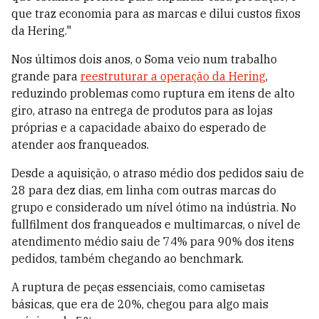
que traz economia para as marcas e dilui custos fixos
da Hering."
Nos últimos dois anos, o Soma veio num trabalho
grande para
reestruturar a operação da Hering
,
reduzindo problemas como ruptura em itens de alto
giro, atraso na entrega de produtos para as lojas
próprias e a capacidade abaixo do esperado de
atender aos franqueados.
Desde a aquisição, o atraso médio dos pedidos saiu de
28 para dez dias, em linha com outras marcas do
grupo e considerado um nível ótimo na indústria. No
fullfilment dos franqueados e multimarcas, o nível de
atendimento médio saiu de 74% para 90% dos itens
pedidos, também chegando ao benchmark.
A ruptura de peças essenciais, como camisetas
básicas, que era de 20%, chegou para algo mais