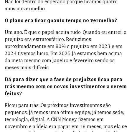
Não foi dentro do esperado porque ficamos quatro
anos no vermelho.
O plano era ficar quanto tempo no vermelho?
Um ano. É que o papel aceita tudo. Quando eu entrei, o
prejuízo era estratosférico. Reduzimos
aproximadamente em 80% o prejuízo em 2023 e em
2024 tivemos lucro. Em 2025 já estamos bem acima
da meta mesmo com janeiro e fevereiro sendo os
meses mais difíceis.
Dá para dizer que a fase de prejuízos ficou para
trás mesmo com os novos investimentos a serem
feitos?
Ficou para trás. Os próximos investimentos são
pequenos, já temos uma ótima equipe, já temos sede,
tecnologia, digital. A CNN Money fizemos em
novembro e a ideia era pagar em 18 meses, mas ela se