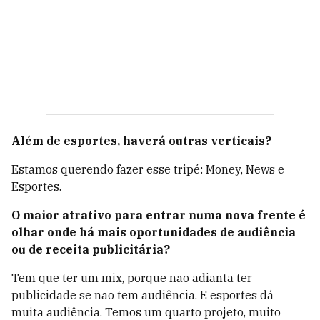
Além de esportes, haverá outras verticais?
Estamos querendo fazer esse tripé: Money, News e
Esportes.
O maior atrativo para entrar numa nova frente é
olhar onde há mais oportunidades de audiência
ou de receita publicitária?
Tem que ter um mix, porque não adianta ter
publicidade se não tem audiência. E esportes dá
muita audiência. Temos um quarto projeto, muito