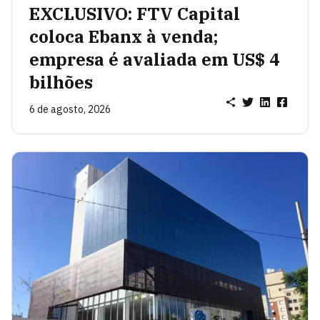
EXCLUSIVO: FTV Capital
coloca Ebanx à venda;
empresa é avaliada em US$ 4
bilhões
6 de agosto, 2026