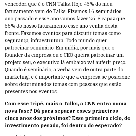
vencedor, que é o CNN Talks. Hoje 45% do meu
faturamento vem do Talks. Fizemos 16 seminários
ano passado e esse ano vamos fazer 26. É capaz que
55% do nosso faturamento esse ano venha desta
frente. Fazemos eventos para discutir temas como
segurança, infraestrutura. Todo mundo quer
patrocinar seminário. Em mídia, por mais que o
founder da empresa ou o CEO queira patrocinar um
projeto seu, o executivo lá embaixo vai auferir preço.
Quando é seminário, a verba vem de outra parte do
marketing, e é importante que a empresa se posicione
sobre determinados temas com pessoas que estão
presentes nos eventos.
Com esse tripé, mais o Talks, a CNN entra numa
nova fase? Dá para separar esses primeiros
cinco anos dos próximos? Esse primeiro ciclo, de
investimento pesado, foi dentro do esperado?