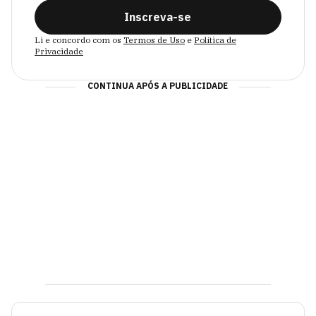
Inscreva-se
Li e concordo com os
Termos de Uso
e
Política de
Privacidade
CONTINUA APÓS A PUBLICIDADE