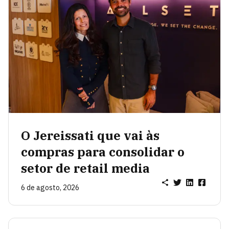
O Jereissati que vai às
compras para consolidar o
setor de retail media
6 de agosto, 2026