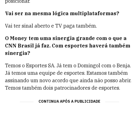
posicionar.
Vai ser na mesma lógica multiplataformas?
Vai ter sinal aberto e TV paga também.
O Money tem uma sinergia grande com o que a
CNN Brasil já faz. Com esportes haverá também
sinergia?
Temos o Esportes SA. Já tem o Domingol com o Benja.
Já temos uma equipe de esportes. Estamos também
assinando um novo acordo que ainda não posso abrir.
Temos também dois patrocinadores de esportes.
CONTINUA APÓS A PUBLICIDADE