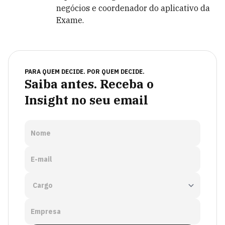
negócios e coordenador do aplicativo da
Exame.
PARA QUEM DECIDE. POR QUEM DECIDE.
Saiba antes. Receba o
Insight no seu email
Nome
E-mail
Empresa