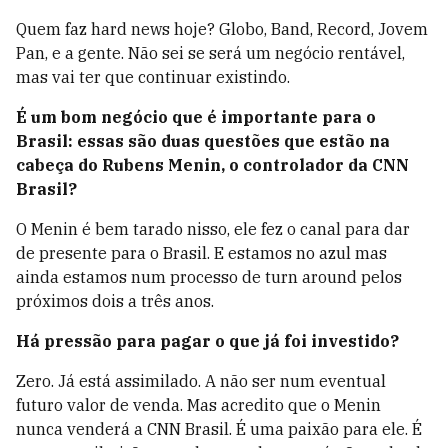
Quem faz hard news hoje? Globo, Band, Record, Jovem
Pan, e a gente. Não sei se será um negócio rentável,
mas vai ter que continuar existindo.
É um bom negócio que é importante para o
Brasil: essas são duas questões que estão na
cabeça do Rubens Menin, o controlador da CNN
Brasil?
O Menin é bem tarado nisso, ele fez o canal para dar
de presente para o Brasil. E estamos no azul mas
ainda estamos num processo de turn around pelos
próximos dois a três anos.
Há pressão para pagar o que já foi investido?
Zero. Já está assimilado. A não ser num eventual
futuro valor de venda. Mas acredito que o Menin
nunca venderá a CNN Brasil. É uma paixão para ele. É