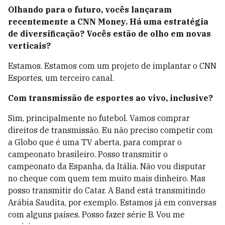
Olhando para o futuro, vocês lançaram
recentemente a CNN Money. Há uma estratégia
de diversificação? Vocês estão de olho em novas
verticais?
Estamos. Estamos com um projeto de implantar o CNN
Esportes, um terceiro canal.
Com transmissão de esportes ao vivo, inclusive?
Sim, principalmente no futebol. Vamos comprar
direitos de transmissão. Eu não preciso competir com
a Globo que é uma TV aberta, para comprar o
campeonato brasileiro. Posso transmitir o
campeonato da Espanha, da Itália. Não vou disputar
no cheque com quem tem muito mais dinheiro. Mas
posso transmitir do Catar. A Band está transmitindo
Arábia Saudita, por exemplo. Estamos já em conversas
com alguns países. Posso fazer série B. Vou me