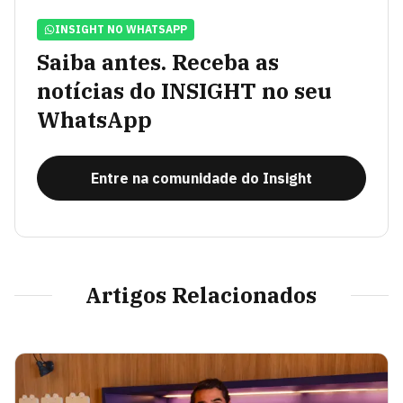
INSIGHT NO WHATSAPP
Saiba antes. Receba as
notícias do INSIGHT no seu
WhatsApp
Entre na comunidade do Insight
Artigos Relacionados