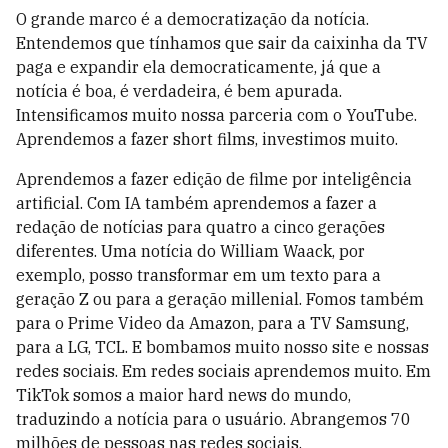
O grande marco é a democratização da notícia.
Entendemos que tínhamos que sair da caixinha da TV
paga e expandir ela democraticamente, já que a
notícia é boa, é verdadeira, é bem apurada.
Intensificamos muito nossa parceria com o YouTube.
Aprendemos a fazer short films, investimos muito.
Aprendemos a fazer edição de filme por inteligência
artificial. Com IA também aprendemos a fazer a
redação de notícias para quatro a cinco gerações
diferentes. Uma notícia do William Waack, por
exemplo, posso transformar em um texto para a
geração Z ou para a geração millenial. Fomos também
para o Prime Video da Amazon, para a TV Samsung,
para a LG, TCL. E bombamos muito nosso site e nossas
redes sociais. Em redes sociais aprendemos muito. Em
TikTok somos a maior hard news do mundo,
traduzindo a notícia para o usuário. Abrangemos 70
milhões de pessoas nas redes sociais.