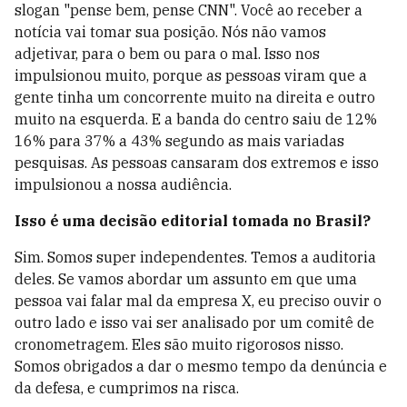
slogan "pense bem, pense CNN". Você ao receber a
notícia vai tomar sua posição. Nós não vamos
adjetivar, para o bem ou para o mal. Isso nos
impulsionou muito, porque as pessoas viram que a
gente tinha um concorrente muito na direita e outro
muito na esquerda. E a banda do centro saiu de 12%
16% para 37% a 43% segundo as mais variadas
pesquisas. As pessoas cansaram dos extremos e isso
impulsionou a nossa audiência.
Isso é uma decisão editorial tomada no Brasil?
Sim. Somos super independentes. Temos a auditoria
deles. Se vamos abordar um assunto em que uma
pessoa vai falar mal da empresa X, eu preciso ouvir o
outro lado e isso vai ser analisado por um comitê de
cronometragem. Eles são muito rigorosos nisso.
Somos obrigados a dar o mesmo tempo da denúncia e
da defesa, e cumprimos na risca.