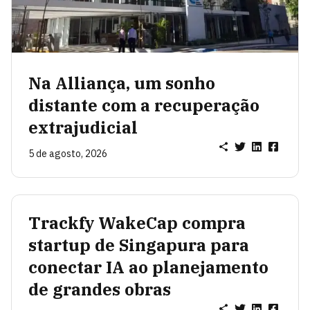
Na Alliança, um sonho
distante com a recuperação
extrajudicial
5 de agosto, 2026
Trackfy WakeCap compra
startup de Singapura para
conectar IA ao planejamento
de grandes obras