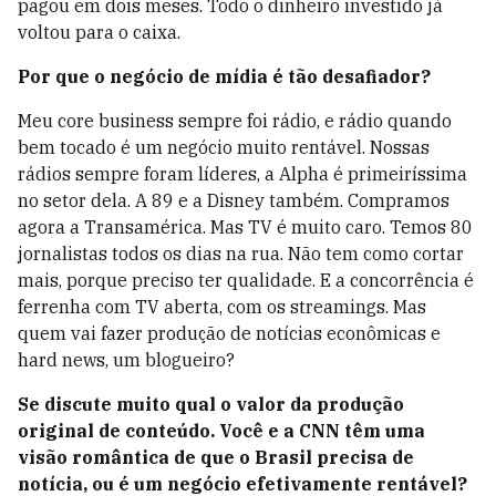
pagou em dois meses. Todo o dinheiro investido já
voltou para o caixa.
Por que o negócio de mídia é tão desafiador?
Meu core business sempre foi rádio, e rádio quando
bem tocado é um negócio muito rentável. Nossas
rádios sempre foram líderes, a Alpha é primeiríssima
no setor dela. A 89 e a Disney também. Compramos
agora a Transamérica. Mas TV é muito caro. Temos 80
jornalistas todos os dias na rua. Não tem como cortar
mais, porque preciso ter qualidade. E a concorrência é
ferrenha com TV aberta, com os streamings. Mas
quem vai fazer produção de notícias econômicas e
hard news, um blogueiro?
Se discute muito qual o valor da produção
original de conteúdo. Você e a CNN têm uma
visão romântica de que o Brasil precisa de
notícia, ou é um negócio efetivamente rentável?