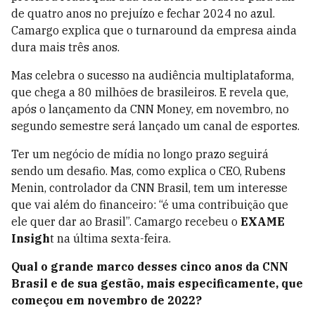
de quatro anos no prejuízo e fechar 2024 no azul.
Camargo explica que o turnaround da empresa ainda
dura mais três anos.
Mas celebra o sucesso na audiência multiplataforma,
que chega a 80 milhões de brasileiros. E revela que,
após o lançamento da CNN Money, em novembro, no
segundo semestre será lançado um canal de esportes.
Ter um negócio de mídia no longo prazo seguirá
sendo um desafio. Mas, como explica o CEO, Rubens
Menin, controlador da CNN Brasil, tem um interesse
que vai além do financeiro: “é uma contribuição que
ele quer dar ao Brasil”. Camargo recebeu o
EXAME
Insigh
t na última sexta-feira.
Qual o grande marco desses cinco anos da CNN
Brasil e de sua gestão, mais especificamente, que
começou em novembro de 2022?