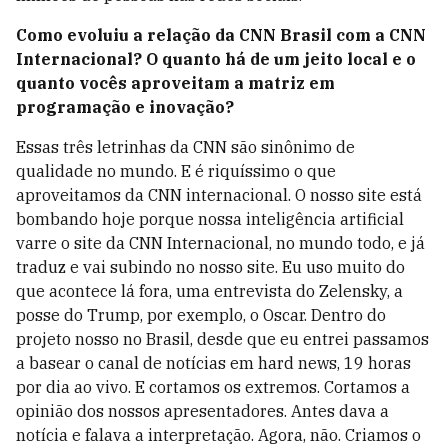
Como evoluiu a relação da CNN Brasil com a CNN
Internacional? O quanto há de um jeito local e o
quanto vocês aproveitam a matriz em
programação e inovação?
Essas três letrinhas da CNN são sinônimo de
qualidade no mundo. E é riquíssimo o que
aproveitamos da CNN internacional. O nosso site está
bombando hoje porque nossa inteligência artificial
varre o site da CNN Internacional, no mundo todo, e já
traduz e vai subindo no nosso site. Eu uso muito do
que acontece lá fora, uma entrevista do Zelensky, a
posse do Trump, por exemplo, o Oscar. Dentro do
projeto nosso no Brasil, desde que eu entrei passamos
a basear o canal de notícias em hard news, 19 horas
por dia ao vivo. E cortamos os extremos. Cortamos a
opinião dos nossos apresentadores. Antes dava a
notícia e falava a interpretação. Agora, não. Criamos o