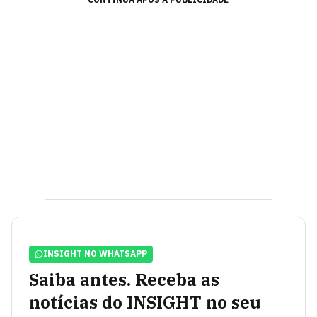
INSIGHT NO WHATSAPP
Saiba antes. Receba as
notícias do INSIGHT no seu