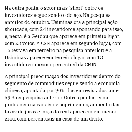
Na outra ponta, o setor mais 'short' entre os
investidores segue sendo o de aço. Na pesquisa
anterior, de outubro, Usiminas era a principal ação
shorteada, com 24 investidores apontando para isso,
e, nesta, é a Gerdau que aparece em primeiro lugar,
com 23 votos. A CSN aparece em segundo lugar, com
15 (estava em terceiro na pesquisa anterior) e a
Usiminas aparece em terceiro lugar, com 13
investidores, mesmo percentual da CMIN.
A principal preocupação dos investidores dentro do
segmento de commodities segue sendo a economia
chinesa, apontada por 90% dos entrevistados, ante
59% na pesquisa anterior. Outros pontos, como
problemas na cadeia de suprimentos, aumento das
taxas de juros e força do real aparecem em menor
grau, com percentuais na casa de um dígito.