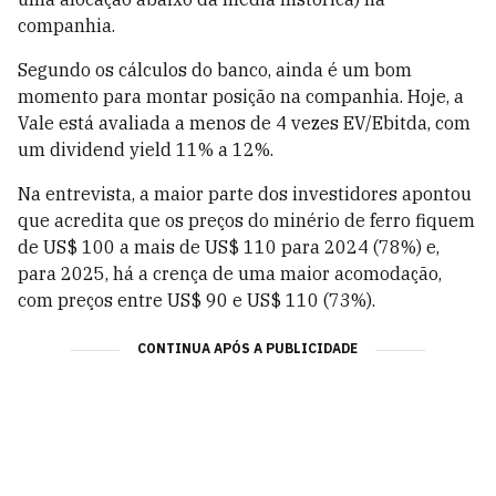
companhia.
Segundo os cálculos do banco, ainda é um bom
momento para montar posição na companhia. Hoje, a
Vale está avaliada a menos de 4 vezes EV/Ebitda, com
um dividend yield 11% a 12%.
Na entrevista, a maior parte dos investidores apontou
que acredita que os preços do minério de ferro fiquem
de US$ 100 a mais de US$ 110 para 2024 (78%) e,
para 2025, há a crença de uma maior acomodação,
com preços entre US$ 90 e US$ 110 (73%).
CONTINUA APÓS A PUBLICIDADE