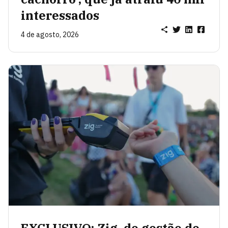
interessados
4 de agosto, 2026