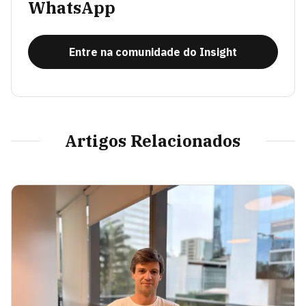
WhatsApp
Entre na comunidade do Insight
Artigos Relacionados