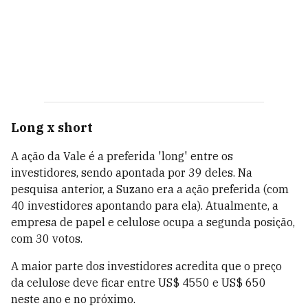
Long x short
A ação da Vale é a preferida 'long' entre os
investidores, sendo apontada por 39 deles. Na
pesquisa anterior, a Suzano era a ação preferida (com
40 investidores apontando para ela). Atualmente, a
empresa de papel e celulose ocupa a segunda posição,
com 30 votos.
A maior parte dos investidores acredita que o preço
da celulose deve ficar entre US$ 4550 e US$ 650
neste ano e no próximo.