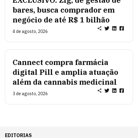
EXCLUSIVO: Zig, de gestão de
bares, busca comprador em
negócio de até R$ 1 bilhão
4 de agosto, 2026
Cannect compra farmácia
digital Pill e amplia atuação
além da cannabis medicinal
3 de agosto, 2026
EDITORIAS