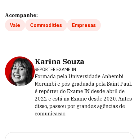
Acompanhe:
Vale
Commodities
Empresas
Karina Souza
REPÓRTER EXAME IN
Formada pela Universidade Anhembi
Morumbi e pós-graduada pela Saint Paul,
é repórter do Exame IN desde abril de
2022 e está na Exame desde 2020. Antes
disso, passou por grandes agências de
comunicação.