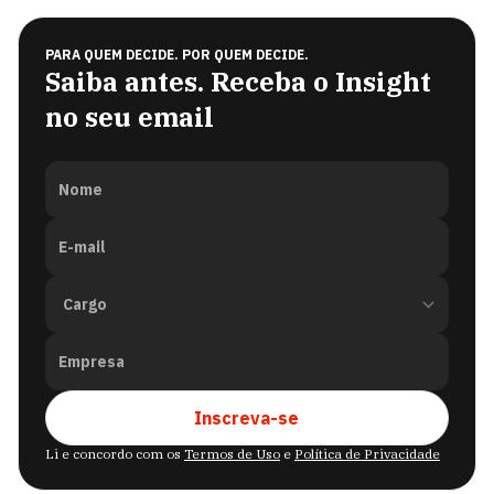
PARA QUEM DECIDE. POR QUEM DECIDE.
Saiba antes. Receba o Insight
no seu email
Nome
E-mail
Empresa
Inscreva-se
Li e concordo com os
Termos de Uso
e
Política de Privacidade