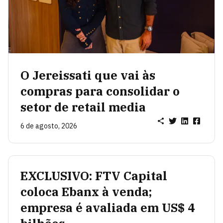
O Jereissati que vai às
compras para consolidar o
setor de retail media
6 de agosto, 2026
EXCLUSIVO: FTV Capital
coloca Ebanx à venda;
empresa é avaliada em US$ 4