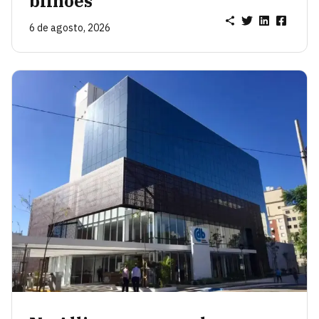
bilhões
6 de agosto, 2026