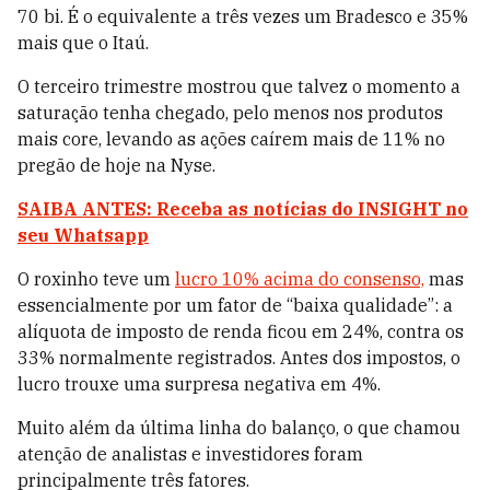
70 bi. É o equivalente a três vezes um Bradesco e 35%
mais que o Itaú.
O terceiro trimestre mostrou que talvez o momento a
saturação tenha chegado, pelo menos nos produtos
mais core, levando as ações caírem mais de 11% no
pregão de hoje na Nyse.
SAIBA ANTES: Receba as notícias do INSIGHT no
seu Whatsapp
O roxinho teve um
lucro 10% acima do consenso,
mas
essencialmente por um fator de “baixa qualidade”: a
alíquota de imposto de renda ficou em 24%, contra os
33% normalmente registrados. Antes dos impostos, o
lucro trouxe uma surpresa negativa em 4%.
Muito além da última linha do balanço, o que chamou
atenção de analistas e investidores foram
principalmente três fatores.