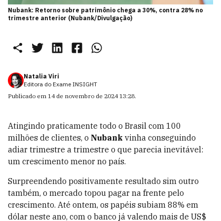
Nubank: Retorno sobre patrimônio chega a 30%, contra 28% no
trimestre anterior (Nubank/Divulgação)
Natalia Viri
Editora do Exame INSIGHT
Publicado em
14 de novembro de 2024 13:28
.
Atingindo praticamente todo o Brasil com 100
milhões de clientes, o
Nubank
vinha conseguindo
adiar trimestre a trimestre o que parecia inevitável:
um crescimento menor no país.
Surpreendendo positivamente resultado sim outro
também, o mercado topou pagar na frente pelo
crescimento. Até ontem, os papéis subiam 88% em
dólar neste ano, com o banco já valendo mais de US$