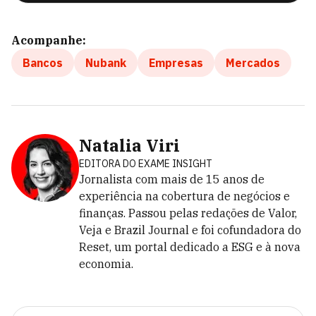
Acompanhe:
Bancos
Nubank
Empresas
Mercados
Natalia Viri
EDITORA DO EXAME INSIGHT
Jornalista com mais de 15 anos de
experiência na cobertura de negócios e
finanças. Passou pelas redações de Valor,
Veja e Brazil Journal e foi cofundadora do
Reset, um portal dedicado a ESG e à nova
economia.