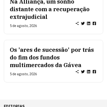
Na Alliança, um sonho
distante com a recuperação
extrajudicial
5 de agosto, 2026
Os 'ares de sucessão' por trás
do fim dos fundos
multimercados da Gávea
5 de agosto, 2026
EDITORIAS