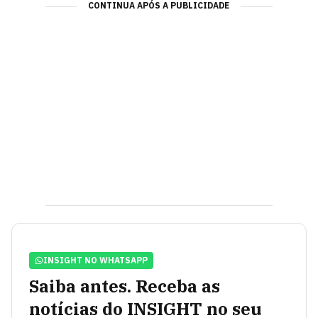
CONTINUA APÓS A PUBLICIDADE
INSIGHT NO WHATSAPP
Saiba antes. Receba as
notícias do INSIGHT no seu