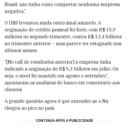
Brasil, não tinha como comportar nenhuma surpresa
negativa.”
O UBS levantou ainda outro sinal amarelo. A
originação de crédito pessoal foi forte, com R$ 15,9
milhões no segundo trimestre, contra R$ 13,4 bilhões
no trimestre anterior – mas parece ter estagnado nos
últimos meses.
“[No call de resultados anterior] a empresa tinha
indicado a originação de R$ 5,3 bilhões em julho. Ou
seja, o nível foi mantido em agosto e setembro”,
apontaram os analistas do banco em comentário aos
clientes.
A grande questão agora é que entender se o Nu
chegou ao pico no país.
CONTINUA APÓS A PUBLICIDADE