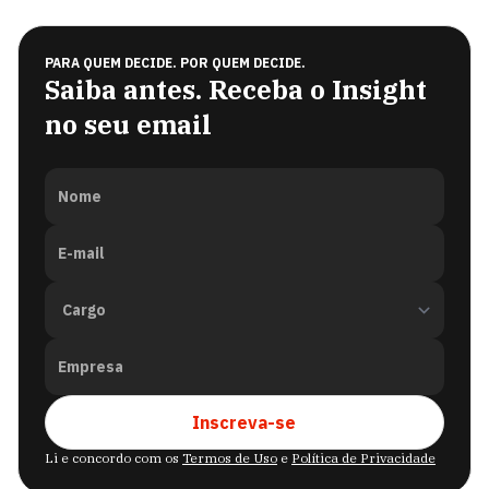
PARA QUEM DECIDE. POR QUEM DECIDE.
Saiba antes. Receba o Insight
no seu email
Nome
E-mail
Empresa
Inscreva-se
Li e concordo com os
Termos de Uso
e
Política de Privacidade