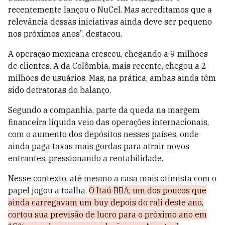
recentemente lançou o NuCel. Mas acreditamos que a
relevância dessas iniciativas ainda deve ser pequeno
nos próximos anos”, destacou.
A operação mexicana cresceu, chegando a 9 milhões
de clientes. A da Colômbia, mais recente, chegou a 2
milhões de usuários. Mas, na prática, ambas ainda têm
sido detratoras do balanço.
Segundo a companhia, parte da queda na margem
financeira líquida veio das operações internacionais,
com o aumento dos depósitos nesses países, onde
ainda paga taxas mais gordas para atrair novos
entrantes, pressionando a rentabilidade.
Nesse contexto, até mesmo a casa mais otimista com o
papel jogou a toalha.
O Itaú BBA, um dos poucos que
ainda carregavam um buy depois do rali deste ano,
cortou sua previsão de lucro para o próximo ano em