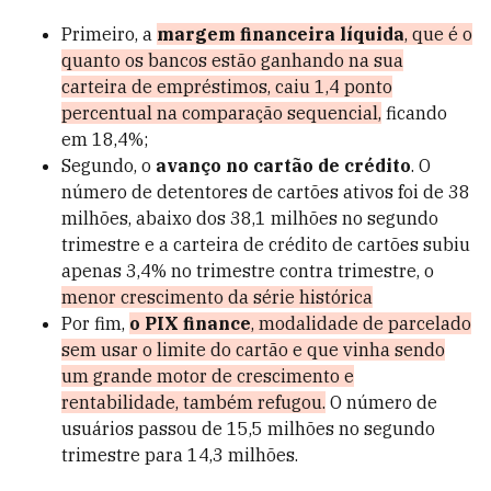
Primeiro, a
margem financeira líquida
, que é o
quanto os bancos estão ganhando na sua
carteira de empréstimos, caiu 1,4 ponto
percentual na comparação sequencial,
ficando
em 18,4%;
Segundo, o
avanço no cartão de crédito
. O
número de detentores de cartões ativos foi de 38
milhões, abaixo dos 38,1 milhões no segundo
trimestre e a carteira de crédito de cartões subiu
apenas 3,4% no trimestre contra trimestre, o
menor crescimento da série histórica
Por fim,
o PIX finance
, modalidade de parcelado
sem usar o limite do cartão e que vinha sendo
um grande motor de crescimento e
rentabilidade, também refugou.
O número de
usuários passou de 15,5 milhões no segundo
trimestre para 14,3 milhões.