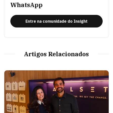
WhatsApp
Entre na comunidade do Insight
Artigos Relacionados