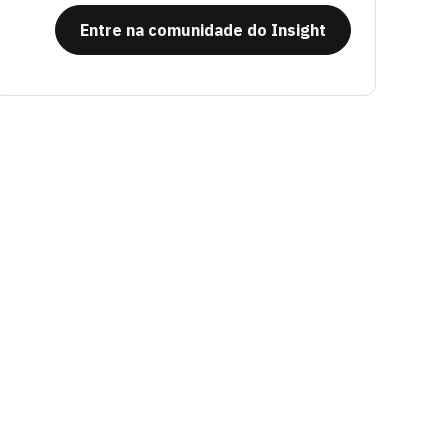
Entre na comunidade do Insight