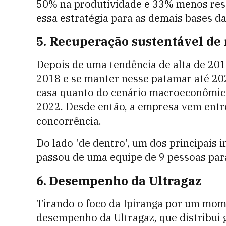
50% na produtividade e 33% menos restr
essa estratégia para as demais bases da
5. Recuperação sustentável de
Depois de uma tendência de alta de 201
2018 e se manter nesse patamar até 20
casa quanto do cenário macroeconômico,
2022. Desde então, a empresa vem entr
concorrência.
Do lado 'de dentro', um dos principais i
passou de uma equipe de 9 pessoas par
6. Desempenho da Ultragaz
Tirando o foco da Ipiranga por um mom
desempenho da Ultragaz, que distribui g