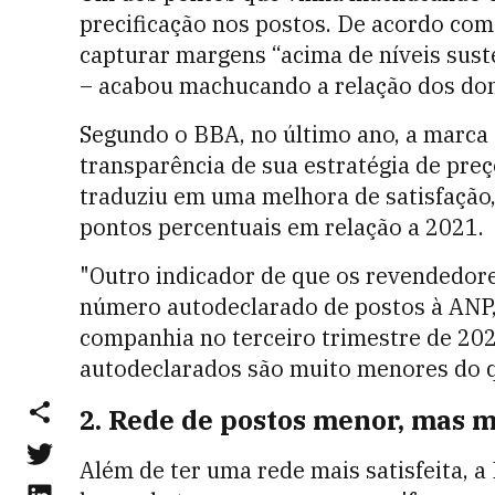
precificação nos postos. De acordo com
capturar margens “acima de níveis sust
– acabou machucando a relação dos don
Segundo o BBA, no último ano, a marca 
transparência de sua estratégia de preç
traduziu em uma melhora de satisfação
pontos percentuais em relação a 2021.
"Outro indicador de que os revendedore
número autodeclarado de postos à ANP,
companhia no terceiro trimestre de 20
autodeclarados são muito menores do qu
2. Rede de postos menor, mas m
Além de ter uma rede mais satisfeita, 