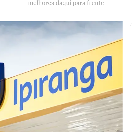
melhores daqui para frente