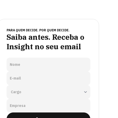
PARA QUEM DECIDE. POR QUEM DECIDE.
Saiba antes. Receba o
Insight no seu email
Nome
E-mail
Empresa