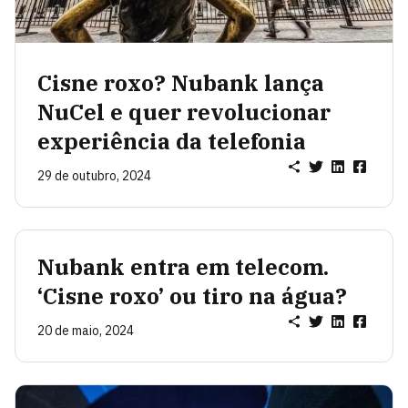
Cisne roxo? Nubank lança
NuCel e quer revolucionar
experiência da telefonia
29 de outubro, 2024
Nubank entra em telecom.
‘Cisne roxo’ ou tiro na água?
20 de maio, 2024