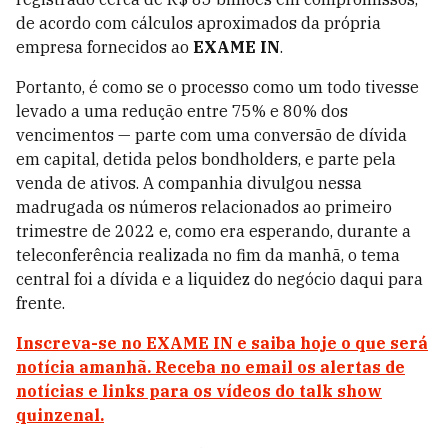
de acordo com cálculos aproximados da própria
empresa fornecidos ao
EXAME IN
.
Portanto, é como se o processo como um todo tivesse
levado a uma redução entre 75% e 80% dos
vencimentos — parte com uma conversão de dívida
em capital, detida pelos bondholders, e parte pela
venda de ativos. A companhia divulgou nessa
madrugada os números relacionados ao primeiro
trimestre de 2022 e, como era esperando, durante a
teleconferência realizada no fim da manhã, o tema
central foi a dívida e a liquidez do negócio daqui para
frente.
Inscreva-se no EXAME IN e saiba hoje o que será
notícia amanhã. Receba no email os alertas de
notícias e links para os vídeos do talk show
quinzenal.