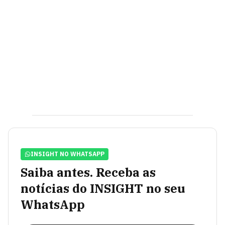
INSIGHT NO WHATSAPP
Saiba antes. Receba as
notícias do INSIGHT no seu
WhatsApp