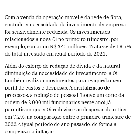
Com a venda da operação móvel e da rede de fibra,
contudo, a necessidade de investimento da empresa
foi sensivelmente reduzida. Os investimentos
relacionados à nova Oi no primeiro trimestre, por
exemplo, somaram R$ 345 milhões. Trata-se de 18,5%
do total investido em igual período de 2021.
Além do esforço de redução de dívida e da natural
diminuição da necessidade de investimento, a Oi
também realizou movimentos para reaquedar seu
perfil de custos e despesas. A digitalização de
processos, a redução de pessoal (houve um corte da
ordem de 2.000 mil funcionários neste ano) já
permitiram que a Oi reduzisse as despesas de rotina
em 7,2%, na comparação entre o primeiro trimestre de
2022 e igual período do ano passado, de forma a
compensar a inflação.