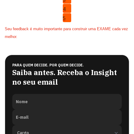
4
5
Seu feedback é muito importante para construir uma EXAME cada vez
melhor.
PARA QUEM DECIDE. POR QUEM DECIDE.
Saiba antes. Receba o Insight
no seu email
Nome
E-mail