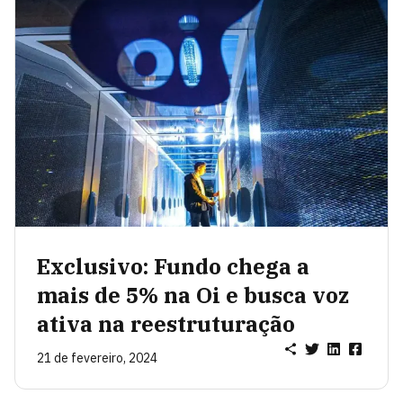
Exclusivo: Fundo chega a
mais de 5% na Oi e busca voz
ativa na reestruturação
21 de fevereiro, 2024