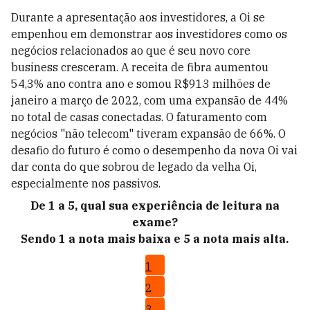
Durante a apresentação aos investidores, a Oi se
empenhou em demonstrar aos investidores como os
negócios relacionados ao que é seu novo core
business cresceram. A receita de fibra aumentou
54,3% ano contra ano e somou R$913 milhões de
janeiro a março de 2022, com uma expansão de 44%
no total de casas conectadas. O faturamento com
negócios "não telecom" tiveram expansão de 66%. O
desafio do futuro é como o desempenho da nova Oi vai
dar conta do que sobrou de legado da velha Oi,
especialmente nos passivos.
De 1 a 5, qual sua experiência de leitura na
exame?
Sendo 1 a nota mais baixa e 5 a nota mais alta.
1
2
3