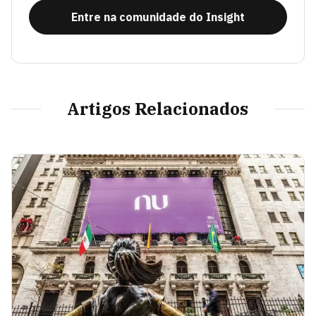
Entre na comunidade do Insight
Artigos Relacionados