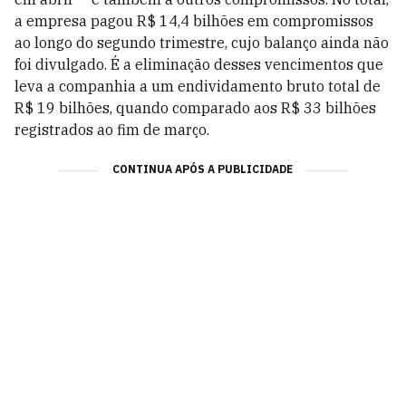
a empresa pagou R$ 14,4 bilhões em compromissos
ao longo do segundo trimestre, cujo balanço ainda não
foi divulgado. É a eliminação desses vencimentos que
leva a companhia a um endividamento bruto total de
R$ 19 bilhões, quando comparado aos R$ 33 bilhões
registrados ao fim de março.
CONTINUA APÓS A PUBLICIDADE