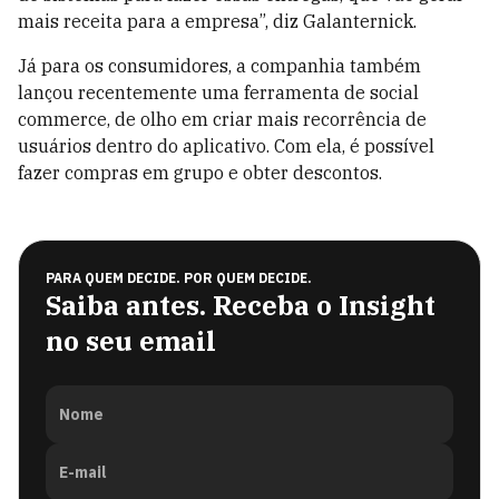
mais receita para a empresa”, diz Galanternick.
Já para os consumidores, a companhia também
lançou recentemente
uma ferramenta de social
commerce, de olho em criar mais recorrência de
usuários dentro do aplicativo. Com ela, é possível
fazer compras em grupo e obter descontos.
PARA QUEM DECIDE. POR QUEM DECIDE.
Saiba antes. Receba o Insight
no seu email
Nome
E-mail