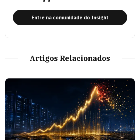
Entre na comunidade do Insight
Artigos Relacionados