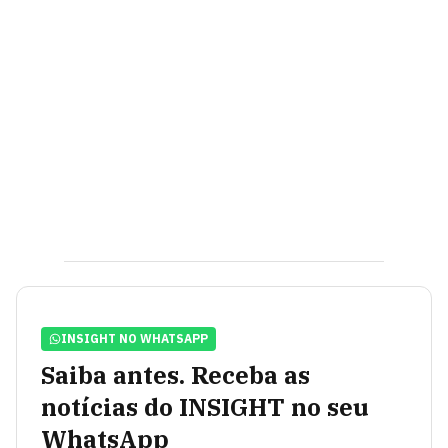
INSIGHT NO WHATSAPP
Saiba antes. Receba as
notícias do INSIGHT no seu
WhatsApp