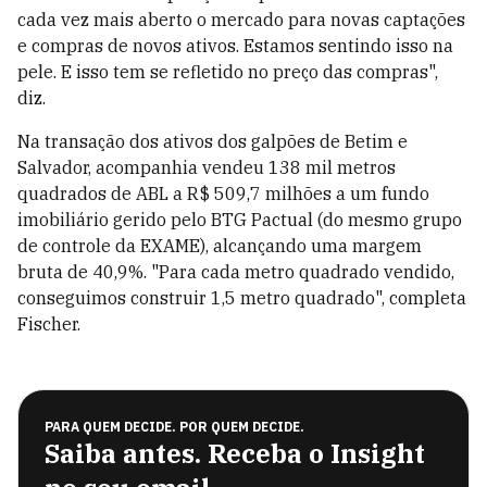
cada vez mais aberto o mercado para novas captações
e compras de novos ativos. Estamos sentindo isso na
pele. E isso tem se refletido no preço das compras",
diz.
Na transação dos ativos dos galpões de Betim e
Salvador, acompanhia vendeu 138 mil metros
quadrados de ABL a R$ 509,7 milhões a um fundo
imobiliário gerido pelo BTG Pactual (do mesmo grupo
de controle da EXAME), alcançando uma margem
bruta de 40,9%. "Para cada metro quadrado vendido,
conseguimos construir 1,5 metro quadrado", completa
Fischer.
PARA QUEM DECIDE. POR QUEM DECIDE.
Saiba antes. Receba o Insight