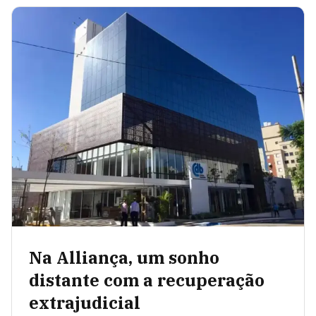
Na Alliança, um sonho
distante com a recuperação
extrajudicial