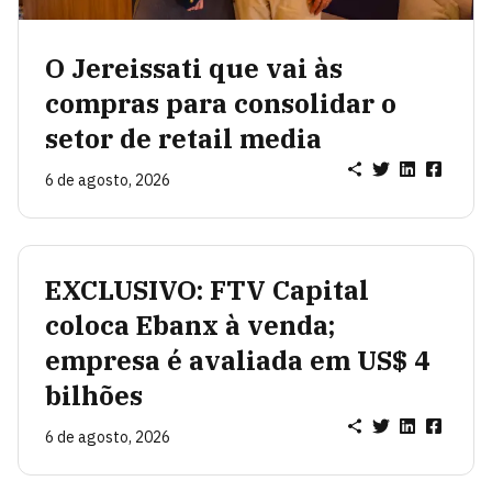
O Jereissati que vai às
compras para consolidar o
setor de retail media
6 de agosto, 2026
EXCLUSIVO: FTV Capital
coloca Ebanx à venda;
empresa é avaliada em US$ 4
bilhões
6 de agosto, 2026