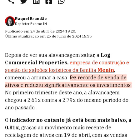
Raquel Brandão
Repórter Exame IN
Publicado em
24 de abril de 2024 19:20
.
Última atualização em
25 de julho de 2024 15:38
.
Depois de ver sua alavancagem saltar, a
Log
Commercial Properties,
empresa de construção e
gestão de galpões logísticos da família
Menin
,
começou a arrumar a casa:
fez recorde de venda de
ativos e reduziu significativamente os investimentos.
No primeiro trimestre deste ano, a alavancagem
chegou a 2,61x contra a 2,79x do mesmo período do
ano passado.
O
indicador no entanto já está bem mais baixo, a
0,81x
, graças ao movimento mais recente de
reciclagem de ativos em 19 de abril, com as vendas