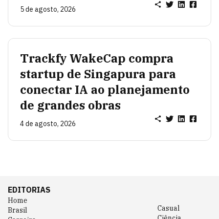
5 de agosto, 2026
Trackfy WakeCap compra
startup de Singapura para
conectar IA ao planejamento
de grandes obras
4 de agosto, 2026
EDITORIAS
Home
Casual
Brasil
Ciência