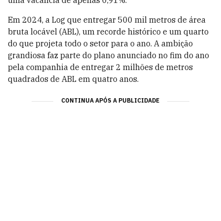
Em 2024, a Log que entregar 500 mil metros de área
bruta locável (ABL), um recorde histórico e um quarto
do que projeta todo o setor para o ano. A ambição
grandiosa faz parte do plano anunciado no fim do ano
pela companhia de entregar 2 milhões de metros
quadrados de ABL em quatro anos.
CONTINUA APÓS A PUBLICIDADE