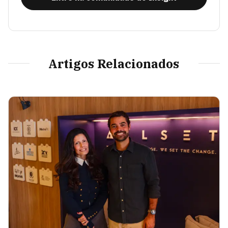
Artigos Relacionados