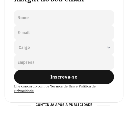
Nome
E-mail
Empresa
Inscreva-se
Li e concordo com os
Termos de Uso
e
Política de
Privacidade
CONTINUA APÓS A PUBLICIDADE