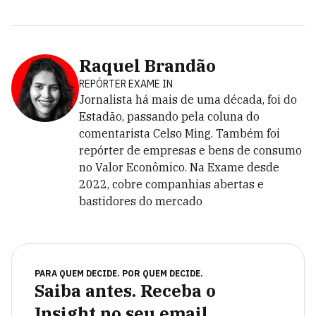
Raquel Brandão
REPÓRTER EXAME IN
Jornalista há mais de uma década, foi do
Estadão, passando pela coluna do
comentarista Celso Ming. Também foi
repórter de empresas e bens de consumo
no Valor Econômico. Na Exame desde
2022, cobre companhias abertas e
bastidores do mercado
PARA QUEM DECIDE. POR QUEM DECIDE.
Saiba antes. Receba o
Insight no seu email