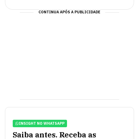
CONTINUA APÓS A PUBLICIDADE
INSIGHT NO WHATSAPP
Saiba antes. Receba as