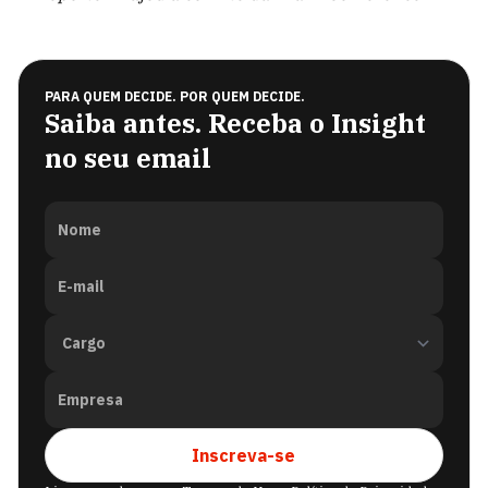
PARA QUEM DECIDE. POR QUEM DECIDE.
Saiba antes. Receba o Insight
no seu email
Nome
E-mail
Empresa
Inscreva-se