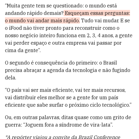
“Muita gente tem se questionado: o mundo está
andando rápido demais?
Esqueçam essas perguntas:
o mundo vai andar mais rápido.
Tudo vai mudar. E se
o iFood não tiver pronto para reconstruir como o
nosso negócio inteiro funciona em 2, 3, 4 anos, a gente
vai perder espaço e outra empresa vai passar por
cima da gente”.
O segundo é consequência do primeiro: o Brasil
precisa abraçar a agenda da tecnologia e não fugindo
dela.
“O país vai ser mais eficiente, vai ter mais recursos,
vai distribuir eles melhor se a gente for um país
eficiente que sabe surfar o próximo ciclo tecnológico.”
Ou, em outras palavras, ditas quase como um grito de
guerra: “Joguem fora a síndrome de vira-lata”.
*A repórter viajou a convite da Brazil Conference