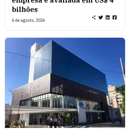
empresa é avaliada em US$ 4
bilhões
6 de agosto, 2026