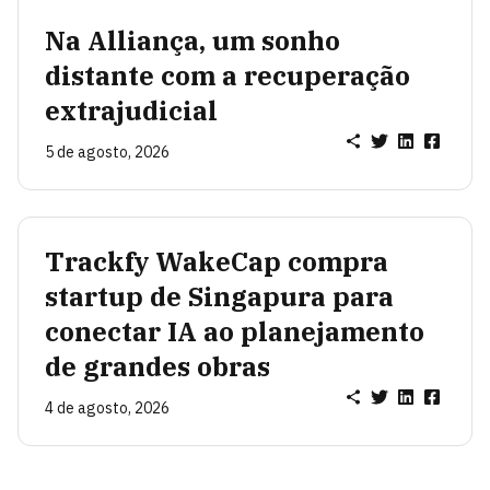
Na Alliança, um sonho
distante com a recuperação
extrajudicial
5 de agosto, 2026
Trackfy WakeCap compra
startup de Singapura para
conectar IA ao planejamento
de grandes obras
4 de agosto, 2026