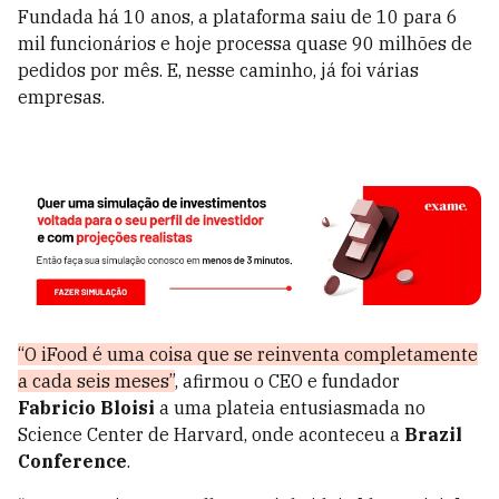
Fundada há 10 anos, a plataforma saiu de 10 para 6
mil funcionários e hoje processa quase 90 milhões de
pedidos por mês. E, nesse caminho, já foi várias
empresas.
“O iFood é uma coisa que se reinventa completamente
a cada seis meses”
, afirmou o CEO e fundador
Fabricio Bloisi
a uma plateia entusiasmada no
Science Center de Harvard, onde aconteceu a
Brazil
Conference
.