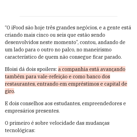
“O iFood são hoje três grandes negócios, e a gente está
criando mais cinco ou seis que estão sendo
desenvolvidos neste momento”, contou, andando de
um lado para o outro no palco, no maneirismo
característico de quem não consegue ficar parado.
Bloisi dá dois spoilers:
a companhia está avançando
também para vale-refeição e como banco dos
restaurantes, entrando em empréstimos e capital de
giro
.
E dois conselhos aos estudantes, empreendedores e
empresários presentes.
O primeiro é sobre velocidade das mudanças
tecnológicas: