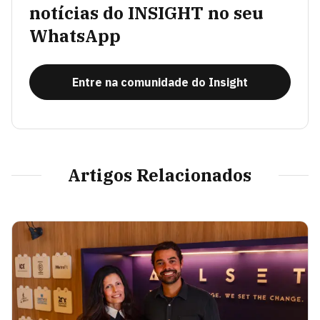
notícias do INSIGHT no seu
WhatsApp
Entre na comunidade do Insight
Artigos Relacionados