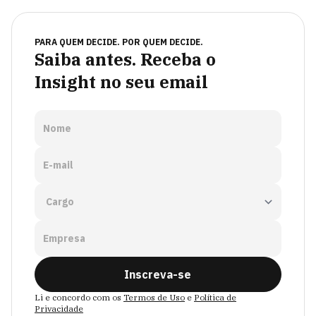
PARA QUEM DECIDE. POR QUEM DECIDE.
Saiba antes. Receba o
Insight no seu email
Nome
E-mail
Empresa
Inscreva-se
Li e concordo com os
Termos de Uso
e
Política de
Privacidade