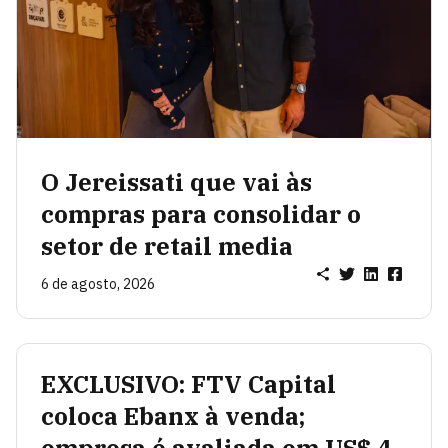
O Jereissati que vai às
compras para consolidar o
setor de retail media
6 de agosto, 2026
EXCLUSIVO: FTV Capital
coloca Ebanx à venda;