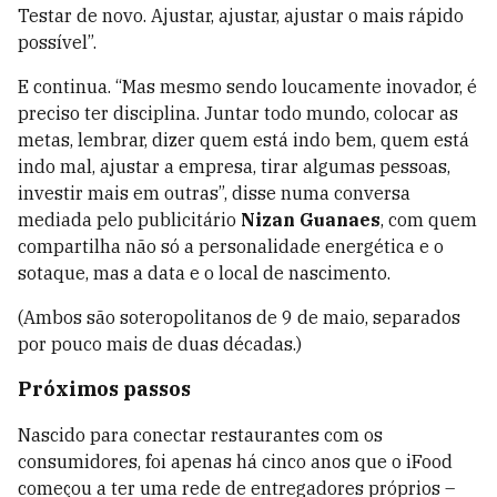
Testar de novo. Ajustar, ajustar, ajustar o mais rápido
possível”.
E continua. “Mas mesmo sendo loucamente inovador, é
preciso ter disciplina. Juntar todo mundo, colocar as
metas, lembrar, dizer quem está indo bem, quem está
indo mal, ajustar a empresa, tirar algumas pessoas,
investir mais em outras”, disse numa conversa
mediada pelo publicitário
Nizan Guanaes
, com quem
compartilha não só a personalidade energética e o
sotaque, mas a data e o local de nascimento.
(Ambos são soteropolitanos de 9 de maio, separados
por pouco mais de duas décadas.)
Próximos passos
Nascido para conectar restaurantes com os
consumidores, foi apenas há cinco anos que o iFood
começou a ter uma rede de entregadores próprios –