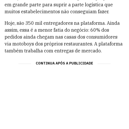
em grande parte para suprir a parte logística que
muitos estabelecimentos não conseguiam fazer.
Hoje, são 350 mil entregadores na plataforma. Ainda
assim, essa é a menor fatia do negócio: 60% dos
pedidos ainda chegam nas casas dos consumidores
via motoboys dos próprios restaurantes. A plataforma
também trabalha com entregas de mercado.
CONTINUA APÓS A PUBLICIDADE