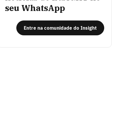
seu WhatsApp
Entre na comunidade do Insight