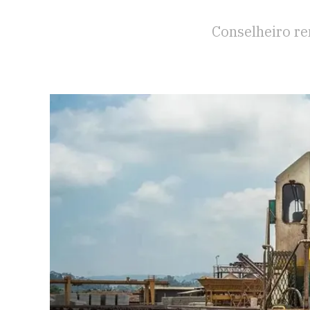
Conselheiro r