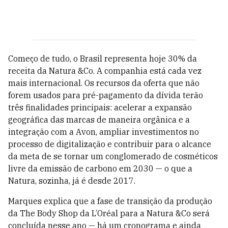
Começo de tudo, o Brasil representa hoje 30% da
receita da Natura &Co. A companhia está cada vez
mais internacional. Os recursos da oferta que não
forem usados para pré-pagamento da dívida terão
três finalidades principais: acelerar a expansão
geográfica das marcas de maneira orgânica e a
integração com a Avon, ampliar investimentos no
processo de digitalização e contribuir para o alcance
da meta de se tornar um conglomerado de cosméticos
livre da emissão de carbono em 2030 — o que a
Natura, sozinha, já é desde 2017.
Marques explica que a fase de transição da produção
da The Body Shop da L’Oréal para a Natura &Co será
concluída nesse ano — há um cronograma e ainda