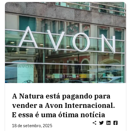
A Natura está pagando para
vender a Avon Internacional.
E essa é uma ótima notícia
18 de setembro, 2025