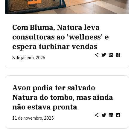
Com Bluma, Natura leva
consultoras ao 'wellness' e
espera turbinar vendas
8 de janeiro, 2026
Avon podia ter salvado
Natura do tombo, mas ainda
não estava pronta
11 de novembro, 2025