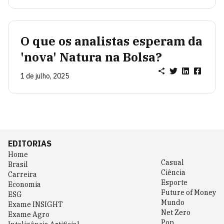
O que os analistas esperam da
'nova' Natura na Bolsa?
1 de julho, 2025
EDITORIAS
Home
Casual
Brasil
Ciência
Carreira
Esporte
Economia
Future of Money
ESG
Mundo
Exame INSIGHT
Net Zero
Exame Agro
Pop