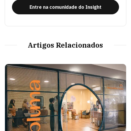
Entre na comunidade do Insight
Artigos Relacionados