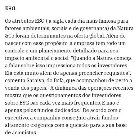
ESG
Os atributos ESG ( a sigla cada dia mais famosa para
fatores ambientais, sociais e de governança) da Natura
&Co foram determinantes na oferta global. Além de
nascer com esse propósito, a empresa tem todo um
controle e um planejamento detalhado para seu
impacto ambiental e social. "Quando a Natura começa
a falar sobre isso impressiona todos os investidores.
Ela está muito além de apenas preencher requisitos",
comenta Saraiva, do Bofa, que acompanhou de perto a
venda dos papéis. "A dinâmica das operações recentes
mostra que os questionamentos dos investidores
sobre ESG são cada vez mais frequentes. E não é
apenas pelos fundos dedicados." De acordo com o
executivo, a companhia conseguiu atrair fundos
altamente exigentes com a questão para a sua base
de acionistas.