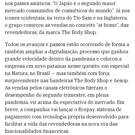
nos países asiáticos. “O Japão é o segundo maior
mercado consumidor de cosméticos do mundo.” Já nos
ícones ocidentais, na terra do Tio Sam e na Inglaterra,
o grupo começou as vendas no conceito “at home”, das
revendedoras, da marca The Body Shop.
Todos os avanços e passos estão ocorrendo de forma a
também ampliar a digitalização, processo que ganhou
grande velocidade dentro da pandemia e colocou a
empresa em novo patamar nesse quesito, em especial
na Natura, no Brasil — mas também com força
surpreendente nas bandeiras The Body Shop e Aesop.
As vendas pelos canais eletrônicos fizeram o
desempenho do segundo trimestre, em plena
pandemia, vir acima da expectativa do mercado. Em
breve, a companhia vai lançar o Ecopay, sistema de
pagamento com tecnologia própria desenvolvido para
facilitar a vida das revendedoras na nova era das
funcionalidades financeiras.