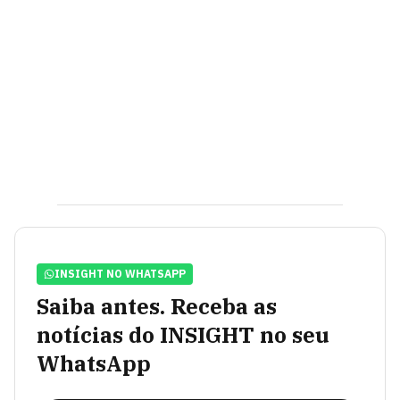
INSIGHT NO WHATSAPP
Saiba antes. Receba as
notícias do INSIGHT no seu
WhatsApp