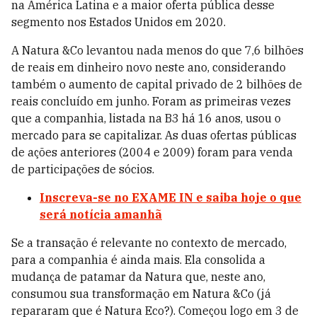
na América Latina e a maior oferta pública desse
segmento nos Estados Unidos em 2020.
A Natura &Co levantou nada menos do que 7,6 bilhões
de reais em dinheiro novo neste ano, considerando
também o aumento de capital privado de 2 bilhões de
reais concluído em junho. Foram as primeiras vezes
que a companhia, listada na B3 há 16 anos, usou o
mercado para se capitalizar. As duas ofertas públicas
de ações anteriores (2004 e 2009) foram para venda
de participações de sócios.
Inscreva-se no EXAME IN e saiba hoje o que
será notícia amanhã
Se a transação é relevante no contexto de mercado,
para a companhia é ainda mais. Ela consolida a
mudança de patamar da Natura que, neste ano,
consumou sua transformação em Natura &Co (já
repararam que é Natura Eco?). Começou logo em 3 de