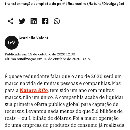
transformação completa do perfil financeiro (Natura/Divulgação)
Graziella Valenti
GV
Publicado em
15 de outubro de 2020 12:30
.
Última atualização em
15 de outubro de 2020 16:19
.
É quase redundante falar que o ano de 2020 será um
marco na vida de muitas pessoas e companhias. Mas,
para a
Natura &Co
, tem sido um ano com muitos
marcos, não um único. A companhia acaba de liquidar
sua primeira oferta pública global para captação de
recursos. Levantou nada menos do que 5,6 bilhões de
reais — ou 1 bilhão de dólares. Foi a maior operação
de uma empresa de produtos de consumo já realizada