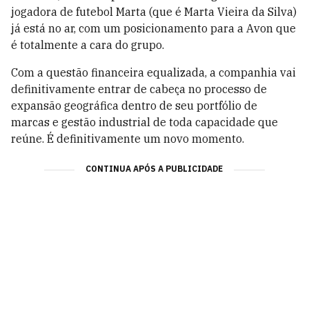
jogadora de futebol Marta (que é Marta Vieira da Silva)
já está no ar, com um posicionamento para a Avon que
é totalmente a cara do grupo.
Com a questão financeira equalizada, a companhia vai
definitivamente entrar de cabeça no processo de
expansão geográfica dentro de seu portfólio de
marcas e gestão industrial de toda capacidade que
reúne. É definitivamente um novo momento.
CONTINUA APÓS A PUBLICIDADE