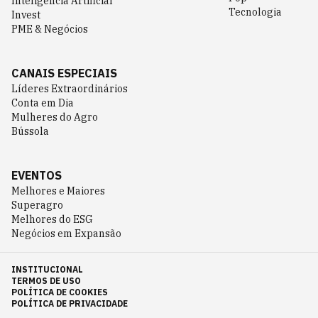
Inteligência Artificial
Tecnologia
Invest
PME & Negócios
CANAIS ESPECIAIS
Líderes Extraordinários
Conta em Dia
Mulheres do Agro
Bússola
EVENTOS
Melhores e Maiores
Superagro
Melhores do ESG
Negócios em Expansão
INSTITUCIONAL
TERMOS DE USO
POLÍTICA DE COOKIES
POLÍTICA DE PRIVACIDADE