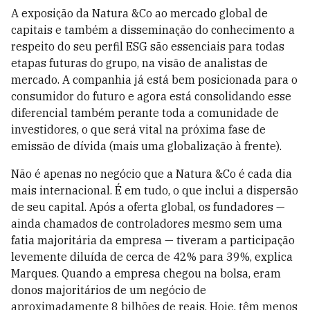
A exposição da Natura &Co ao mercado global de
capitais e também a disseminação do conhecimento a
respeito do seu perfil ESG são essenciais para todas
etapas futuras do grupo, na visão de analistas de
mercado. A companhia já está bem posicionada para o
consumidor do futuro e agora está consolidando esse
diferencial também perante toda a comunidade de
investidores, o que será vital na próxima fase de
emissão de dívida (mais uma globalização à frente).
Não é apenas no negócio que a Natura &Co é cada dia
mais internacional. É em tudo, o que inclui a dispersão
de seu capital. Após a oferta global, os fundadores —
ainda chamados de controladores mesmo sem uma
fatia majoritária da empresa — tiveram a participação
levemente diluída de cerca de 42% para 39%, explica
Marques. Quando a empresa chegou na bolsa, eram
donos majoritários de um negócio de
aproximadamente 8 bilhões de reais. Hoje, têm menos