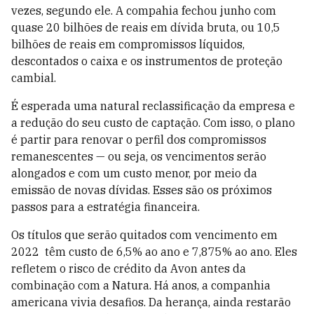
vezes, segundo ele. A compahia fechou junho com
quase 20 bilhões de reais em dívida bruta, ou 10,5
bilhões de reais em compromissos líquidos,
descontados o caixa e os instrumentos de proteção
cambial.
É esperada uma natural reclassificação da empresa e
a redução do seu custo de captação. Com isso, o plano
é partir para renovar o perfil dos compromissos
remanescentes — ou seja, os vencimentos serão
alongados e com um custo menor, por meio da
emissão de novas dívidas. Esses são os próximos
passos para a estratégia financeira.
Os títulos que serão quitados com vencimento em
2022 têm custo de 6,5% ao ano e 7,875% ao ano. Eles
refletem o risco de crédito da Avon antes da
combinação com a Natura. Há anos, a companhia
americana vivia desafios. Da herança, ainda restarão