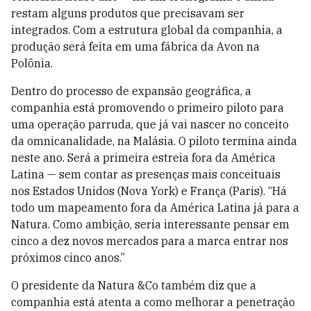
restam alguns produtos que precisavam ser
integrados. Com a estrutura global da companhia, a
produção será feita em uma fábrica da Avon na
Polônia.
Dentro do processo de expansão geográfica, a
companhia está promovendo o primeiro piloto para
uma operação parruda, que já vai nascer no conceito
da omnicanalidade, na Malásia. O piloto termina ainda
neste ano. Será a primeira estreia fora da América
Latina — sem contar as presenças mais conceituais
nos Estados Unidos (Nova York) e França (Paris). “Há
todo um mapeamento fora da América Latina já para a
Natura. Como ambição, seria interessante pensar em
cinco a dez novos mercados para a marca entrar nos
próximos cinco anos.”
O presidente da Natura &Co também diz que a
companhia está atenta a como melhorar a penetração