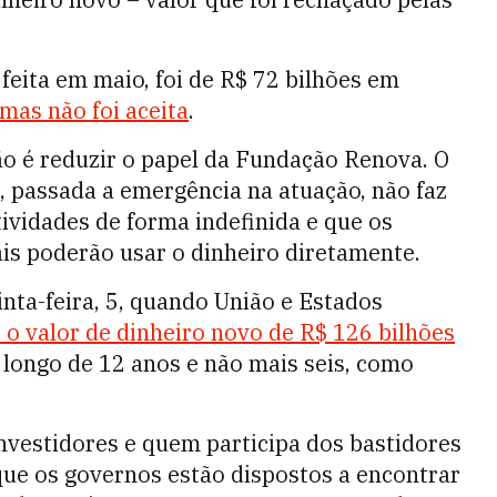
 feita em maio, foi de R$ 72 bilhões em
mas não foi aceita
.
o é reduzir o papel da Fundação Renova. O
 passada a emergência na atuação, não faz
ividades de forma indefinida e que os
is poderão usar o dinheiro diretamente.
nta-feira, 5, quando União e Estados
o valor de dinheiro novo de R$ 126 bilhões
longo de 12 anos e não mais seis, como
 investidores e quem participa dos bastidores
ue os governos estão dispostos a encontrar