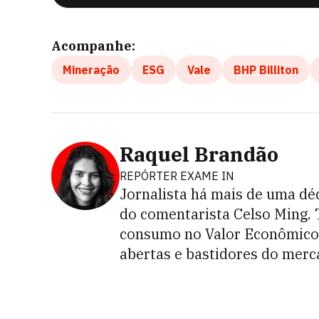
Acompanhe:
Mineração
ESG
Vale
BHP Billiton
Raquel Brandão
REPÓRTER EXAME IN
Jornalista há mais de uma dé
do comentarista Celso Ming.
consumo no Valor Econômico
abertas e bastidores do mer