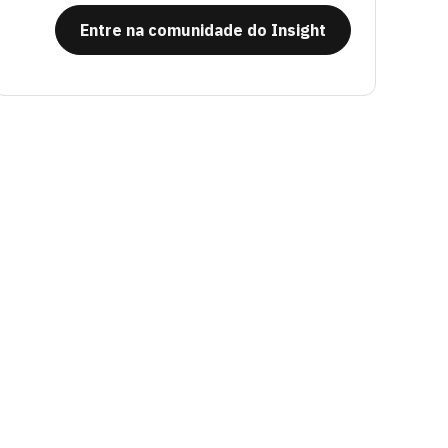
Entre na comunidade do Insight