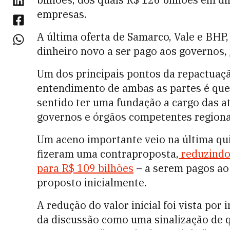
empresas.
A última oferta de Samarco, Vale e BHP,
dinheiro novo a ser pago aos governos,
Um dos principais pontos da repactuaçã
entendimento de ambas as partes é que,
sentido ter uma fundação a cargo das at
governos e órgãos competentes regiona
Um aceno importante veio na última qui
fizeram uma contraproposta,
reduzindo 
para R$ 109 bilhões
– a serem pagos ao 
proposto inicialmente.
A redução do valor inicial foi vista por
da discussão como uma sinalização de q