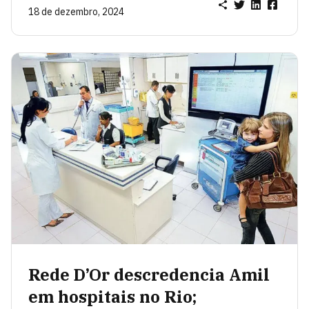
18 de dezembro, 2024
Rede D’Or descredencia Amil
em hospitais no Rio;