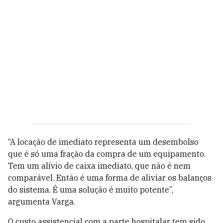
“A locação de imediato representa um desembolso
que é só uma fração da compra de um equipamento.
Tem um alívio de caixa imediato, que não é nem
comparável. Então é uma forma de aliviar os balanços
do sistema. É uma solução é muito potente”,
argumenta Varga.
O custo assistencial com a parte hospitalar tem sido