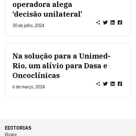
operadora alega
‘decisão unilateral’
30 de julho, 2024
Na solução para a Unimed-
Rio, um alívio para Dasa e
Oncoclínicas
6 de março, 2024
EDITORIAS
Home