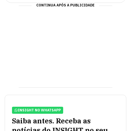
CONTINUA APÓS A PUBLICIDADE
INSIGHT NO WHATSAPP
Saiba antes. Receba as
notícias do INSIGHT no seu