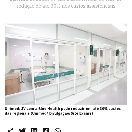
redução de até 30% nos custos assistenciais
Unimed: JV com a Blue Health pode reduzir em até 30% custos
das regionais (Unimed/ Divulgação/Site Exame)