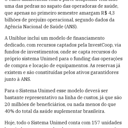
uma das pedras no sapato das operadoras de saúde,
que apenas no primeiro semestre amargam R$ 4,3
bilhões de prejuízo operacional, segundo dados da
Agência Nacional de Saúde (ANS).
A Uniblue inclui um modelo de financiamento
dedicado, com recursos captados pela InvestCoop, via
fundos de investimentos, onde se capta recursos do
próprio sistema Unimed para o funding das operações
de compra e locação de equipamentos. As reservas já
existem e são constituídas pelos ativos garantidores
junto à ANS.
Para o Sistema Unimed esse modelo deverá ser
bastante representativo na linha de custos, já que são
20 milhões de beneficiários, ou nada menos do que
40% do total da saúde suplementar brasileira.
Hoje, todo o Sistema Unimed conta com 157 unidades