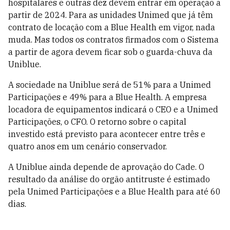
hospitalares e outras dez devem entrar em operação a
partir de 2024. Para as unidades Unimed que já têm
contrato de locação com a Blue Health em vigor, nada
muda. Mas todos os contratos firmados com o Sistema
a partir de agora devem ficar sob o guarda-chuva da
Uniblue.
A sociedade na Uniblue será de 51% para a Unimed
Participações e 49% para a Blue Health. A empresa
locadora de equipamentos indicará o CEO e a Unimed
Participações, o CFO. O retorno sobre o capital
investido está previsto para acontecer entre três e
quatro anos em um cenário conservador.
A Uniblue ainda depende de aprovação do Cade. O
resultado da análise do orgão antitruste é estimado
pela Unimed Participações e a Blue Health para até 60
dias.