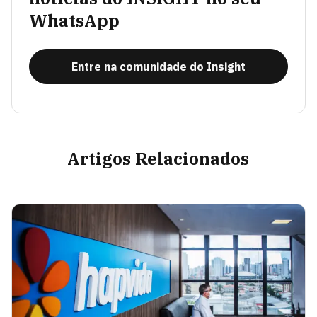
WhatsApp
Entre na comunidade do Insight
Artigos Relacionados