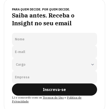
PARA QUEM DECIDE. POR QUEM DECIDE.
Saiba antes. Receba o
Insight no seu email
Nome
E-mail
Empresa
Inscreva-se
Li e concordo com os
Termos de Uso
e
Política de
Privacidade