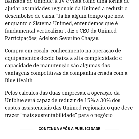
Batizada de Uniblue, a JV é vista como uma forma de
ajudar as unidades regionais da Unimed a reduzir o
desembolso de caixa. “Já há algum tempo que nós,
enquanto o Sistema Unimed, entendemos que é
fundamental verticalizar”, diz o CEO da Unimed
Participações, Adelson Severino Chagas.
Compra em escala, conhecimento na operação de
equipamentos desde baixa a alta complexidade e
capacidade de manutenção são algumas das
vantagens competitivas da companhia criada com a
Blue Health.
Pelos cálculos das duas empresas, a operação da
Uniblue será capaz de reduzir de 15% a 30% dos
custos assistenciais das Unimed regionais, o que deve
trazer “mais sustentabilidade” para o negócio.
CONTINUA APÓS A PUBLICIDADE