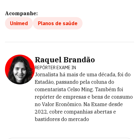
Acompanhe:
Unimed
Planos de saúde
Raquel Brandão
REPÓRTER EXAME IN
Jornalista há mais de uma década, foi do
Estadão, passando pela coluna do
comentarista Celso Ming. Também foi
repórter de empresas e bens de consumo
no Valor Econômico. Na Exame desde
2022, cobre companhias abertas e
bastidores do mercado