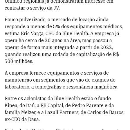
Unimed regionais já demonstraram interesse em
contratar o serviço da JV.
Pouco pulverizado, o mercado de locação ainda
responde a menos de 5% dos equipamentos médicos,
estima Eric Varga, CEO da Blue Health. A empresa já
opera há cerca de 20 anos na área, mas passou a
operar de forma mais integrada a partir de 2022,
quando realizou uma rodada de capitalização de R$
500 milhões.
A empresa fornece equipamentos e serviços de
manutenção em segmentos que vão de exames de
laboratório, a tomografias e ressonância magnética.
Entre os acionistas da Blue Health estão o fundo
Kinea, do Itaú, a EB Capital, de Pedro Parente e da
família Melzer, e a Lazuli Partners, de Carlos de Barros,
ex-CEO da Dasa.