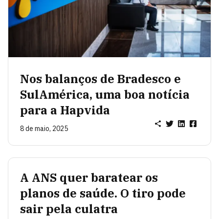
Nos balanços de Bradesco e
SulAmérica, uma boa notícia
para a Hapvida
8 de maio, 2025
A ANS quer baratear os
planos de saúde. O tiro pode
sair pela culatra