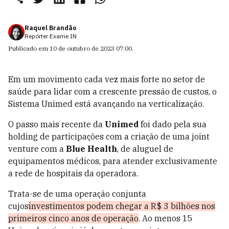
Raquel Brandão
Repórter Exame IN
Publicado em
10 de outubro de 2023 07:00
.
Em um movimento cada vez mais forte no setor de
saúde para lidar com a crescente pressão de custos, o
Sistema Unimed está avançando na verticalização.
O passo mais recente da
Unimed
foi dado pela sua
holding de participações com a criação de uma joint
venture com a
Blue Health
, de aluguel de
equipamentos médicos, para atender exclusivamente
a rede de hospitais da operadora.
Trata-se de uma operação conjunta
cujos
investimentos podem chegar a R$ 3 bilhões nos
primeiros cinco anos de operação
. Ao menos 15