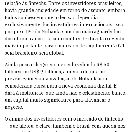
relação às fintechs. Entre os investidores brasileiros,
havia grande ansiedade em torno do assunto, embora
todos soubessem que a decisão dependia
exclusivamente dos investidores internacionais. Isso
porque o IPO do Nubank é um dos mais aguardados
dos últimos anos — e sem sombra de dúvida o evento
mais importante para o mercado de capitais em 2021,
seja brasileiro, seja global.
Ainda possa chegar ao mercado valendo R$ 50
bilhões, ou US$ 9 bilhões, a menos do que as
previsões iniciais, a avaliação do Nubank será
considerada épica para a nova economia digital. E
dará à instituição, que ainda não é oficialmente banco,
um capital muito significativo para alavancar o
negócio.
O ânimo dos investidores com o mercado de fintechs
— que afetou, é claro, também o Brasil, com queda nos