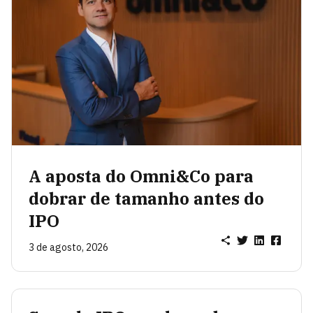
A aposta do Omni&Co para
dobrar de tamanho antes do
IPO
3 de agosto, 2026