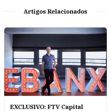
Artigos Relacionados
EXCLUSIVO: FTV Capital