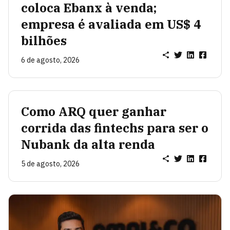
coloca Ebanx à venda;
empresa é avaliada em US$ 4
bilhões
6 de agosto, 2026
Como ARQ quer ganhar
corrida das fintechs para ser o
Nubank da alta renda
5 de agosto, 2026