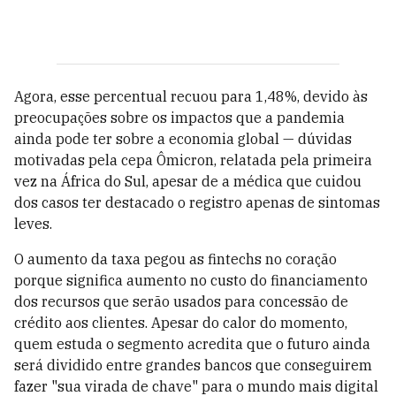
Agora, esse percentual recuou para 1,48%, devido às
preocupações sobre os impactos que a pandemia
ainda pode ter sobre a economia global — dúvidas
motivadas pela cepa Ômicron, relatada pela primeira
vez na África do Sul, apesar de a médica que cuidou
dos casos ter destacado o registro apenas de sintomas
leves.
O aumento da taxa pegou as fintechs no coração
porque significa aumento no custo do financiamento
dos recursos que serão usados para concessão de
crédito aos clientes. Apesar do calor do momento,
quem estuda o segmento acredita que o futuro ainda
será dividido entre grandes bancos que conseguirem
fazer "sua virada de chave" para o mundo mais digital