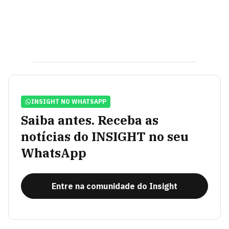
INSIGHT NO WHATSAPP
Saiba antes. Receba as
notícias do INSIGHT no seu
WhatsApp
Entre na comunidade do Insight