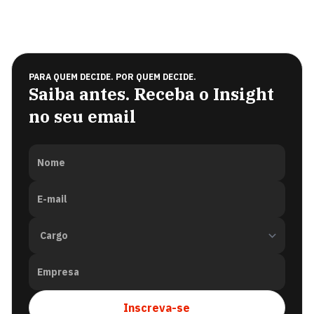
PARA QUEM DECIDE. POR QUEM DECIDE.
Saiba antes. Receba o Insight
no seu email
Nome
E-mail
Empresa
Inscreva-se