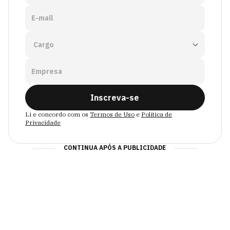
E-mail
Empresa
Inscreva-se
Li e concordo com os
Termos de Uso
e
Política de
Privacidade
CONTINUA APÓS A PUBLICIDADE