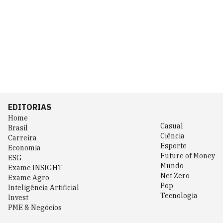
EDITORIAS
Home
Casual
Brasil
Ciência
Carreira
Esporte
Economia
Future of Money
ESG
Mundo
Exame INSIGHT
Net Zero
Exame Agro
Pop
Inteligência Artificial
Tecnologia
Invest
PME & Negócios