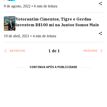
9 de agosto, 2022 • 6 min de leitura
Votorantim Cimentos, Tigre e Gerdau
investem R$100 mi na Juntos Somos Mais
19 de abril, 2021 • 4 min de leitura
1
de
1
ANTERIOR
PRÓXIMO
CONTINUA APÓS A PUBLICIDADE