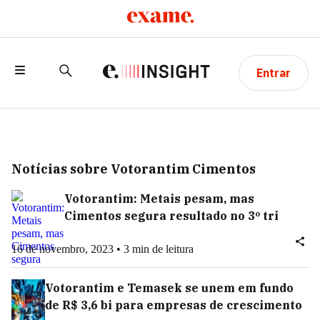
Entrar
Notícias sobre Votorantim Cimentos
Votorantim: Metais pesam, mas
Cimentos segura resultado no 3º tri
16 de novembro, 2023 • 3 min de leitura
Votorantim e Temasek se unem em fundo
de R$ 3,6 bi para empresas de crescimento