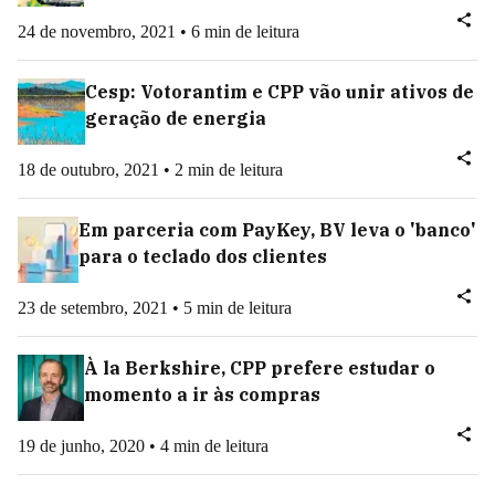
24 de novembro, 2021 • 6 min de leitura
Cesp: Votorantim e CPP vão unir ativos de
geração de energia
18 de outubro, 2021 • 2 min de leitura
Em parceria com PayKey, BV leva o 'banco'
para o teclado dos clientes
23 de setembro, 2021 • 5 min de leitura
À la Berkshire, CPP prefere estudar o
momento a ir às compras
19 de junho, 2020 • 4 min de leitura