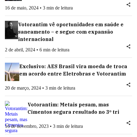
16 de maio, 2024 • 3 min de leitura
Votorantim vê oportunidades em saúde e
saneamento – e segue com expansão
internacional
2 de abril, 2024 • 6 min de leitura
Exclusivo: AES Brasil vira moeda de troca
em acordo entre Eletrobras e Votorantim
20 de março, 2024 • 3 min de leitura
Votorantim: Metais pesam, mas
Cimentos segura resultado no 3º tri
16 de novembro, 2023 • 3 min de leitura