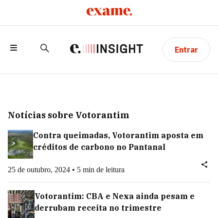
Entrar
Notícias sobre Votorantim
Contra queimadas, Votorantim aposta em
créditos de carbono no Pantanal
25 de outubro, 2024 • 5 min de leitura
Votorantim: CBA e Nexa ainda pesam e
derrubam receita no trimestre