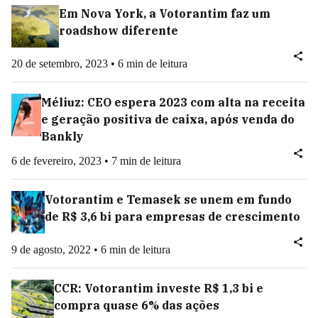
Em Nova York, a Votorantim faz um
roadshow diferente
20 de setembro, 2023 • 6 min de leitura
Méliuz: CEO espera 2023 com alta na receita
e geração positiva de caixa, após venda do
Bankly
6 de fevereiro, 2023 • 7 min de leitura
Votorantim e Temasek se unem em fundo
de R$ 3,6 bi para empresas de crescimento
9 de agosto, 2022 • 6 min de leitura
CCR: Votorantim investe R$ 1,3 bi e
compra quase 6% das ações