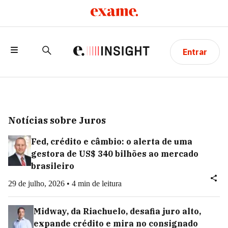
Entrar
Notícias sobre Juros
Fed, crédito e câmbio: o alerta de uma
gestora de US$ 340 bilhões ao mercado
brasileiro
29 de julho, 2026 • 4 min de leitura
Midway, da Riachuelo, desafia juro alto,
expande crédito e mira no consignado