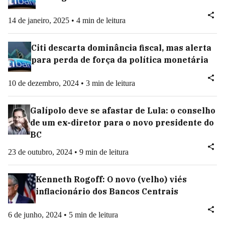
14 de janeiro, 2025 • 4 min de leitura
Citi descarta dominância fiscal, mas alerta
para perda de força da política monetária
10 de dezembro, 2024 • 3 min de leitura
Galípolo deve se afastar de Lula: o conselho
de um ex-diretor para o novo presidente do
BC
23 de outubro, 2024 • 9 min de leitura
Kenneth Rogoff: O novo (velho) viés
inflacionário dos Bancos Centrais
6 de junho, 2024 • 5 min de leitura