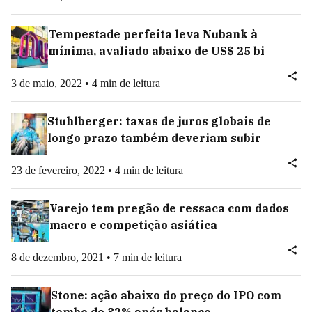
Tempestade perfeita leva Nubank à
mínima, avaliado abaixo de US$ 25 bi
3 de maio, 2022 • 4 min de leitura
Stuhlberger: taxas de juros globais de
longo prazo também deveriam subir
23 de fevereiro, 2022 • 4 min de leitura
Varejo tem pregão de ressaca com dados
macro e competição asiática
8 de dezembro, 2021 • 7 min de leitura
Stone: ação abaixo do preço do IPO com