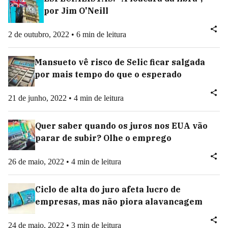
por Jim O'Neill
2 de outubro, 2022 • 6 min de leitura
Mansueto vê risco de Selic ficar salgada
por mais tempo do que o esperado
21 de junho, 2022 • 4 min de leitura
Quer saber quando os juros nos EUA vão
parar de subir? Olhe o emprego
26 de maio, 2022 • 4 min de leitura
Ciclo de alta do juro afeta lucro de
empresas, mas não piora alavancagem
24 de maio, 2022 • 3 min de leitura