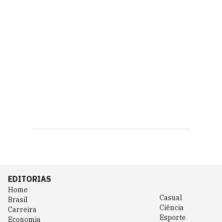
EDITORIAS
Home
Casual
Brasil
Ciência
Carreira
Esporte
Economia