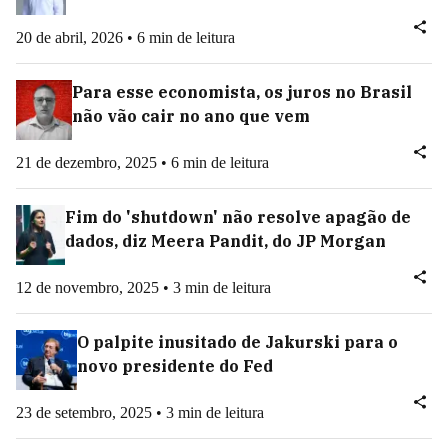
20 de abril, 2026 • 6 min de leitura
Para esse economista, os juros no Brasil
não vão cair no ano que vem
21 de dezembro, 2025 • 6 min de leitura
Fim do 'shutdown' não resolve apagão de
dados, diz Meera Pandit, do JP Morgan
12 de novembro, 2025 • 3 min de leitura
O palpite inusitado de Jakurski para o
novo presidente do Fed
23 de setembro, 2025 • 3 min de leitura