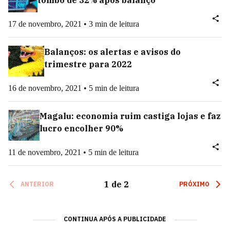
tombo de 32% após balanço
17 de novembro, 2021 • 3 min de leitura
Balanços: os alertas e avisos do
trimestre para 2022
16 de novembro, 2021 • 5 min de leitura
Magalu: economia ruim castiga lojas e faz
lucro encolher 90%
11 de novembro, 2021 • 5 min de leitura
1
de
2
ANTERIOR
PRÓXIMO
CONTINUA APÓS A PUBLICIDADE