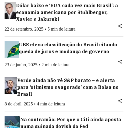
Dólar baixo e ‘EUA cada vez mais Brasil’: a
economia americana por Stuhlberger,
Xavier e Jakurski
22 de setembro, 2025 • 5 min de leitura
UBS eleva classificação do Brasil citando
queda de juros e mudança de governo
23 de junho, 2025 • 2 min de leitura
Verde ainda não vê S&P barato – e alerta
para ‘otimismo exagerado’ com a Bolsa no
Brasil
8 de abril, 2025 • 4 min de leitura
Na contramão: Por que o Citi ainda aposta
numa guinada dovish do Fed