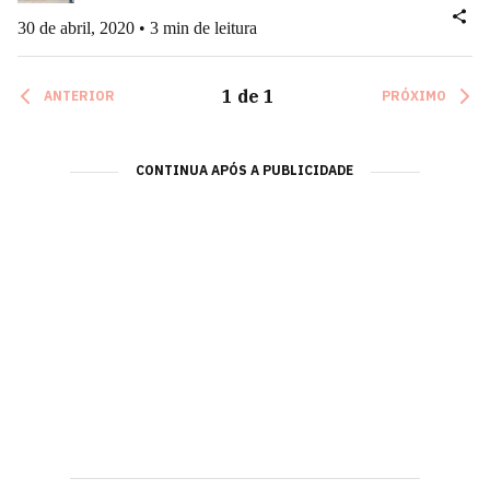
30 de abril, 2020 • 3 min de leitura
1
de
1
ANTERIOR
PRÓXIMO
CONTINUA APÓS A PUBLICIDADE