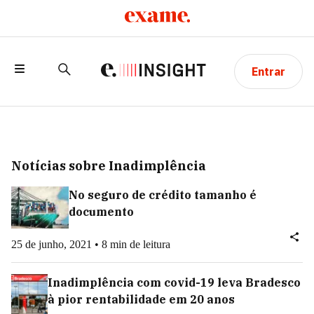
Entrar
Notícias sobre Inadimplência
No seguro de crédito tamanho é
documento
25 de junho, 2021 • 8 min de leitura
Inadimplência com covid-19 leva Bradesco
à pior rentabilidade em 20 anos